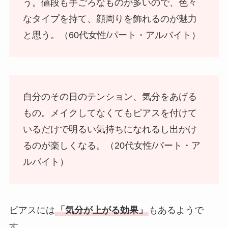
う。値段も手ごろなものが多いので、色々
なタイプを持て、顔周りを飾れるのが魅力
と思う。（60代女性/パート・アルバイト）
自分のその日のテンション、気分をあげる
もの。メイクしてなくてもピアスを付けて
いるだけで明るい気持ちになれるし出かけ
るのが楽しくなる。（20代女性/パート・ア
ルバイト）
ピアスには
「気分が上がる効果」
もあるようで
す。