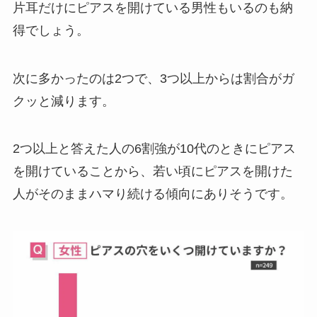
片耳だけにピアスを開けている男性もいるのも納
得でしょう。
次に多かったのは2つで、3つ以上からは割合がガ
クッと減ります。
2つ以上と答えた人の6割強が10代のときにピアス
を開けていることから、若い頃にピアスを開けた
人がそのままハマり続ける傾向にありそうです。