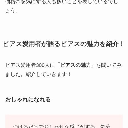
価格帯を気にする人も多いことを表しているでし
ょう。
ピアス愛用者が語るピアスの魅力を紹介！
ピアス愛用者300人に
「ピアスの魅力」
を聞いてみ
ました。紹介していきます！
おしゃれになれる
つけるだけでおしゃれな感じがする。気分