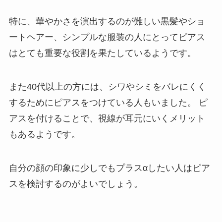
特に、華やかさを演出するのが難しい黒髪やショ
ートヘアー、シンプルな服装の人にとってピアス
はとても重要な役割を果たしているようです。
また40代以上の方には、シワやシミをバレにくく
するためにピアスをつけている人もいました。 ピ
アスを付けることで、視線が耳元にいくメリット
もあるようです。
自分の顔の印象に少しでもプラスαしたい人はピア
スを検討するのがよいでしょう。