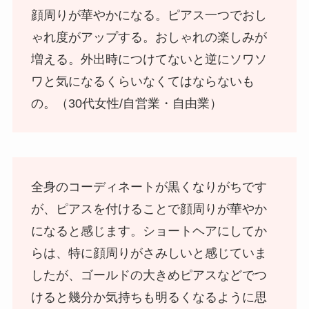
顔周りが華やかになる。ピアス一つでおし
ゃれ度がアップする。おしゃれの楽しみが
増える。外出時につけてないと逆にソワソ
ワと気になるくらいなくてはならないも
の。（30代女性/自営業・自由業）
全身のコーディネートが黒くなりがちです
が、ピアスを付けることで顔周りが華やか
になると感じます。ショートヘアにしてか
らは、特に顔周りがさみしいと感じていま
したが、ゴールドの大きめピアスなどでつ
けると幾分か気持ちも明るくなるように思