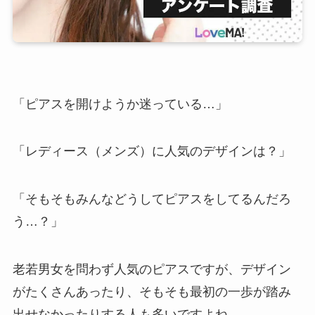
「ピアスを開けようか迷っている…」
「レディース（メンズ）に人気のデザインは？」
「そもそもみんなどうしてピアスをしてるんだろ
う…？」
老若男女を問わず人気のピアスですが、デザイン
がたくさんあったり、そもそも最初の一歩が踏み
出せなかったりする人も多いですよね。