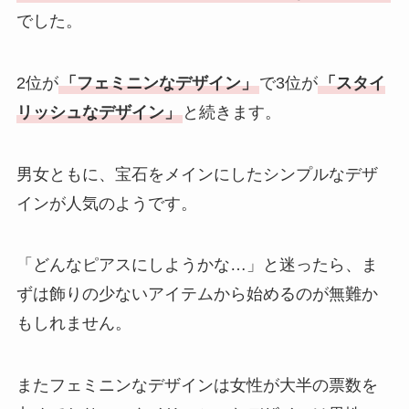
でした。
2位が
「フェミニンなデザイン」
で3位が
「スタイ
リッシュなデザイン」
と続きます。
男女ともに、宝石をメインにしたシンプルなデザ
インが人気のようです。
「どんなピアスにしようかな…」と迷ったら、ま
ずは飾りの少ないアイテムから始めるのが無難か
もしれません。
またフェミニンなデザインは女性が大半の票数を