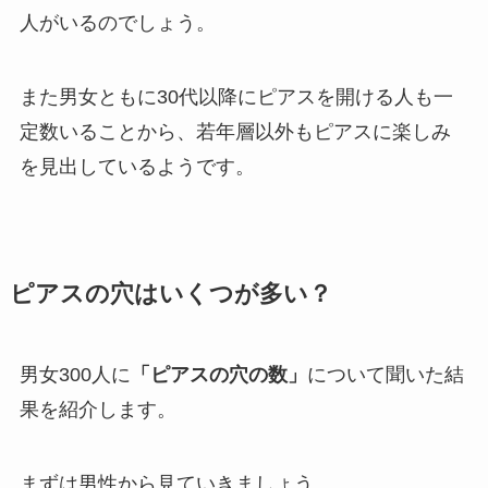
人がいるのでしょう。
また男女ともに30代以降にピアスを開ける人も一
定数いることから、若年層以外もピアスに楽しみ
を見出しているようです。
ピアスの穴はいくつが多い？
男女300人に
「ピアスの穴の数」
について聞いた結
果を紹介します。
まずは男性から見ていきましょう。