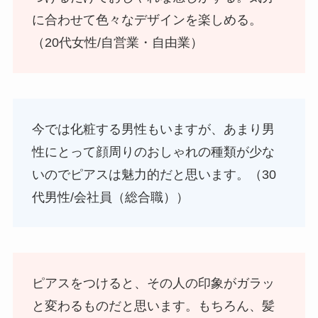
に合わせて色々なデザインを楽しめる。
（20代女性/自営業・自由業）
今では化粧する男性もいますが、あまり男
性にとって顔周りのおしゃれの種類が少な
いのでピアスは魅力的だと思います。（30
代男性/会社員（総合職））
ピアスをつけると、その人の印象がガラッ
と変わるものだと思います。もちろん、髪