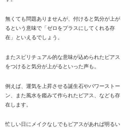
無くても問題ありませんが、付けると気分が上が
るという意味で「ゼロをプラスにしてくれる存
在」といえるでしょう。
またスピリチュアル的な意味が込められたピアス
をつけると気分が上がるといった声も。
例えば、運気を上昇させる誕生石やパワーストー
ン、また風水を鑑みて作られたピアス、なども存
在します。
忙しい日にメイクなしでもピアスがあれば明るい