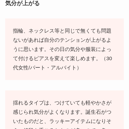
気分が上がる
指輪、ネックレス等と同じで無くても問題
ないがあれば自分のテンションが上がるよ
うに思います。その日の気分や服装によっ
て付けるピアスを変えて楽しめます。（30
代女性/パート・アルバイト）
揺れるタイプは、つけていても軽やかさが
感じられ気分がよくなります。誕生石がつ
いたものだと、ラッキーアイテムになりそ