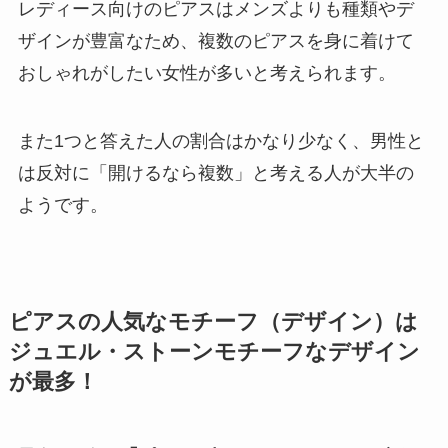
レディース向けのピアスはメンズよりも種類やデ
ザインが豊富なため、複数のピアスを身に着けて
おしゃれがしたい女性が多いと考えられます。
また1つと答えた人の割合はかなり少なく、男性と
は反対に「開けるなら複数」と考える人が大半の
ようです。
ピアスの人気なモチーフ（デザイン）は
ジュエル・ストーンモチーフなデザイン
が最多！