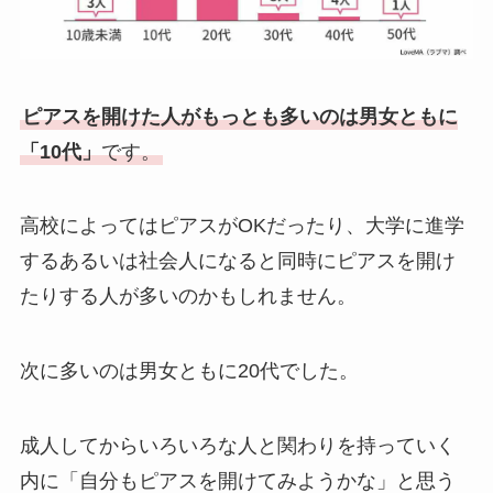
ピアスを開けた人がもっとも多いのは男女ともに
「10代」
です。
高校によってはピアスがOKだったり、大学に進学
するあるいは社会人になると同時にピアスを開け
たりする人が多いのかもしれません。
次に多いのは男女ともに20代でした。
成人してからいろいろな人と関わりを持っていく
内に「自分もピアスを開けてみようかな」と思う