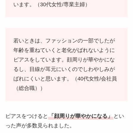
います。（30代女性/専業主婦）
若いときは、ファッションの一部でしたが
年齢を重ねていくと老化がばれないように
ピアスをしています。顔周りが華やかにな
るし、目線が耳元にいくのでしわやしみが
ばれにくいと思います。（40代女性/会社員
（総合職））
ピアスをつけると
「顔周りが華やかになる」
とい
った声が多数見られました。