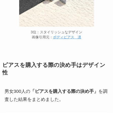
3位：スタイリッシュなデザイン
画像引用元：
ボディピアス 凛
ピアスを購入する際の決め手はデザイン
性
男女300人の
「ピアスを購入する際の決め手」
を調
査した結果をまとめました。