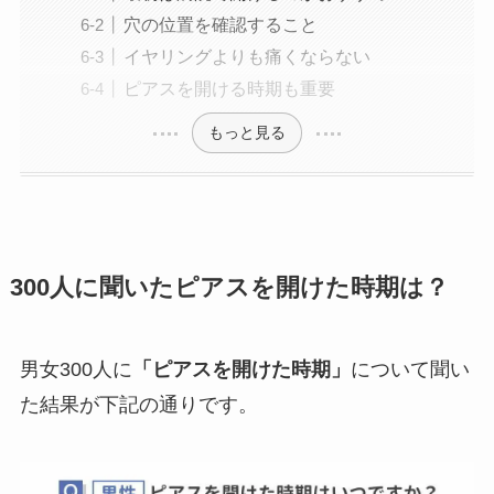
穴の位置を確認すること
イヤリングよりも痛くならない
ピアスを開ける時期も重要
もっと見る
300人に聞いたピアスを開けた時期は？
男女300人に
「ピアスを開けた時期」
について聞い
た結果が下記の通りです。