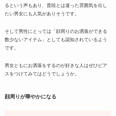
るという声もあり、普段とは違った雰囲気を出し
たい男女にも人気がありそうです。
そして男性にとっては「顔周りのお洒落ができる
数少ないアイテム」としても認知されているよう
です。
男女ともにお洒落をするのが好きな人はぜひピア
スをつけてみてはどうでしょうか。
顔周りが華やかになる