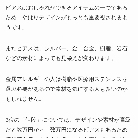
ピアスはおしゃれができるアイテムの一つである
ため、やはりデザインがもっとも重要視されるよ
うです。
またピアスは、シルバー、金、合金、樹脂、岩石
などの素材によっても見栄えが変わります。
金属アレルギーの人は樹脂や医療用ステンレスを
選ぶ必要があるので素材を気にする人も多いのか
もしれません。
3位の「値段」については、デザインや素材が高級
だと数万円から十数万円になるピアスもあるため