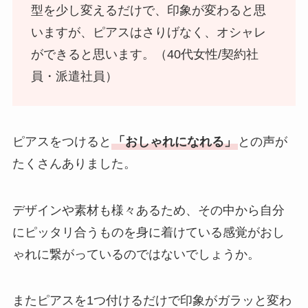
型を少し変えるだけで、印象が変わると思
いますが、ピアスはさりげなく、オシャレ
ができると思います。（40代女性/契約社
員・派遣社員）
ピアスをつけると
「おしゃれになれる」
との声が
たくさんありました。
デザインや素材も様々あるため、その中から自分
にピッタリ合うものを身に着けている感覚がおし
ゃれに繋がっているのではないでしょうか。
またピアスを1つ付けるだけで印象がガラッと変わ