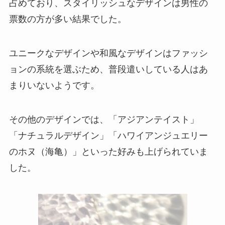
占めており、スタイリッシュなデザインは男性の
票数の方が多い結果でした。
ユニークなデザインや和風なデザインはファッシ
ョンの系統を選ぶため、普段遣いしている人はあ
まりいないようです。
その他のデザインでは、「アジアンテイスト」
「ナチュラルデザイン」「ハワイアンジュエリー
のホヌ（海亀）」といった好みも上げられていま
した。