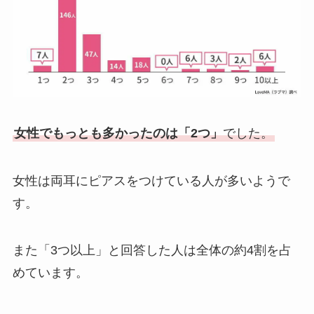
女性でもっとも多かったのは「2つ」
でした。
女性は両耳にピアスをつけている人が多いようで
す。
また「3つ以上」と回答した人は全体の約4割を占
めています。