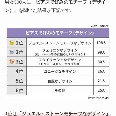
男女300人に
「ピアスで好みのモチーフ（デザイ
ン）」
を聞いた結果が下記です。
1位は
「ジュエル・ストーンモチーフなデザイン」