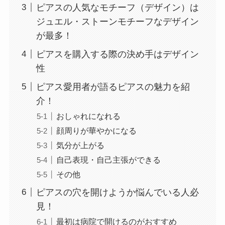
ピアスの人気なモチーフ（デザイン）は
ジュエル・ストーンモチーフなデザイン
が最多！
ピアスを購入する際の決め手はデザイン
性
ピアス愛用者が語るピアスの魅力を紹
介！
おしゃれになれる
顔周りが華やかになる
気分が上がる
自己表現・自己主張ができる
その他
ピアスの穴を開けようか悩んでいる人必
見！
最初は病院で開けるのがおすすめ