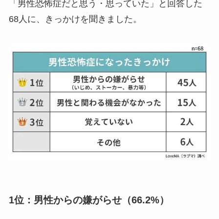
「男性恐怖症だと思う・思っていた」と回答した
68人に、きっかけを聞きました。
1位：男性からの嫌がらせ（66.2%）