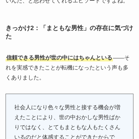
いんだ、と思わせてくれるエピソードですよね。
きっかけ2：「まともな男性」の存在に気づけ
た
信頼できる男性が世の中にはちゃんといる
——そ
れを実感できたことが転機になったという声も多
くありました。
社会人になり色々な男性と接する機会が増
えたことにより、世の中おかしな男性ばか
りではなく、とてもまともな人もたくさん
いるのだと体感することができたからで