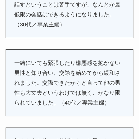
話すということは苦手ですが、なんとか最
低限の会話はできるようになりました。
（30代／専業主婦）
一緒にいても緊張したり嫌悪感を抱かない
男性と知り合い、交際を始めてから緩和さ
れました。交際できたからと言って他の男
性も大丈夫というわけでは無く、かなり限
られていました。（40代／専業主婦）