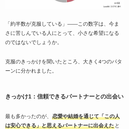
「約半数が克服している」——この数字は、今ま
さに苦しんでいる人にとって、小さな希望になる
のではないでしょうか。
克服のきっかけを聞いたところ、大きく4つのパタ
ーンに分かれました。
きっかけ1：信頼できるパートナーとの出会い
最も多かったのが、
恋愛や結婚を通じて「この人
は安心できる」と思えるパートナーに出会えた
と