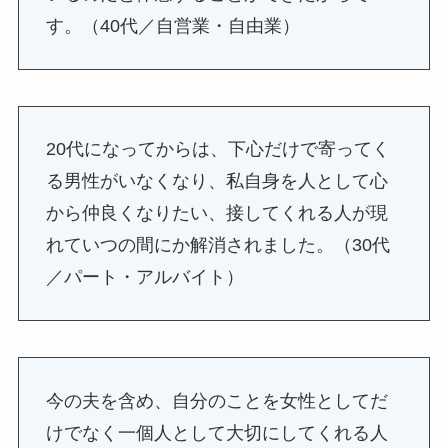
す。（40代／自営業・自由業）
20代になってからは、下心だけで寄ってく
る男性がいなくなり、私自身を人として心
から仲良くなりたい、接してくれる人が現
れていつの間にか解消されました。（30代
／パート・アルバイト）
今の夫を含め、自分のことを女性としてだ
けでなく一個人として大切にしてくれる人