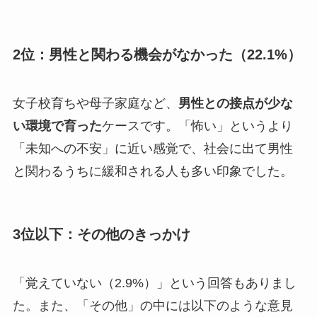
2位：男性と関わる機会がなかった（22.1%）
女子校育ちや母子家庭など、
男性との接点が少な
い環境で育った
ケースです。「怖い」というより
「未知への不安」に近い感覚で、社会に出て男性
と関わるうちに緩和される人も多い印象でした。
3位以下：その他のきっかけ
「覚えていない（2.9%）」という回答もありまし
た。また、「その他」の中には以下のような意見