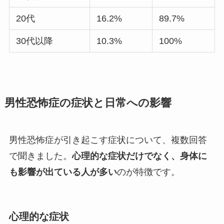
20代
16.2%
89.7%
30代以降
10.3%
100%
男性恐怖症の症状と日常への影響
男性恐怖症が引き起こす症状について、複数回答
で聞きました。
心理的な症状だけでなく、身体に
も影響が出ている人が多い
のが特徴です。
心理的な症状