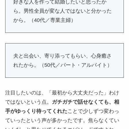
好きな人を作って結婚したいと思ったか
ら。男性全員が変な人ではないと分かった
から。（40代／専業主婦）
夫と出会い、寄り添ってもらい、心身癒さ
れたから。（50代／パート・アルバイト）
注目したいのは、「最初から大丈夫だった」わけ
ではないという点。
ガチガチで話せなくても、相
手がゆっくり待ってくれた
ことで少しずつ変わっ
ていったという声が多かったです。焦らなくてい