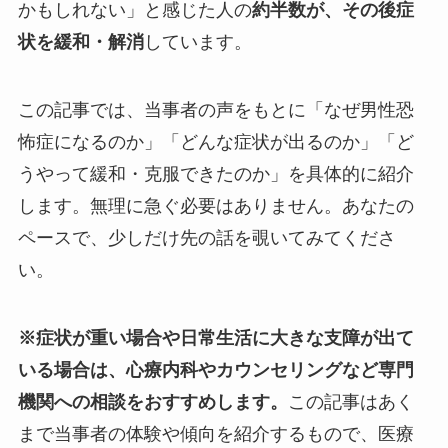
かもしれない」と感じた人の
約半数が、その後症
状を緩和・解消
しています。
この記事では、当事者の声をもとに「なぜ男性恐
怖症になるのか」「どんな症状が出るのか」「ど
うやって緩和・克服できたのか」を具体的に紹介
します。無理に急ぐ必要はありません。あなたの
ペースで、少しだけ先の話を覗いてみてくださ
い。
※症状が重い場合や日常生活に大きな支障が出て
いる場合は、心療内科やカウンセリングなど専門
機関への相談をおすすめします。
この記事はあく
まで当事者の体験や傾向を紹介するもので、医療