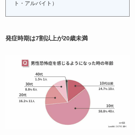
ト・アルバイト）
発症時期は7割以上が20歳未満