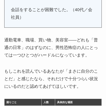
会話をすることが困難でした。（40代／会
社員）
通勤電車、職場、買い物、美容室——どれも「普
通の日常」のはずなのに、男性恐怖症の人にとっ
ては一つひとつがハードルになっています。
もしこれを読んでいるあなたが「まさに自分のこ
とだ」と感じたなら、それだけで十分つらい状況
にいるのだと認めてあげてほしいです。
困りごと
人数
具体的な場面