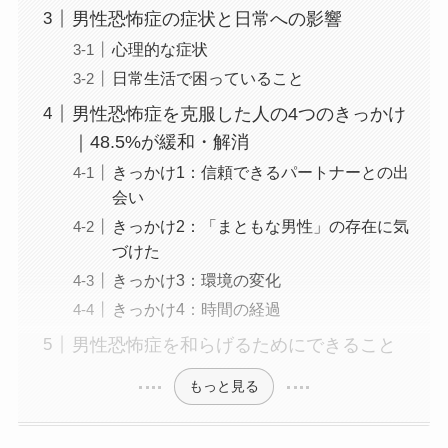
男性恐怖症の症状と日常への影響
心理的な症状
日常生活で困っていること
男性恐怖症を克服した人の4つのきっかけ
｜48.5%が緩和・解消
きっかけ1：信頼できるパートナーとの出
会い
きっかけ2：「まともな男性」の存在に気
づけた
きっかけ3：環境の変化
きっかけ4：時間の経過
男性恐怖症を和らげるためにできること
もっと見る