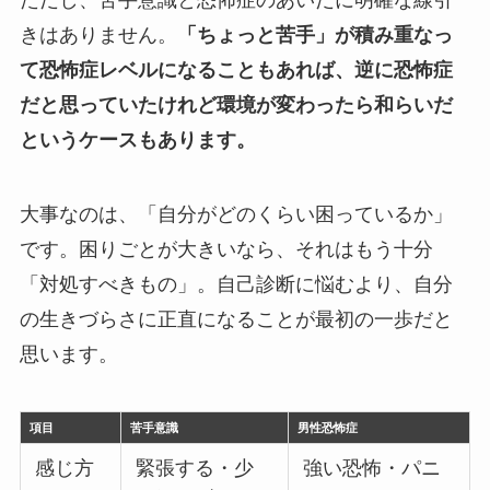
きはありません。
「ちょっと苦手」が積み重なっ
て恐怖症レベルになることもあれば、逆に恐怖症
だと思っていたけれど環境が変わったら和らいだ
というケースもあります。
大事なのは、「自分がどのくらい困っているか」
です。困りごとが大きいなら、それはもう十分
「対処すべきもの」。自己診断に悩むより、自分
の生きづらさに正直になることが最初の一歩だと
思います。
項目
苦手意識
男性恐怖症
感じ方
緊張する・少
強い恐怖・パニ