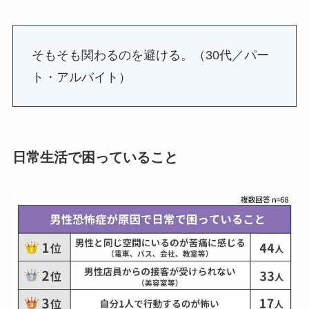
そもそも関わるのを避ける。（30代／パー
ト・アルバイト）
日常生活で困っていること