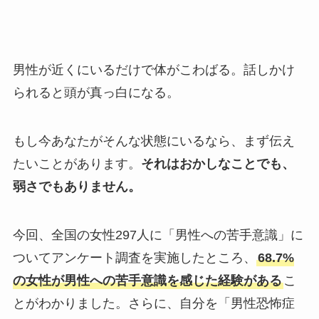
男性が近くにいるだけで体がこわばる。話しかけ
られると頭が真っ白になる。
もし今あなたがそんな状態にいるなら、まず伝え
たいことがあります。
それはおかしなことでも、
弱さでもありません。
今回、全国の女性297人に「男性への苦手意識」に
ついてアンケート調査を実施したところ、
68.7%
の女性が男性への苦手意識を感じた経験がある
こ
とがわかりました。さらに、自分を「男性恐怖症