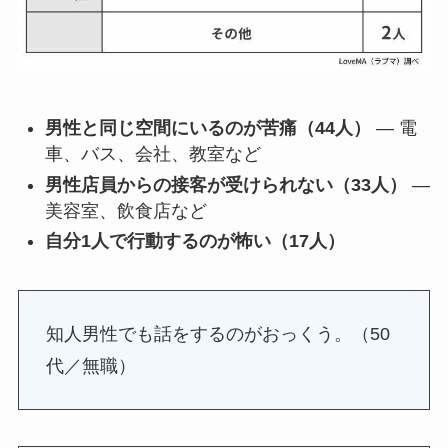
男性と同じ空間にいるのが苦痛（44人）
— 電
車、バス、会社、教室など
男性店員からの接客が受けられない（33人）
—
美容室、飲食店など
自分1人で行動するのが怖い（17人）
知人男性でも話をするのがおっくう。（50
代／無職）