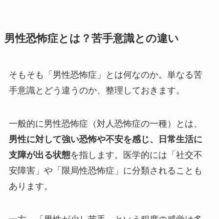
男性恐怖症とは？苦手意識との違い
そもそも「男性恐怖症」とは何なのか。単なる苦
手意識とどう違うのか、整理しておきます。
一般的に男性恐怖症（対人恐怖症の一種）とは、
男性に対して強い恐怖や不安を感じ、日常生活に
支障が出る状態
を指します。医学的には「社交不
安障害」や「限局性恐怖症」に分類されることも
あります。