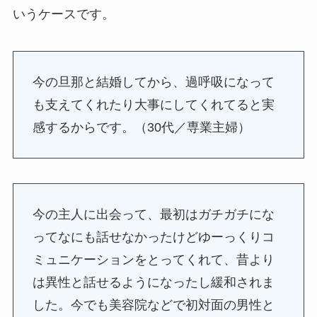
いうケースです。
今の旦那と結婚してから、過呼吸になって
も支えてくれたり大事にしてくれてると実
感するからです。（30代／専業主婦）
今の主人に出会って、最初はガチガチにな
ってなにも話せなかったけどゆーっくりコ
ミュニケーションをとってくれて、昔より
は異性と話せるようになったし緩和されま
した。今でも美容院などで初対面の男性と