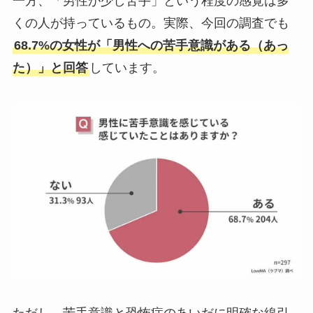
一方、「男性が少し苦手」という程度の感覚は多
くの人が持っているもの。実際、今回の調査でも
68.7%の女性が「男性への苦手意識がある（あっ
た）」と回答
しています。
ただし、苦手意識と恐怖症のあいだに明確な線引