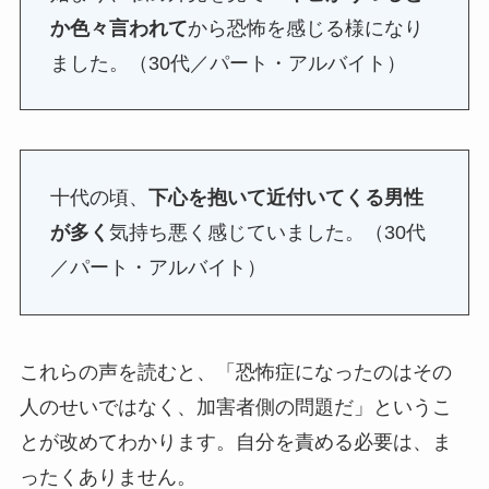
か色々言われて
から恐怖を感じる様になり
ました。（30代／パート・アルバイト）
十代の頃、
下心を抱いて近付いてくる男性
が多く
気持ち悪く感じていました。（30代
／パート・アルバイト）
これらの声を読むと、「恐怖症になったのはその
人のせいではなく、加害者側の問題だ」というこ
とが改めてわかります。自分を責める必要は、ま
ったくありません。