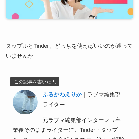
タップルとTinder、どっちを使えばいいのか迷って
いませんか。
この記事を書いた人
ふるかわえりか
｜ラブマ編集部
ライター
元ラブマ編集部インターン→卒
業後そのままライターに。Tinder・タップ