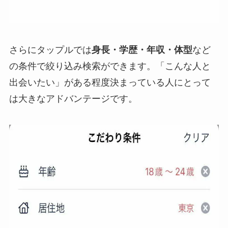
さらにタップルでは
身長・学歴・年収・体型
など
の条件で絞り込み検索ができます。「こんな人と
出会いたい」がある程度決まっている人にとって
は大きなアドバンテージです。