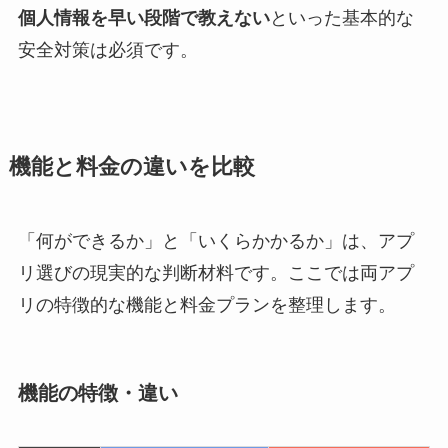
個人情報を早い段階で教えない
といった基本的な
安全対策は必須です。
機能と料金の違いを比較
「何ができるか」と「いくらかかるか」は、アプ
リ選びの現実的な判断材料です。ここでは両アプ
リの特徴的な機能と料金プランを整理します。
機能の特徴・違い