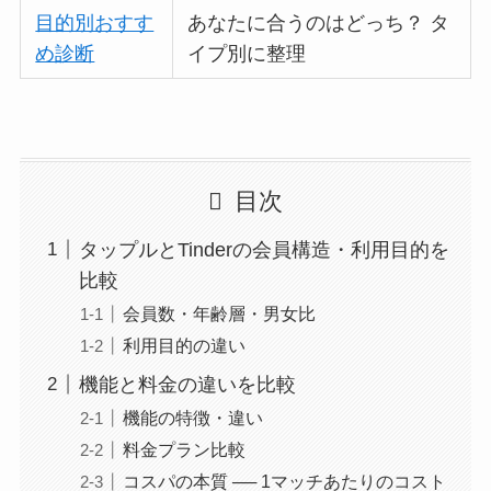
目的別おすす
あなたに合うのはどっち？ タ
め診断
イプ別に整理
目次
タップルとTinderの会員構造・利用目的を
比較
会員数・年齢層・男女比
利用目的の違い
機能と料金の違いを比較
機能の特徴・違い
料金プラン比較
コスパの本質 ── 1マッチあたりのコスト