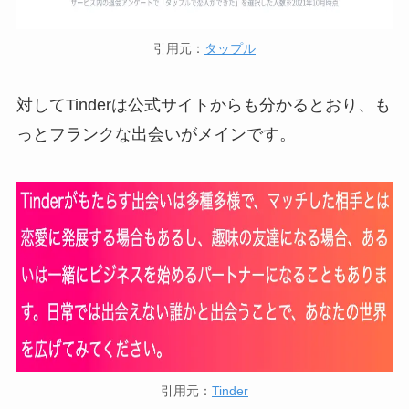
引用元：
タップル
対してTinderは公式サイトからも分かるとおり、も
っとフランクな出会いがメインです。
引用元：
Tinder