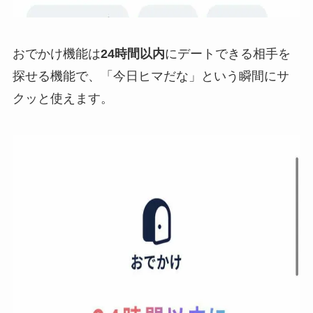
おでかけ機能は
24時間以内
にデートできる相手を
探せる機能で、「今日ヒマだな」という瞬間にサ
クッと使えます。