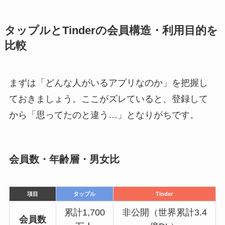
タップルとTinderの会員構造・利用目的を
比較
まずは「どんな人がいるアプリなのか」を把握し
ておきましょう。ここがズレていると、登録して
から「思ってたのと違う…」となりがちです。
会員数・年齢層・男女比
項目
タップル
Tinder
累計1,700
非公開（世界累計3.4
会員数