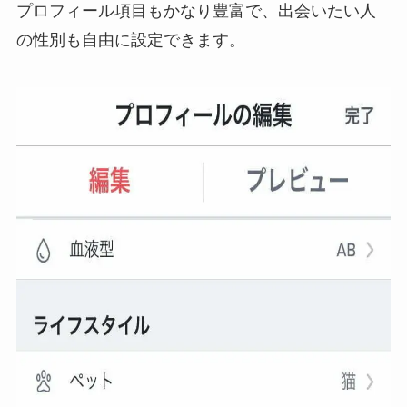
プロフィール項目もかなり豊富で、出会いたい人
の性別も自由に設定できます。