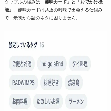
タップルの強みは
「趣味カード」と「おでかけ機
能」
。趣味カードは共通の興味で出会える仕組み
で、最初から話のネタに困りません。