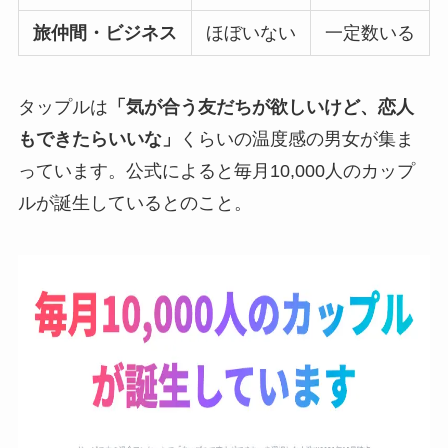
旅仲間・ビジネス
ほぼいない
一定数いる
タップルは
「気が合う友だちが欲しいけど、恋人
もできたらいいな」
くらいの温度感の男女が集ま
っています。公式によると毎月10,000人のカップ
ルが誕生しているとのこと。