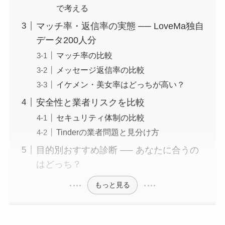
で考える
マッチ率・返信率の実態 ── LoveMa独自
データ200人分
マッチ率の比較
メッセージ返信率の比較
イケメン・美女率はどっちが高い？
安全性と業者リスクを比較
セキュリティ体制の比較
Tinderの業者問題と見分け方
目的別おすすめ診断 ── あなたに合うの
はどっち？
もっと見る