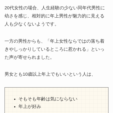
20代女性の場合、人生経験の少ない同年代男性に
幼さを感じ、相対的に年上男性が魅力的に見える
人も少なくないようです。
一方の男性からも、「年上女性ならではの落ち着
きやしっかりしているところに惹かれる」といっ
た声が寄せられました。
男女とも10歳以上年上でもいいという人は、
そもそも年齢は気にならない
年上が好み