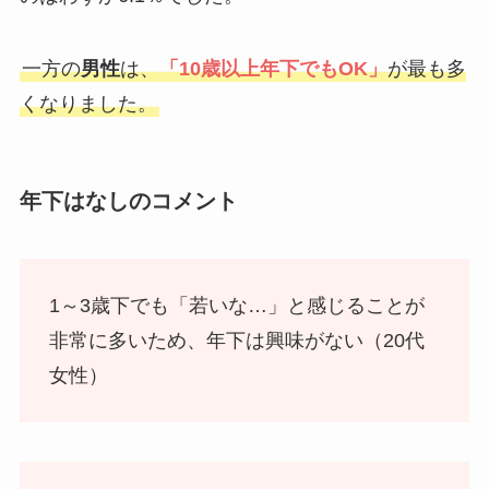
一方の
男性
は、
「10歳以上年下でもOK」
が最も多
くなりました。
年下はなしのコメント
1～3歳下でも「若いな…」と感じることが
非常に多いため、年下は興味がない（20代
女性）