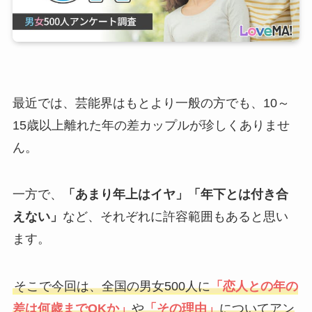
最近では、芸能界はもとより一般の方でも、10～
15歳以上離れた年の差カップルが珍しくありませ
ん。
一方で、
「あまり年上はイヤ」「年下とは付き合
えない」
など、それぞれに許容範囲もあると思い
ます。
そこで今回は、全国の男女500人に
「恋人との年の
差は何歳までOKか」
や
「その理由」
についてアン