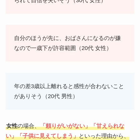
られて自信を失いそう（30代 女性）
自分のほうが先に、おばさんになるのが嫌
なので一歳下が許容範囲（20代 女性）
年の差3歳以上離れると感性が合わないこと
がありそう（20代 男性）
女性
の場合、
「頼りがいがない」「甘えられな
い」「子供に見えてしまう」
といった理由から、