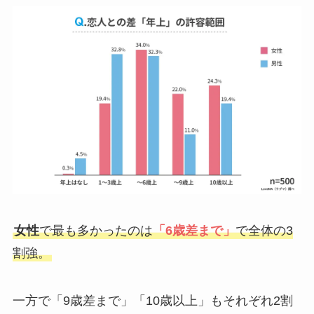
女性
で最も多かったのは
「6歳差まで」
で全体の3
割強。
一方で「9歳差まで」「10歳以上」もそれぞれ2割