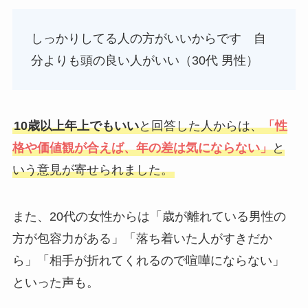
しっかりしてる人の方がいいからです 自
分よりも頭の良い人がいい（30代 男性）
10歳以上年上でもいい
と回答した人からは、
「性
格や価値観が合えば、年の差は気にならない」
と
いう意見が寄せられました。
また、20代の女性からは「歳が離れている男性の
方が包容力がある」「落ち着いた人がすきだか
ら」「相手が折れてくれるので喧嘩にならない」
といった声も。