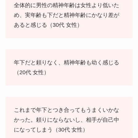
全体的に男性の精神年齢は女性より低いた
め、実年齢も下だと精神年齢にかなり差が
あると感じる（30代 女性）
年下だと頼りなく、精神年齢も幼く感じる
（20代 女性）
これまで年下とつき合ってもうまくいかな
かった。頼りにならないし、相手が自己中
になってしまう（30代 女性）