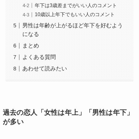
年下は3歳差までがいい人のコメント
10歳以上年下でもいい人のコメント
男性は年齢が上がるほど年下を好むよう
になる
まとめ
よくある質問
あわせて読みたい
過去の恋人「女性は年上」「男性は年下」
が多い