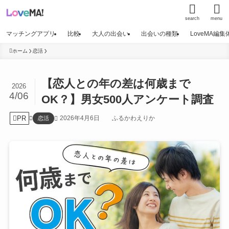
search
menu
マッチングアプリ
比較
大人の出会い
出会いの種類
LoveMA編
ホーム
恋活
【恋人との年の差は何歳まで
2026
4/06
OK？】男女500人アンケート調査
PR
2026年4月6日
ふるかわえりか
恋活