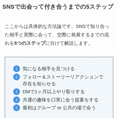
SNSで出会って付き合うまでの5ステップ
ここからは具体的な方法論です。SNSで知り合っ
た相手と実際に会って、交際に発展するまでの流
れを
5つのステップ
に分けて解説します。
気になる相手を見つける
フォロー＆ストーリーリアクションで
存在を知らせる
DMで1ヶ月以上やり取りする
共通の趣味を口実に会う提案をする
最初はグループ or 公共の場で会う