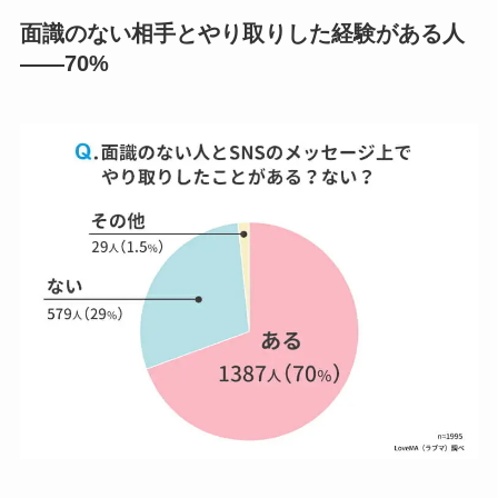
面識のない相手とやり取りした経験がある人
——70%