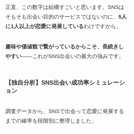
正直、この数字は結構すごいと思います。SNSは
そもそも出会い目的のサービスではないのに、
5人
に1人以上が恋愛に発展している
わけですから。
趣味や価値観で繋がっているからこそ、長続きし
やすい
——これがSNS出会いの最大の強みです。
【独自分析】SNS出会い成功率シミュレーシ
ョン
調査データから、SNSで出会って恋愛に発展する
までの確率を段階別に整理しました。