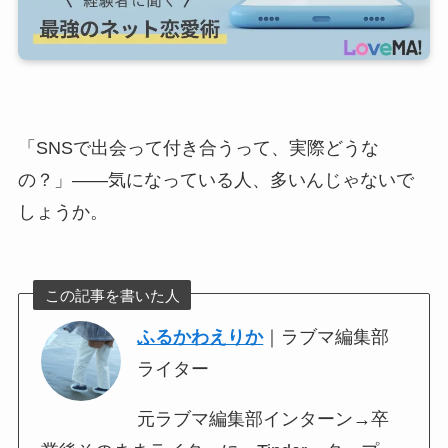
「SNSで出会って付き合うって、実際どうな
の？」——気になっている人、多いんじゃないで
しょうか。
この記事を書いた人
ふるかわえりか
｜ラブマ編集部
ライター
元ラブマ編集部インターン→卒