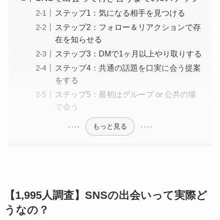
ステップ1：気になる相手を見つける
ステップ2：フォロー＆リアクションで存
在を知らせる
ステップ3：DMで1ヶ月以上やり取りする
ステップ4：共通の話題を口実に会う提案
をする
ステップ5：最初はグループ or 公共の場
で会う
もっと見る
【1,995人調査】SNSの出会いって実際ど
うなの？