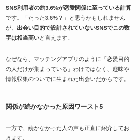
SNS利用者の約3.6%が恋愛関係に至っている計算
です。「たった3.6%？」と思うかもしれません
が、
出会い目的で設計されていないSNSでこの数
字は相当高い
と言えます。
なぜなら、マッチングアプリのように「恋愛目的
の人だけが集まっている」わけではなく、趣味や
情報収集のついでに生まれた出会いだからです。
関係が続かなかった原因ワースト5
一方で、続かなかった人の声も正直に紹介してお
きます。