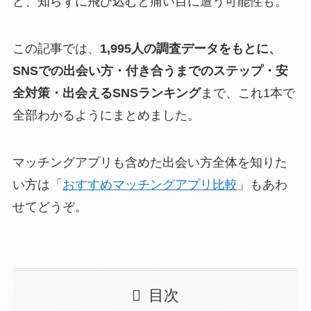
ど、知らずに飛び込むと痛い目に遭う可能性も。
この記事では、
1,995人の調査データをもとに、
SNSでの出会い方・付き合うまでのステップ・安
全対策・出会えるSNSランキング
まで、これ1本で
全部わかるようにまとめました。
マッチングアプリも含めた出会い方全体を知りた
い方は「
おすすめマッチングアプリ比較
」もあわ
せてどうぞ。
目次