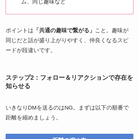
ム、同じ趣味など
ポイントは
「共通の趣味で繋がる」
こと。趣味が
同じだと話が盛り上がりやすく、仲良くなるスピ
ードが段違いです。
ステップ2：フォロー＆リアクションで存在を
知らせる
いきなりDMを送るのはNG。まずは以下の順番で
距離を縮めましょう。