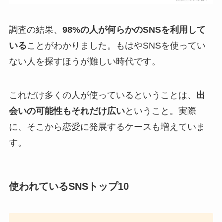
調査の結果、
98%の人が何らかのSNSを利用して
いる
ことがわかりました。もはやSNSを使ってい
ない人を探すほうが難しい時代です。
これだけ多くの人が使っているということは、
出
会いの可能性もそれだけ広い
ということ。実際
に、そこから恋愛に発展するケースも増えていま
す。
使われているSNSトップ10