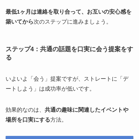
最低1ヶ月は連絡を取り合って、お互いの安心感を
築いてから
次のステップに進みましょう。
ステップ4：共通の話題を口実に会う提案をす
る
いよいよ「会う」提案ですが、ストレートに「デ
ートしよう」は成功率が低いです。
効果的なのは、
共通の趣味に関連したイベントや
場所を口実にする
方法。