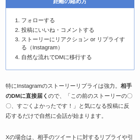
距離の縮め方
フォローする
投稿にいいね・コメントする
ストーリーにリアクション or リプライす
る（Instagram）
自然な流れでDMに移行する
特にInstagramのストーリーリプライは強力。
相手
のDMに直接届く
ので、「この前のストーリーの〇
〇、すごくよかったです！」と気になる投稿に反
応するだけで自然に会話が始まります。
Xの場合は、相手のツイートに対するリプライや引