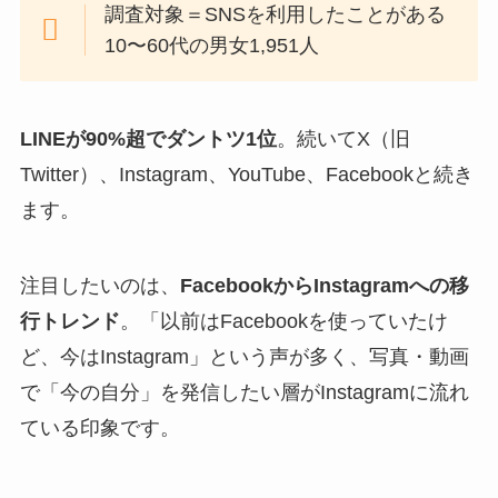
調査対象＝SNSを利用したことがある
10〜60代の男女1,951人
LINEが90%超でダントツ1位
。続いてX（旧
Twitter）、Instagram、YouTube、Facebookと続き
ます。
注目したいのは、
FacebookからInstagramへの移
行トレンド
。「以前はFacebookを使っていたけ
ど、今はInstagram」という声が多く、写真・動画
で「今の自分」を発信したい層がInstagramに流れ
ている印象です。