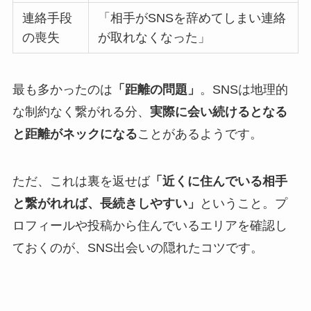
連絡手段
「相手がSNSを辞めてしまい連絡
の喪失
が取れなくなった」
最も多かったのは
「距離の問題」
。SNSは地理的
な制約なく繋がれる分、
実際に会い続けるとなる
と距離がネックになる
ことがあるようです。
ただ、これは裏を返せば
「近くに住んでいる相手
と繋がれれば、長続きしやすい」
ということ。プ
ロフィールや投稿から住んでいるエリアを確認し
ておくのが、SNS出会いの隠れたコツです。