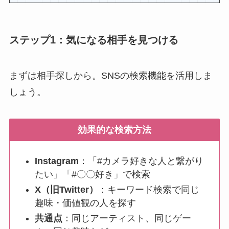
ステップ1：気になる相手を見つける
まずは相手探しから。SNSの検索機能を活用しま
しょう。
効果的な検索方法
Instagram
：「#カメラ好きな人と繋がり
たい」「#〇〇好き」で検索
X（旧Twitter）
：キーワード検索で同じ
趣味・価値観の人を探す
共通点
：同じアーティスト、同じゲー