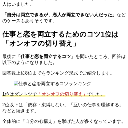
人はいました。
「自分は両立できるが、恋人が両立できない人だった」
など
のケースもありそうです。
仕事と恋を両立するためのコツ1位は
「オンオフの切り替え」
最後に
「仕事と恋を両立するコツ」
を聞いたところ、回答は
以下のようになりました。
回答数上位8位までをランキング形式でご紹介します。
1位はダントツで
「オンオフの切り替え」
でした。
2位以下は「依存・束縛しない」「互いの仕事を理解する」
などと続きます。
全体的に「自分の心構え」を挙げた人が多くなっています。