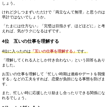
しょう。
けれど少しつまずいただけで「両立なんて無理」と思うのは
早計ではないでしょうか。
「たまには仕方ない」「完璧は目指さず、ほどほどに」と考
えれば、気がラクになるはずです。
4位 互いの仕事を理解する
4位に入ったのは
「互いの仕事を理解する」
です。
「理解してくれる人としか付き合わない」という回答もあり
ました。
お互いの仕事を理解して「忙しい時期は連絡やデートを我慢
する」などの工夫をすれば、恋愛が負担になる事態を防げま
す。
また、忙しい時に応援したり励まし合ったりできる関係にな
れるでしょう。