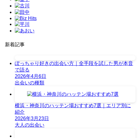
新着記事
ぽっちゃり好きの出会い方｜全手段を試した男が本音
で語る
2026年4月6日
出会いの種類
横浜・神奈川のハッテン場おすすめ7選｜エリア別に
紹介
2026年3月23日
大人の出会い