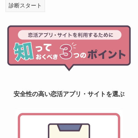
安全性の高い恋活アプリ・サイトを選ぶ