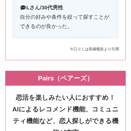
L
さん/30代男性
自分の好みや条件を絞って探すことが
できるのが良かった。
※口コミは良縁報告より引用
Pairs（ペアーズ）
恋活を楽しみたい人におすすめ！
AIによるレコメンド機能、コミュニ
ティ機能など、恋人探しができる機