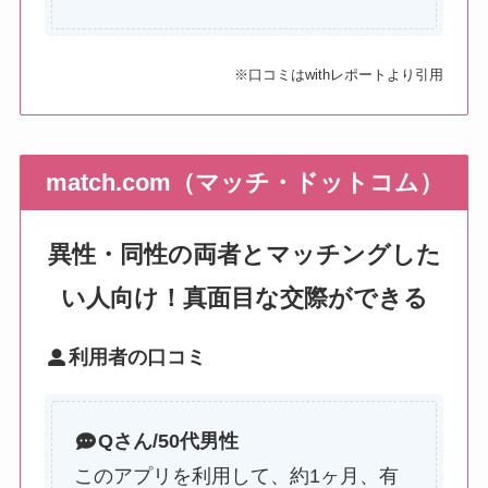
※口コミはwithレポートより引用
match.com（マッチ・ドットコム）
異性・同性の両者とマッチングした
い人向け！真面目な交際ができる
利用者の口コミ
Q
さん/50代男性
このアプリを利用して、約1ヶ月、有