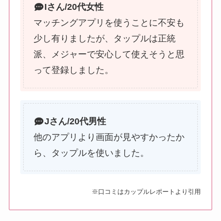
I
さん/20代女性
マッチングアプリを使うことに不安も
少し有りましたが、タップルは正統
派、メジャーで安心して使えそうと思
って登録しました。
J
さん/20代男性
他のアプリより画面が見やすかったか
ら、タップルを使いました。
※口コミはカップルレポートより引用