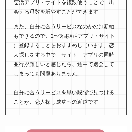
恋活アプリ・サイトを複数使うことで、出
会える母数を増やすことができます。
また、自分に合うサービスなのかの判断軸
もできるので、2〜3個婚活アプリ・サイト
に登録することをおすすめしています。恋
人探しをする中で、サイト・アプリの同時
並行が難しいと感じたら、途中で退会して
しまっても問題ありません。
自分に合うサービスを早い段階で見つける
ことが、恋人探し成功への近道です。