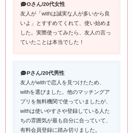
Oさん/20代女性
友人が「withは誠実な人が多いから良
いよ」とすすめてくれて、使い始めま
した。実際使ってみたら、友人の言っ
ていたことは本当でした！
P
さん/20代男性
友人がwithで恋人を見つけたため、
withを選びました。他のマッチングア
プリを無料機関で使っていましたが、
withは使いやすさや登録している人た
ちの雰囲気が最も自分に合っていて、
有料会員登録に踏み切りました。