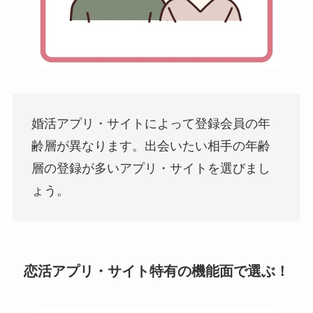
婚活アプリ・サイトによって登録会員の年
齢層が異なります。出会いたい相手の年齢
層の登録が多いアプリ・サイトを選びまし
ょう。
恋活アプリ・サイト特有の機能面で選ぶ！