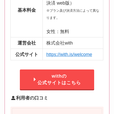
決済 web版）
基本料金
※プラン及び決済方法によって異な
ります。
女性：無料
運営会社
株式会社with
公式サイト
https://with.is/welcome
withの
公式サイトはこちら
利用者の口コミ