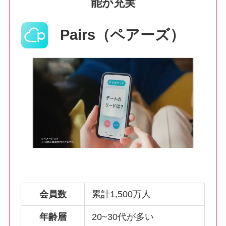
能が充実
Pairs（ペアーズ）
会員数
累計1,500万人
年齢層
20~30代が多い