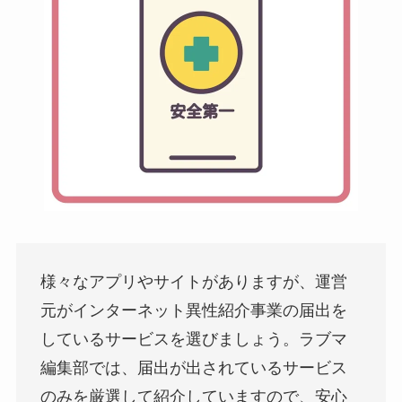
様々なアプリやサイトがありますが、運営
元がインターネット異性紹介事業の届出を
しているサービスを選びましょう。ラブマ
編集部では、届出が出されているサービス
のみを厳選して紹介していますので、安心