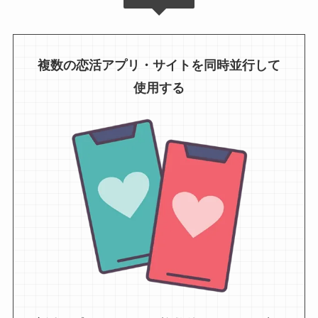
複数の恋活アプリ・サイトを同時並行して
使用する