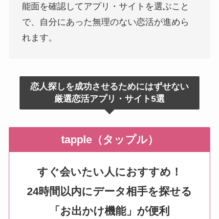
能面を確認してアプリ・サイトを選ぶこと
で、自分にあった無理のない恋活が進めら
れます。
恋人探しを成功させるためにはずせない
厳選恋活アプリ・サイト5選
tapple（タップル）
すぐ会いたい人におすすめ！
24時間以内にデータ相手を探せる
「お出かけ機能」が便利