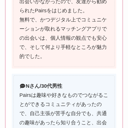
出会いがなかったので、友達から勧め
られたPairsをはじめました。
無料で、かつデジタル上でコミュニケ
ーションが取れるマッチングアプリで
の出会いは、個人情報の観点でも安心
で、そして何より手軽なところが魅力
的でした。
Nさん/30代男性
Pairsは趣味や好きなものでつながるこ
とができるコミュニティがあったの
で、自己主張が苦手な自分でも、共通
の趣味があったら知り合うこと、出会