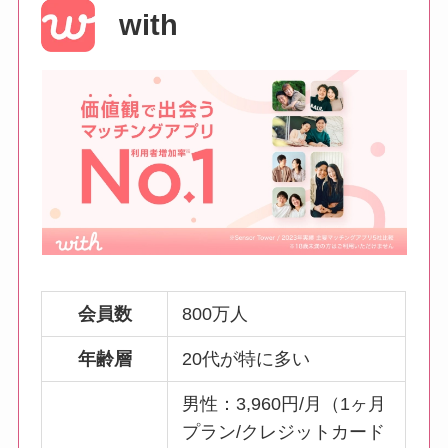
with
会員数
800万人
年齢層
20代が特に多い
男性：3,960円/月（1ヶ月
プラン/クレジットカード