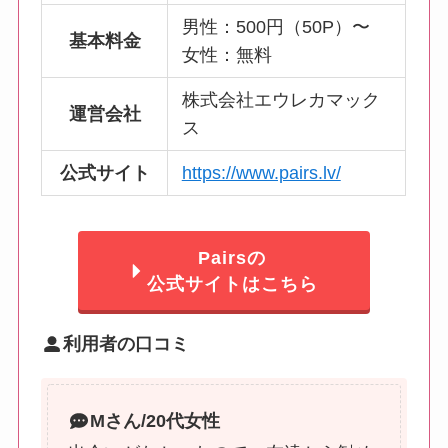
男性：500円（50P）〜
基本料金
女性：無料
株式会社エウレカマック
運営会社
ス
公式サイト
https://www.pairs.lv/
Pairsの
公式サイトはこちら
利用者の口コミ
M
さん/20代女性