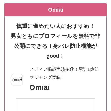
Omiai
慎重に進めたい人におすすめ！
男女ともにプロフィールを無料で非
公開にできる！身バレ防止機能が
good！
メディア掲載実績多数！累計1億組
マッチング実績！
Omiai