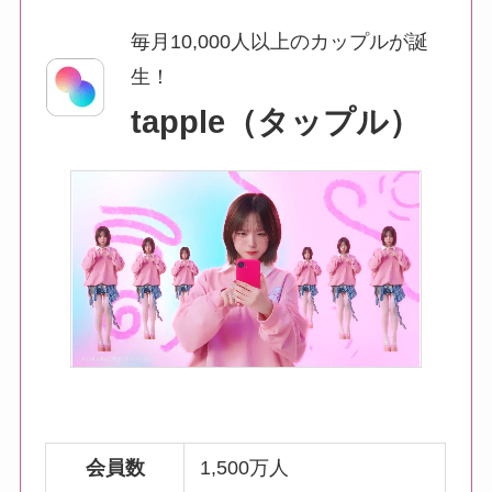
毎月10,000人以上のカップルが誕
生！
tapple（タップル）
会員数
1,500万人