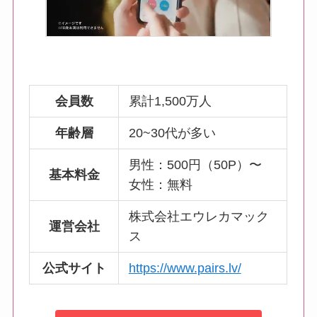
会員数
累計1,500万人
年齢層
20~30代が多い
男性：500円（50P）〜
基本料金
女性：無料
株式会社エウレカマック
運営会社
ス
公式サイト
https://www.pairs.lv/