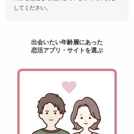
してください。
出会いたい年齢層にあった
恋活アプリ・サイトを選ぶ