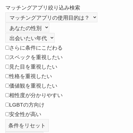
マッチングアプリ絞り込み検索
さらに条件にこだわる
スペックを重視したい
見た目を重視したい
性格を重視したい
価値観を重視したい
相性度が分かりやすい
LGBTの方向け
安全性が高い