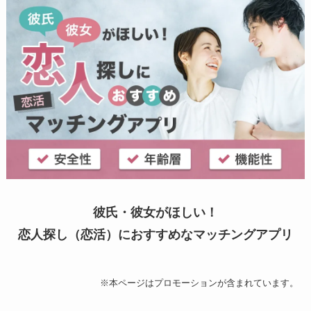
彼氏・彼女がほしい！
恋人探し（恋活）におすすめなマッチングアプリ
※本ページはプロモーションが含まれています。