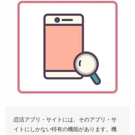
恋活アプリ・サイトには、そのアプリ・サ
イトにしかない特有の機能があります。機