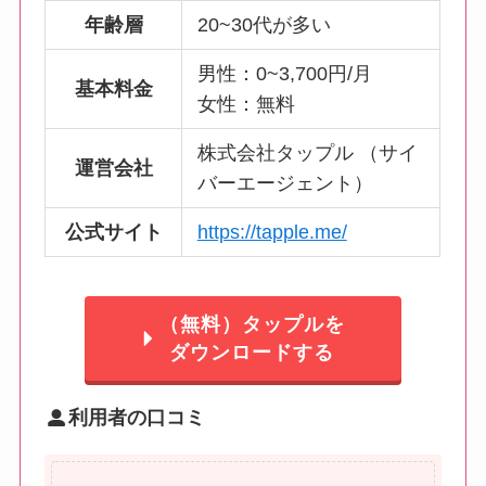
年齢層
20~30代が多い
男性：0~3,700円/月
基本料金
女性：無料
株式会社タップル （サイ
運営会社
バーエージェント）
公式サイト
https://tapple.me/
（無料）タップルを
ダウンロードする
利用者の口コミ