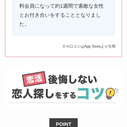
料会員になって約1週間で素敵な女性
とお付き合いをすることとなりまし
た。
※※口コミはApp Storeより引用
POINT