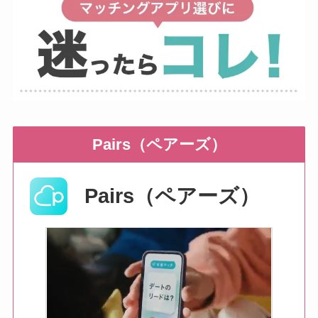
Pairs（ペアーズ）
Pairs（ペアーズ）