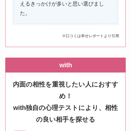
えるきっかけが多いと思い選びまし
た。
※口コミは幸せレポートより引用
with
内面の相性を重視したい人におすす
め！
with独自の心理テストにより、相性
の良い相手を探せる