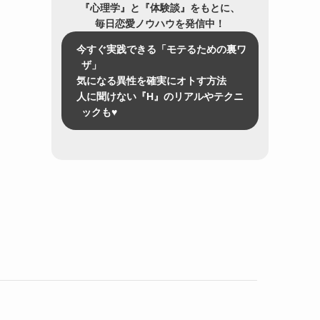
『心理学』と『体験談』をもとに、
毎日恋愛ノウハウを発信中！
今すぐ実践できる「モテるための裏ワ
ザ」
気になる異性を確実にオトす方法
人に聞けない『H』のリアルやテクニ
ックも♥