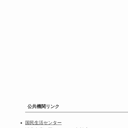
公共機関リンク
国民生活センター