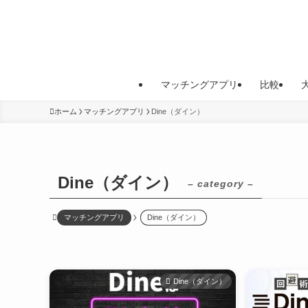
マッチングアプリ
比較
ホーム
マッチングアプリ
Dine（ダイン）
Dine（ダイン）
– category –
マッチングアプリ
Dine（ダイン）
Dine（ダイン）