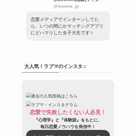
@lovema_jp
恋愛メディアでインターンしてた
ら、いつの間にかマッチングアプリ
にどハマりした女子大生です♀
大人気！ラブマのインスタ♫
恋愛で失敗したくない人必見！
『心理学』と『体験談』をもとに、
毎日恋愛ノウハウを発信中！