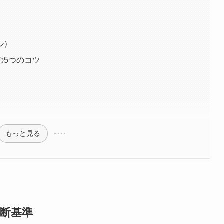
ル）
の5つのコツ
もっと見る
断基準