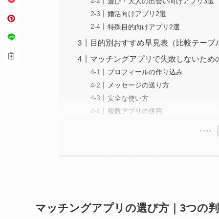
遊び・大人の出会い向けアプリ3選
婚活向けアプリ2選
特殊目的向けアプリ2選
目的別おすすめ早見表（比較テーブ
マッチングアプリで失敗しないため
プロフィールの作り込み
メッセージの送り方
安全な使い方
複数アプリの併用
マッチングアプリの選び方｜3つの判