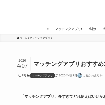
マッチングアプリ
比較
ホーム
マッチングアプリ
2026
マッチングアプリおすすめ
4/07
PR
2026年4月7日
ふるかわえりか
マッチングアプリ
「マッチングアプリ、多すぎてどれ使えばいいか