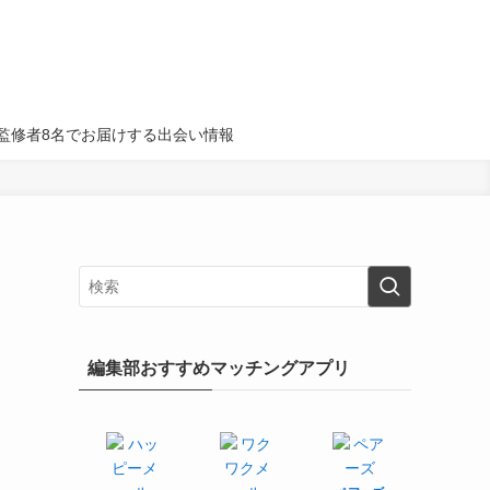
名・監修者8名でお届けする出会い情報
編集部おすすめマッチングアプリ