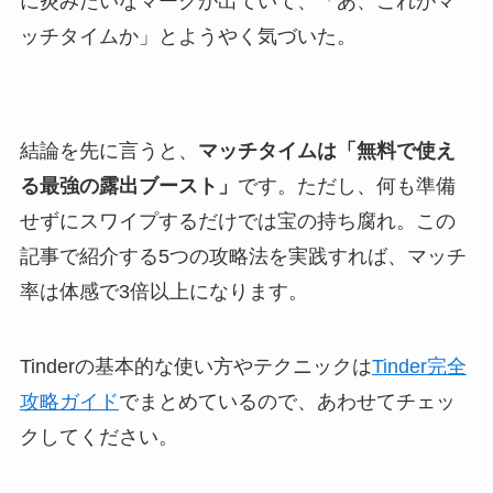
に炎みたいなマークが出ていて、「あ、これがマ
ッチタイムか」とようやく気づいた。
結論を先に言うと、
マッチタイムは「無料で使え
る最強の露出ブースト」
です。ただし、何も準備
せずにスワイプするだけでは宝の持ち腐れ。この
記事で紹介する5つの攻略法を実践すれば、マッチ
率は体感で3倍以上になります。
Tinderの基本的な使い方やテクニックは
Tinder完全
攻略ガイド
でまとめているので、あわせてチェッ
クしてください。