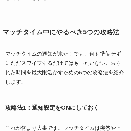
マッチタイム中にやるべき5つの攻略法
マッチタイムの通知が来た！でも、何も準備せず
にただスワイプするだけではもったいない。限ら
れた時間を最大限活かすための5つの攻略法を紹介
します。
攻略法1：通知設定をONにしておく
これが何より大事です。マッチタイムは突然やっ