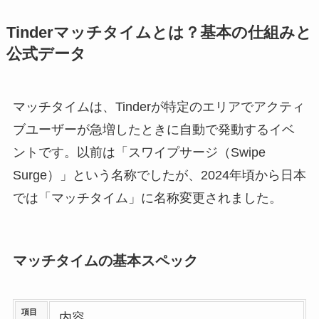
Tinderマッチタイムとは？基本の仕組みと
公式データ
マッチタイムは、Tinderが特定のエリアでアクティ
ブユーザーが急増したときに自動で発動するイベ
ントです。以前は「スワイプサージ（Swipe
Surge）」という名称でしたが、2024年頃から日本
では「マッチタイム」に名称変更されました。
マッチタイムの基本スペック
項目
内容