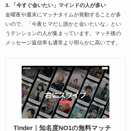
3. 「今すぐ会いたい」マインドの人が多い
金曜夜や週末にマッチタイムが発動することが多
いので、「今夜ヒマだし誰かと会いたいな」とい
うテンションの人が集まっています。マッチ後の
メッセージ返信率も通常より明らかに高いです。
Tinder｜知名度NO1の無料マッチ