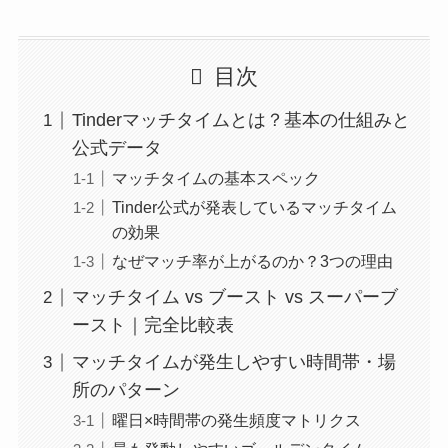
目次
Tinderマッチタイムとは？基本の仕組みと
公式データ
マッチタイムの基本スペック
Tinder公式が発表しているマッチタイム
の効果
なぜマッチ率が上がるのか？3つの理由
マッチタイム vs ブースト vs スーパーブ
ースト｜完全比較表
マッチタイムが発生しやすい時間帯・場
所のパターン
曜日×時間帯の発生頻度マトリクス