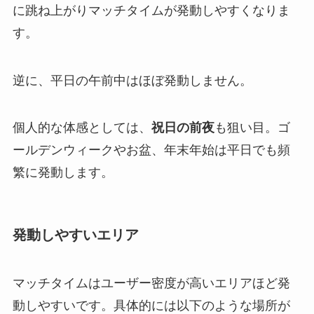
に跳ね上がりマッチタイムが発動しやすくなりま
す。
逆に、平日の午前中はほぼ発動しません。
個人的な体感としては、
祝日の前夜
も狙い目。ゴ
ールデンウィークやお盆、年末年始は平日でも頻
繁に発動します。
発動しやすいエリア
マッチタイムはユーザー密度が高いエリアほど発
動しやすいです。具体的には以下のような場所が