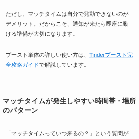
ただし、マッチタイムは自分で発動できないのが
デメリット。だからこそ、通知が来たら即座に動
ける準備が大切になります。
ブースト単体の詳しい使い方は、
Tinderブースト完
全攻略ガイド
で解説しています。
マッチタイムが発生しやすい時間帯・場所
のパターン
「マッチタイムっていつ来るの？」という質問が