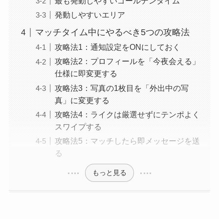
最も発動しやすいゴールデンタイム
発動しやすいエリア
マッチタイム中にやるべき5つの攻略法
攻略法1：通知設定をONにしておく
攻略法2：プロフィールを「今夜会える」
仕様に即変更する
攻略法3：写真の1枚目を「外出中の写
真」に変更する
攻略法4：ライクは厳選せずにテンポよく
スワイプする
攻略法5：マッチしたら即メッセージを送
る
もっと見る