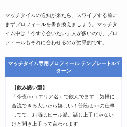
マッチタイムの通知が来たら、スワイプする前に
まずプロフィールを書き換えましょう。マッチタ
イム中は「今すぐ会いたい」人が多いので、プロ
フィールもそれに合わせるのが効果的です。
マッチタイム専用プロフィール テンプレート3パ
ターン
【飲み誘い型】
「今夜○○（エリア名）で飲んでます。気軽に
合流できる人いたら嬉しい！普段は○○の仕事
してて、お酒はビール派。話し上手じゃない
けど聞き上手って言われます」