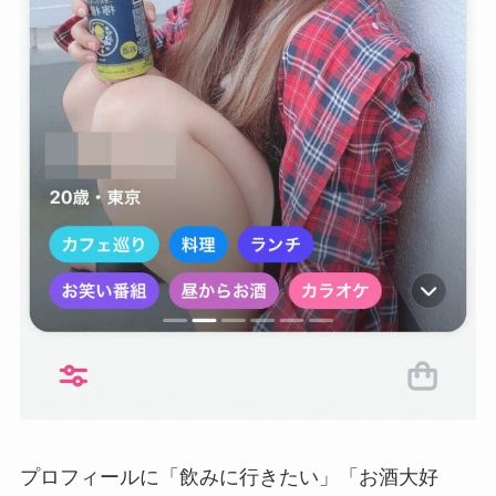
プロフィールに「飲みに行きたい」「お酒大好