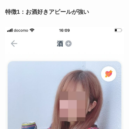
特徴1：お酒好きアピールが強い