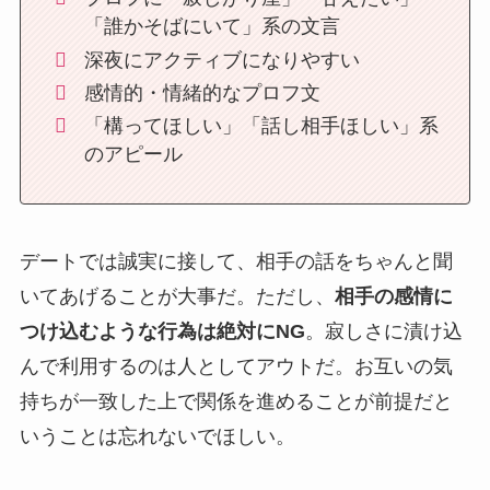
「誰かそばにいて」系の文言
深夜にアクティブになりやすい
感情的・情緒的なプロフ文
「構ってほしい」「話し相手ほしい」系
のアピール
デートでは誠実に接して、相手の話をちゃんと聞
いてあげることが大事だ。ただし、
相手の感情に
つけ込むような行為は絶対にNG
。寂しさに漬け込
んで利用するのは人としてアウトだ。お互いの気
持ちが一致した上で関係を進めることが前提だと
いうことは忘れないでほしい。