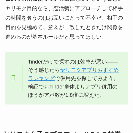
ヤリモク目的なら、恋活勢にアプローチして相手
の時間を奪うのはお互いにとって不幸だ。相手の
目的を見極めて、意図が一致したときだけ関係を
進めるのが基本ルールだと思ってほしい。
Tinderだけで探すのは効率が悪い——
そう感じたら
ヤリモクアプリおすすめ
ランキング
で併用先を探してみよう。
検証でもTinder単体よりアプリ併用の
ほうがアポ数が1.8倍に増えた。