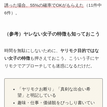
誘った場合、55%の確率でOKがもらえた
（11件中
6件）。
（参考）ヤレない女子の特徴も知っておこう
時間を無駄にしないために、
ヤリモク目的ではな
い女子の特徴
も押さえておこう。こういう子にヤ
リモクでアプローチしても迷惑になるだけだ。
「ヤリモクお断り」「真剣な出会い希
望」と明記している
趣味・仕事・価値観をびっしり書いてい