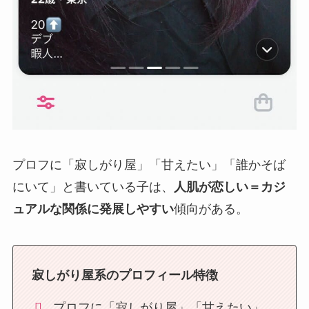
プロフに「寂しがり屋」「甘えたい」「誰かそば
にいて」と書いている子は、
人肌が恋しい＝カジ
ュアルな関係に発展しやすい
傾向がある。
寂しがり屋系のプロフィール特徴
プロフに「寂しがり屋」「甘えたい」