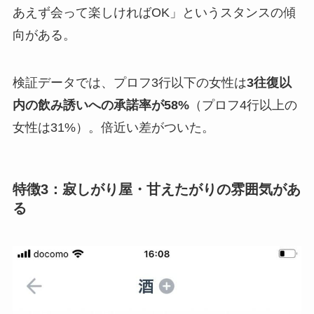
あえず会って楽しければOK」というスタンスの傾
向がある。
検証データでは、プロフ3行以下の女性は
3往復以
内の飲み誘いへの承諾率が58%
（プロフ4行以上の
女性は31%）。倍近い差がついた。
特徴3：寂しがり屋・甘えたがりの雰囲気があ
る