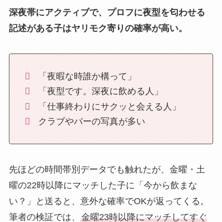
深夜帯にアクティブで、プロフに夜型を匂わせる
記述がある子はヤリモク寄りの確率が高い。
「夜暇な時誰か構って」
「夜型です。深夜に飲める人」
「仕事終わりにサクッと会える人」
クラブやバーの写真が多い
先ほどの時間帯別データでも触れたが、金曜・土
曜の22時以降にマッチした子に「今から飲まな
い？」と送ると、意外な確率でOKが返ってくる。
筆者の検証では、
金曜23時以降にマッチしてすぐ