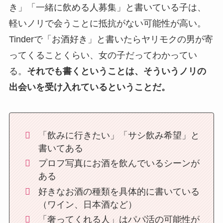
き」「一緒に飲める人募集」と書いている子は、
軽いノリで会うことに抵抗がない可能性が高い。
Tinderで「お酒好き」と書いたらヤリモクの男が寄
ってくることくらい、女の子だってわかってい
る。
それでも書くということは、そういうノリの
出会いを受け入れているということだ。
「飲みに行きたい」「サシ飲み希望」と
書いてある
プロフ写真にお酒を飲んでいるシーンが
ある
好きなお酒の種類を具体的に書いている
（ワイン、日本酒など）
「奢ってくれる人」はパパ活の可能性が