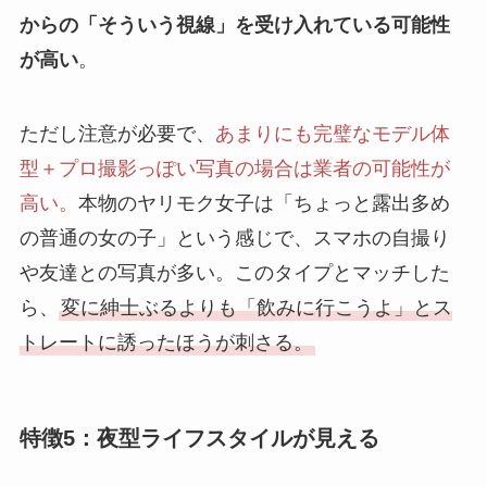
からの「そういう視線」を受け入れている可能性
が高い
。
ただし注意が必要で、
あまりにも完璧なモデル体
型＋プロ撮影っぽい写真の場合は業者の可能性が
高い。
本物のヤリモク女子は「ちょっと露出多め
の普通の女の子」という感じで、スマホの自撮り
や友達との写真が多い。このタイプとマッチした
ら、
変に紳士ぶるよりも「飲みに行こうよ」とス
トレートに誘ったほうが刺さる。
特徴5：夜型ライフスタイルが見える