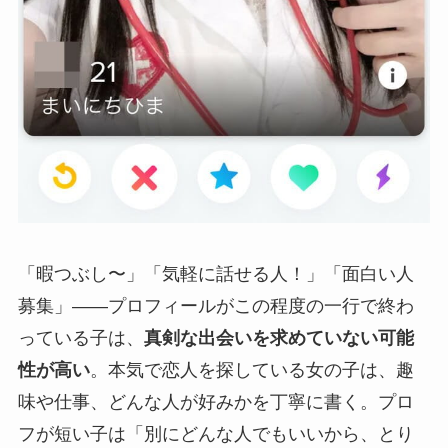
「暇つぶし〜」「気軽に話せる人！」「面白い人
募集」——プロフィールがこの程度の一行で終わ
っている子は、
真剣な出会いを求めていない可能
性が高い
。本気で恋人を探している女の子は、趣
味や仕事、どんな人が好みかを丁寧に書く。プロ
フが短い子は「別にどんな人でもいいから、とり