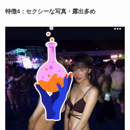
特徴4：セクシーな写真・露出多め