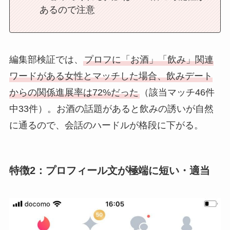
あるので注意
編集部検証では、
プロフに「お酒」「飲み」関連
ワードがある女性とマッチした場合、飲みデート
からの関係進展率は72%だった
（該当マッチ46件
中33件）。お酒の話題があると飲みの誘いが自然
に通るので、会話のハードルが格段に下がる。
特徴2：プロフィール文が極端に短い・適当