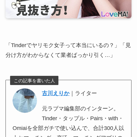
「Tinderでヤリモク女子って本当にいるの？」「見
分け方がわからなくて業者ばっかり引く…」
この記事を書いた人
古川えりか
｜ライター
元ラブマ編集部のインターン。
Tinder・タップル・Pairs・with・
Omiaiを全部ガチで使い込んで、合計300人以