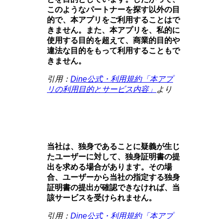
このようなパートナーを探す以外の目
的で、本アプリをご利用することはで
きません。また、本アプリを、私的に
使用する目的を超えて、商業的目的や
違法な目的をもって利用することもで
きません。
引用：
Dine公式・利用規約「本アプ
リの利用目的とサービス内容」
より
当社は、独身であることに疑義が生じ
たユーザーに対して、独身証明書の提
出を求める場合があります。その場
合、ユーザーから当社の指定する独身
証明書の提出が確認できなければ、当
該サービスを受けられません。
引用：
Dine公式・利用規約「本アプ