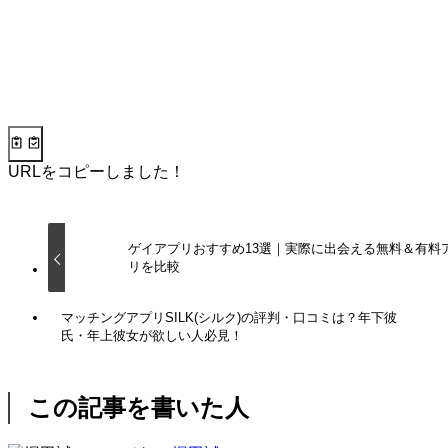
URLをコピーしました！
ゲイアプリおすすめ13選｜実際に出会える無料＆有料
リを比較
マッチングアプリSILK(シルク)の評判・口コミは？年下彼
氏・年上彼女が欲しい人必見！
この記事を書いた人