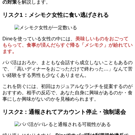
の対策
を解説します。
リスク1：メシモク女性に食い逃げされる
Dineを使っている女性の中には、
美味しいものをおごって
もらって、食事が済んだらすぐ帰る「メシモク」が紛れてい
ます。
パパ活はおろか、まともな会話すら成立しないこともあるの
で、「高いディナーをおごっただけで終わった…」なんて苦
い経験をする男性も少なくありません。
これを防ぐには、初回はカジュアルなランチを提案するのが
おすすめ。相手の反応で、あなた自身に興味があるのか・食
事にしか興味がないのかを見極められます。
リスク2：通報されてアカウント停止・強制退会