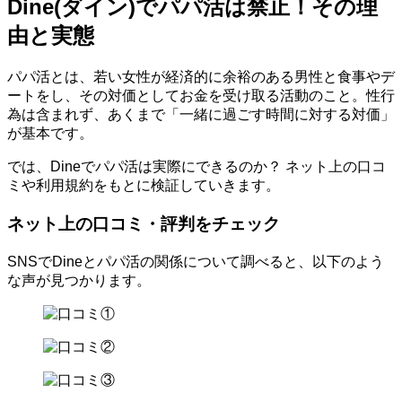
Dine(ダイン)でパパ活は禁止！その理
由と実態
パパ活とは、若い女性が経済的に余裕のある男性と食事やデ
ートをし、その対価としてお金を受け取る活動のこと。性行
為は含まれず、あくまで「一緒に過ごす時間に対する対価」
が基本です。
では、Dineでパパ活は実際にできるのか？ ネット上の口コ
ミや利用規約をもとに検証していきます。
ネット上の口コミ・評判をチェック
SNSでDineとパパ活の関係について調べると、以下のよう
な声が見つかります。