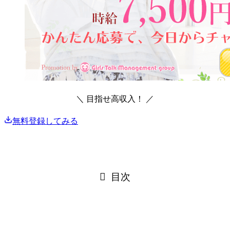
＼ 目指せ高収入！
／
無料登録してみる
目次