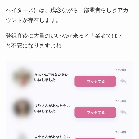
ペイターズには、残念ながら一部業者らしきアカ
ウントが存在します。
登録直後に大量のいいねが来ると「業者では？」
と不安になりますよね。