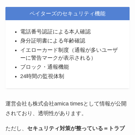
ペイターズのセキュリティ機能
電話番号認証による本人確認
身分証明書による年齢確認
イエローカード制度（通報が多いユーザ
ーに警告マークが表示される）
ブロック・通報機能
24時間の監視体制
運営会社も株式会社amica timesとして情報が公開
されており、透明性があります。
ただし、
セキュリティ対策が整っている＝トラブ