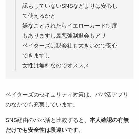
認もしていないSNSなどよりは安心し
て使えるかと
嫌なことされたらイエローカード制度
もありますし最悪強制退会もアリ
ペイターズは親会社も大きいので安心
できますし
女性は無料なのでオススメ
ペイターズのセキュリティ対策は、パパ活アプリ
のなかでも充実しています。
SNS経由のパパ活と比較すると、
本人確認の有無
だけでも安全性は段違い
です。