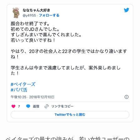
ペイターズの最大の強みが、若い女性ユーザーの