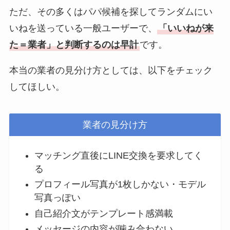
ただ、その多くはパパ候補を探してランダムにい
いねを送っている一般ユーザーで、
「いいねが来
た＝業者」と判断するのは早計
です。
本当の業者の見分け方としては、以下をチェック
してほしい。
業者の見分け方
マッチング直後にLINE交換を要求してく
る
プロフィール写真が1枚しかない・モデル
写真っぽい
自己紹介文がテンプレート感満載
メッセージの内容が噛み合わない