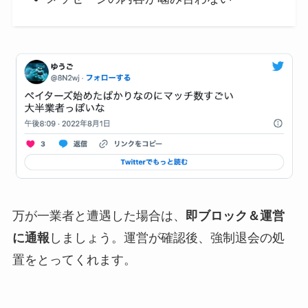
万が一業者と遭遇した場合は、
即ブロック＆運営
に通報
しましょう。運営が確認後、強制退会の処
置をとってくれます。