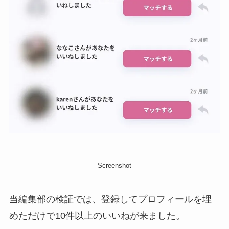
Screenshot
当編集部の検証では、登録してプロフィールを埋
めただけで10件以上のいいねが来ました。