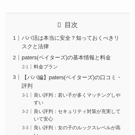
目次
パパ活は本当に安全？知っておくべきリ
スクと法律
paters(ペイターズ)の基本情報と料金
料金プラン
【パパ編】paters(ペイターズ)の口コミ・
評判
良い評判：若い子が多くマッチングしや
すい
良い評判：セキュリティ対策が充実して
いて安心
良い評判：女の子のルックスレベルが高