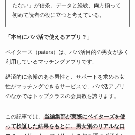
たない」が信条。データと経験、両方揃って
初めて読者の役に立つと考えている。
「本当にパパ活で使えるアプリ？」
ペイターズ（paters）は、パパ活目的の男女が多く
利用しているマッチングアプリです。
経済的に余裕のある男性と、サポートを求める女
性がマッチングできるサービスで、パパ活アプリ
のなかではトップクラスの会員数を誇ります。
この記事では、
当編集部が実際にペイターズを使
って検証した結果をもとに、男女別のリアルな口