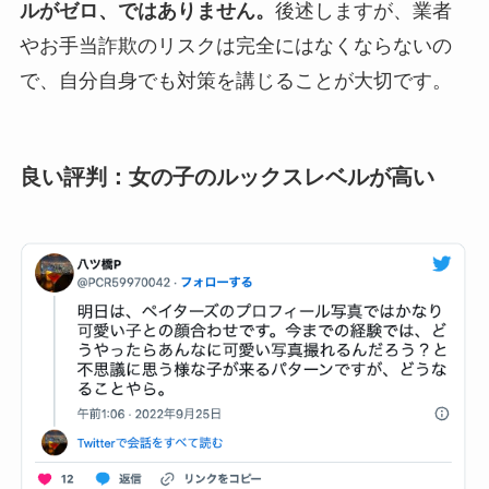
ルがゼロ、ではありません。
後述しますが、業者
やお手当詐欺のリスクは完全にはなくならないの
で、自分自身でも対策を講じることが大切です。
良い評判：女の子のルックスレベルが高い