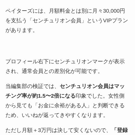
ペイターズには、月額料金とは別に月々30,000円
を支払う「センチュリオン会員」というVIPプラン
があります。
プロフィール右下にセンチュリオンマークが表示
され、通常会員との差別化が可能です。
当編集部の検証では、
センチュリオン会員はマッ
チング率が約1.5〜2倍になる
印象でした。女性側
から見ても「お金に余裕がある人」と判断できる
ため、いいねが返ってきやすくなります。
ただし月額＋3万円は決して安くないので、
「登録