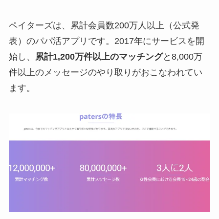
ペイターズは、累計会員数200万人以上（公式発
表）のパパ活アプリです。2017年にサービスを開
始し、
累計1,200万件以上のマッチング
と8,000万
件以上のメッセージのやり取りがおこなわれてい
ます。