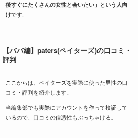
後すぐにたくさんの女性と会いたい」という人向
け
です。
【パパ編】paters(ペイターズ)の口コミ・
評判
ここからは、ペイターズを実際に使った男性の口
コミ・評判を紹介します。
当編集部でも実際にアカウントを作って検証して
いるので、口コミの信憑性もぶっちゃける。