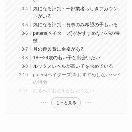
い
気になる評判：一部業者らしきアカウン
トがいる
気になる評判：食事のみ希望の子もいる
paters(ペイターズ)がおすすめなパパの特
徴
月の遊興費に余裕がある
18〜24歳の若い子と出会いたい
ルックスレベルが高い子を求めている
paters(ペイターズ)をおすすめしないパパ
の特徴
なるべくお金をかけたくない
もっと見る