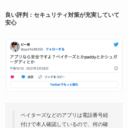
良い評判：セキュリティ対策が充実していて
安心
ペイターズなどのアプリは電話番号紐
付けで本人確認しているので、何の確