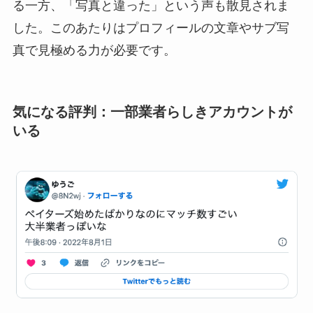
る一方、「写真と違った」という声も散見されま
した。このあたりはプロフィールの文章やサブ写
真で見極める力が必要です。
気になる評判：一部業者らしきアカウントが
いる