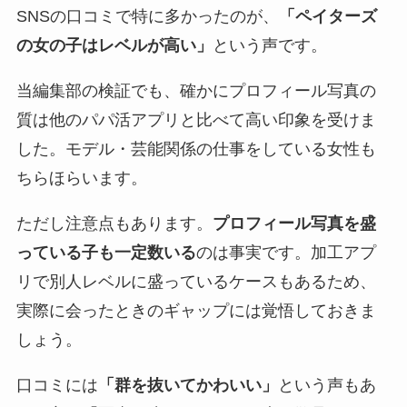
SNSの口コミで特に多かったのが、
「ペイターズ
の女の子はレベルが高い」
という声です。
当編集部の検証でも、確かにプロフィール写真の
質は他のパパ活アプリと比べて高い印象を受けま
した。モデル・芸能関係の仕事をしている女性も
ちらほらいます。
ただし注意点もあります。
プロフィール写真を盛
っている子も一定数いる
のは事実です。加工アプ
リで別人レベルに盛っているケースもあるため、
実際に会ったときのギャップには覚悟しておきま
しょう。
口コミには
「群を抜いてかわいい」
という声もあ