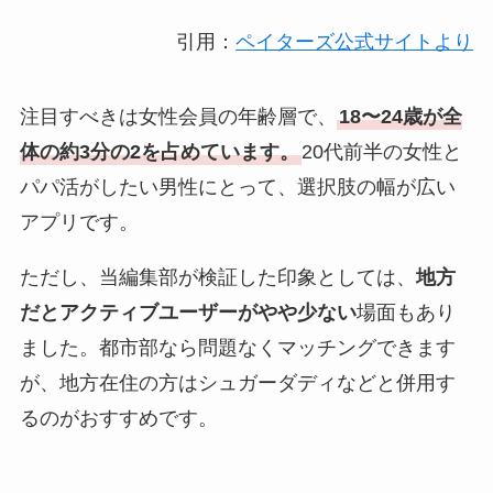
引用：
ペイターズ公式サイトより
注目すべきは女性会員の年齢層で、
18〜24歳が全
体の約3分の2を占めています。
20代前半の女性と
パパ活がしたい男性にとって、選択肢の幅が広い
アプリです。
ただし、当編集部が検証した印象としては、
地方
だとアクティブユーザーがやや少ない
場面もあり
ました。都市部なら問題なくマッチングできます
が、地方在住の方はシュガーダディなどと併用す
るのがおすすめです。