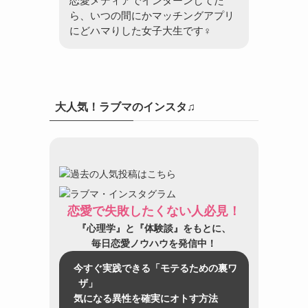
恋愛メディアでインターンしてた
ら、いつの間にかマッチングアプリ
にどハマりした女子大生です♀
大人気！ラブマのインスタ♫
恋愛で失敗したくない人必見！
『心理学』と『体験談』をもとに、
毎日恋愛ノウハウを発信中！
今すぐ実践できる「モテるための裏ワ
ザ」
気になる異性を確実にオトす方法