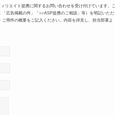
アフィリエイト提携に関するお問い合わせを受け付けています。
「広告掲載の件」「○○ASP提携のご相談」等）を明記いただ
・ご用件の概要をご記入ください。内容を拝見し、担当部署よ