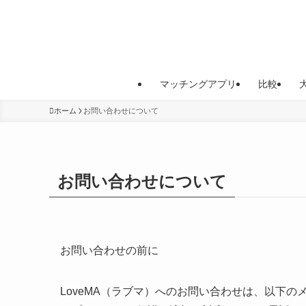
マッチングアプリ
比較
ホーム
お問い合わせについて
お問い合わせについて
お問い合わせの前に
LoveMA（ラブマ）へのお問い合わせは、以下