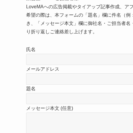
LoveMAへの広告掲載やタイアップ記事作成、
希望の際は、本フォームの「題名」欄に件名（例：
き、「メッセージ本文」欄に御社名・ご担当者名
り折り返しご連絡差し上げます。
氏名
メールアドレス
題名
メッセージ本文 (任意)