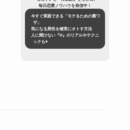
毎日恋愛ノウハウを発信中！
今すぐ実践できる「モテるための裏ワ
ザ」
気になる異性を確実にオトす方法
人に聞けない『H』のリアルやテクニ
ックも♥