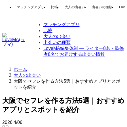
マッチングアプリ
比較
大人の出会い
出会いの種類
Lo
マッチングアプリ
比較
大人の出会い
出会いの種類
LoveMA編集体制 — ライター8名・監修
者8名でお届けする出会い情報
ホーム
大人の出会い
大阪でセフレを作る方法5選｜おすすめアプリとスポ
ットを紹介
大阪でセフレを作る方法5選｜おすすめ
アプリとスポットを紹介
2026
4/06