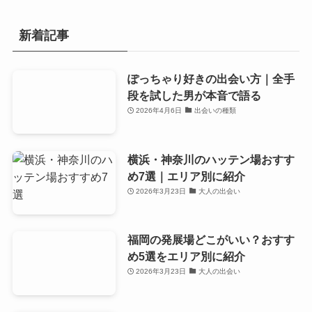
新着記事
ぽっちゃり好きの出会い方｜全手
段を試した男が本音で語る
2026年4月6日
出会いの種類
横浜・神奈川のハッテン場おすす
め7選｜エリア別に紹介
2026年3月23日
大人の出会い
福岡の発展場どこがいい？おすす
め5選をエリア別に紹介
2026年3月23日
大人の出会い