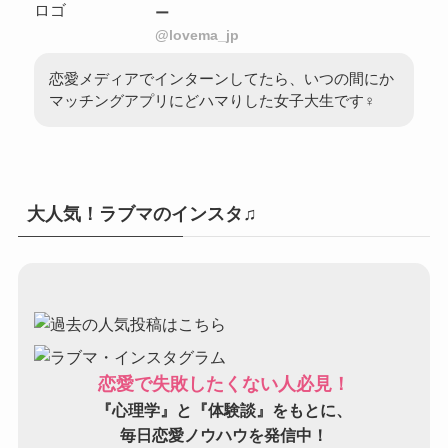
ー
@lovema_jp
恋愛メディアでインターンしてたら、いつの間にか
マッチングアプリにどハマりした女子大生です♀
大人気！ラブマのインスタ♫
恋愛で失敗したくない人必見！
『心理学』と『体験談』をもとに、
毎日恋愛ノウハウを発信中！