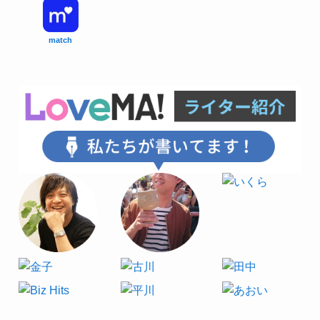
match