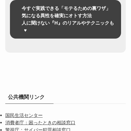
今すぐ実践できる「モテるための裏ワザ」
気になる異性を確実にオトす方法
人に聞けない『H』のリアルやテクニックも
♥
公共機関リンク
国民生活センター
消費者庁：困ったときの相談窓口
警視庁：サイバー犯罪相談窓口