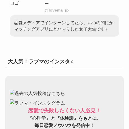
ー
@lovema_jp
恋愛メディアでインターンしてたら、いつの間にか
マッチングアプリにどハマりした女子大生です♀
大人気！ラブマのインスタ♫
恋愛で失敗したくない人必見！
『心理学』と『体験談』をもとに、
毎日恋愛ノウハウを発信中！