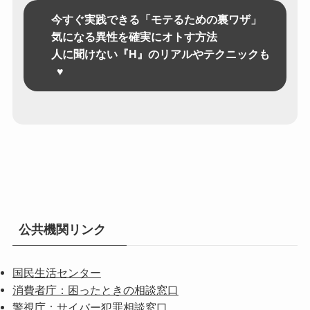
今すぐ実践できる「モテるための裏ワザ」
気になる異性を確実にオトす方法
人に聞けない『H』のリアルやテクニックも
♥
公共機関リンク
国民生活センター
消費者庁：困ったときの相談窓口
警視庁：サイバー犯罪相談窓口