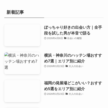
新着記事
ぽっちゃり好きの出会い方｜全手
段を試した男が本音で語る
2026年4月6日
出会いの種類
横浜・神奈川のハッテン場おすす
め7選｜エリア別に紹介
2026年3月23日
大人の出会い
福岡の発展場どこがいい？おすす
め5選をエリア別に紹介
2026年3月23日
大人の出会い