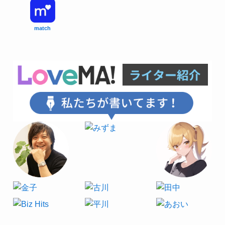
match