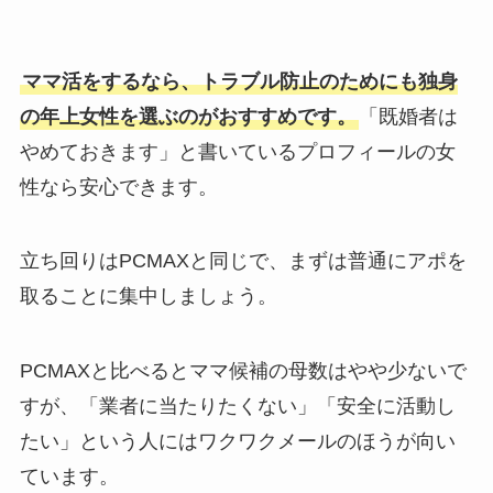
ママ活をするなら、トラブル防止のためにも独身
の年上女性を選ぶのがおすすめです。
「既婚者は
やめておきます」と書いているプロフィールの女
性なら安心できます。
立ち回りはPCMAXと同じで、まずは普通にアポを
取ることに集中しましょう。
PCMAXと比べるとママ候補の母数はやや少ないで
すが、「業者に当たりたくない」「安全に活動し
たい」という人にはワクワクメールのほうが向い
ています。