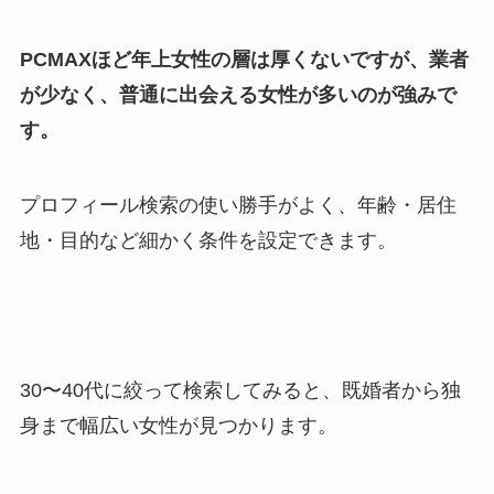
PCMAXほど年上女性の層は厚くないですが、業者
が少なく、普通に出会える女性が多いのが強みで
す。
プロフィール検索の使い勝手がよく、年齢・居住
地・目的など細かく条件を設定できます。
30〜40代に絞って検索してみると、既婚者から独
身まで幅広い女性が見つかります。