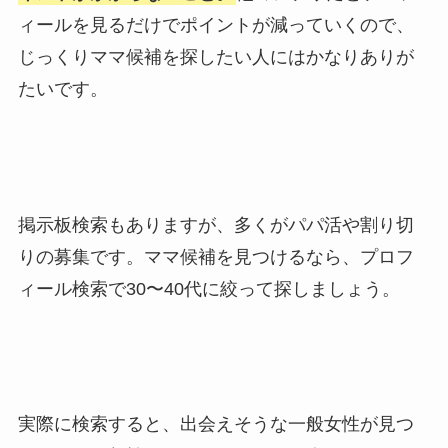
ィールを見るだけでポイントが減っていくので、
じっくりママ候補を探したい人にはかなりありが
たいです。
掲示板検索もありますが、多くがパパ活や割り切
りの募集です。ママ候補を見つけるなら、プロフ
ィール検索で30〜40代に絞って探しましょう。
実際に検索すると、出会えそうな一般女性が見つ