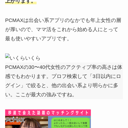
上がります。
PCMAXは出会い系アプリのなかでも年上女性の層
が厚いので、ママ活をこれから始める人にとって
最も使いやすいアプリです。
いくら
PCMAXの30〜40代女性のアクティブ率の高さは体
感でもわかります。プロフ検索して「3日以内にロ
グイン」で絞ると、他の出会い系より明らかに多
い。ここが最大の強みですね。