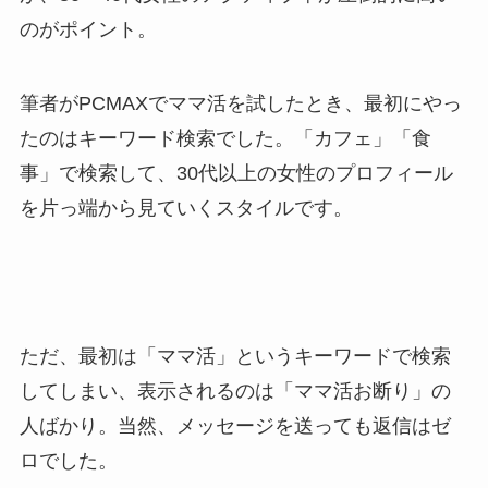
のがポイント。
筆者がPCMAXでママ活を試したとき、最初にやっ
たのはキーワード検索でした。「カフェ」「食
事」で検索して、30代以上の女性のプロフィール
を片っ端から見ていくスタイルです。
ただ、最初は「ママ活」というキーワードで検索
してしまい、表示されるのは「ママ活お断り」の
人ばかり。当然、メッセージを送っても返信はゼ
ロでした。