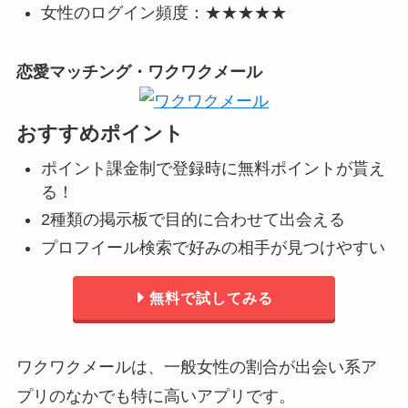
女性のログイン頻度：★★★★★
恋愛マッチング・ワクワクメール
おすすめポイント
ポイント課金制で登録時に無料ポイントが貰え
る！
2種類の掲示板で目的に合わせて出会える
プロフイール検索で好みの相手が見つけやすい
無料で試してみる
ワクワクメールは、一般女性の割合が出会い系ア
プリのなかでも特に高いアプリです。