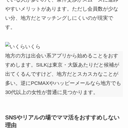
やすいメリットがあります。ただし会員数が少な
い分、地方だとマッチングしにくいのが現実で
す。
いくら
地方の方は出会い系アプリから始めることをおす
すめします。SILKは東京・大阪あたりだと候補が
出てくるんですけど、地方だとスカスカなことが
多い。逆にPCMAXやハッピーメールなら地方でも
30代以上の女性が普通に見つかります。
SNSやリアルの場でママ活をおすすめしない
理由