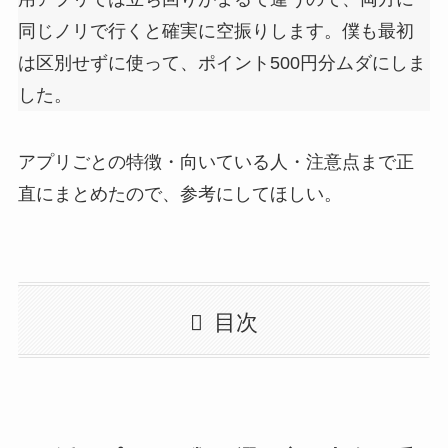
同じノリで行くと確実に空振りします。僕も最初
は区別せずに使って、ポイント500円分ムダにしま
した。
アプリごとの特徴・向いている人・注意点まで正
直にまとめたので、参考にしてほしい。
目次