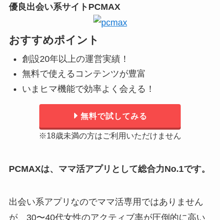
優良出会い系サイトPCMAX
おすすめポイント
創設20年以上の運営実績！
無料で使えるコンテンツが豊富
いまヒマ機能で効率よく会える！
無料で試してみる
※18歳未満の方はご利用いただけません
PCMAXは、ママ活アプリとして総合力No.1です。
出会い系アプリなのでママ活専用ではありません
が、30〜40代女性のアクティブ率が圧倒的に高い