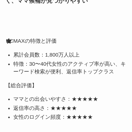
く、ママ候補が見つかりやすい
PCMAXの特徴と評価
累計会員数：1,800万人以上
特徴：30〜40代女性のアクティブ率が高い、キ
ーワード検索が便利、返信率トップクラス
【総合評価】
ママとの出会いやすさ：★★★★★
返信率の高さ：★★★★★
女性のログイン頻度：★★★★★