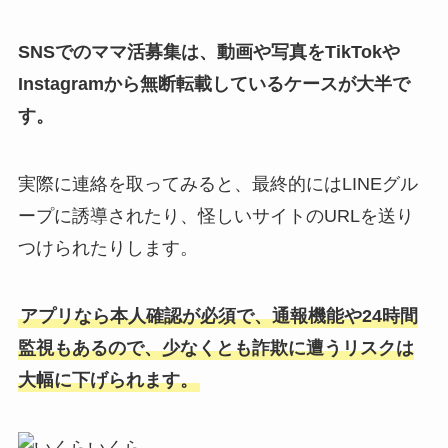
SNSでのママ活募集は、動画や写真をTikTokや
Instagramから無断転載しているケースが大半で
す。
実際に連絡を取ってみると、最終的にはLINEグル
ープに誘導されたり、怪しいサイトのURLを送り
つけられたりします。
アプリなら本人確認が必須で、通報機能や24時間
監視もあるので、少なくとも詐欺に遭うリスクは
大幅に下げられます。
いくら