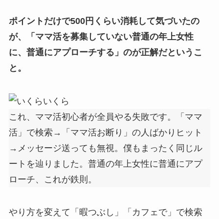
ポイントだけで500円くらい消耗して気づいたの
が、「ママ活を募集していない普通の年上女性
に、普通にアプローチする」のが正解だというこ
と。
いくら
これ、ママ活初心者が全員やる失敗です。「ママ
活」で検索→「ママ活お断り」の人ばかりヒット
→メッセージ送っても無視。僕もまったく同じル
ートを辿りました。普通の年上女性に普通にアプ
ローチ、これが鉄則。
やり方を変えて「暇つぶし」「カフェで」で検索