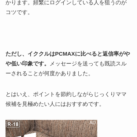
かります。頻繁にログインしている人を狙うのが
コツです。
ただし、イククルはPCMAXに比べると返信率がや
や低い印象です。
メッセージを送っても既読スル
ーされることが何度かありました。
とはいえ、ポイントを節約しながらじっくりママ
候補を見極めたい人にはおすすめです。