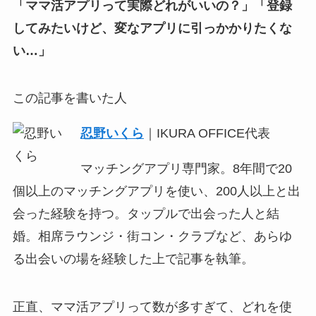
「ママ活アプリって実際どれがいいの？」「登録
してみたいけど、変なアプリに引っかかりたくな
い…」
この記事を書いた人
忍野いくら
｜IKURA OFFICE代表
マッチングアプリ専門家。8年間で20
個以上のマッチングアプリを使い、200人以上と出
会った経験を持つ。タップルで出会った人と結
婚。相席ラウンジ・街コン・クラブなど、あらゆ
る出会いの場を経験した上で記事を執筆。
正直、ママ活アプリって数が多すぎて、どれを使