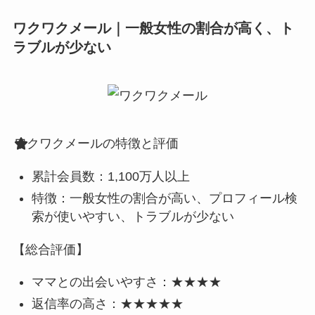
ワクワクメール｜一般女性の割合が高く、ト
ラブルが少ない
ワクワクメールの特徴と評価
累計会員数：1,100万人以上
特徴：一般女性の割合が高い、プロフィール検
索が使いやすい、トラブルが少ない
【総合評価】
ママとの出会いやすさ：★★★★
返信率の高さ：★★★★★