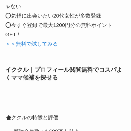
ゃない
⭕気軽に出会いたい20代女性が多数登録
⭕今すぐ登録で最大1200円分の無料ポイント
GET！
＞＞無料で試してみる
イククル｜プロフィール閲覧無料でコスパよ
くママ候補を探せる
イククルの特徴と評価