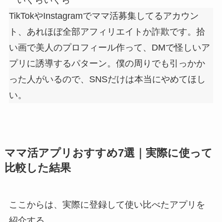
TikTokやInstagramでママ活募集してるアカウン
ト、あれほぼ全部アフィリエイトか詐欺です。拾
い画で美人のプロフィール作って、DMで怪しいア
プリに誘導するパターン。僕の周りでも引っかか
った人がいるので、SNSだけは本当にやめてほし
い。
ママ活アプリおすすめ7選｜実際に使って
比較した結果
ここからは、実際に登録して使い比べたアプリを
紹介する。