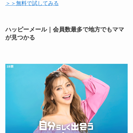
＞＞無料で試してみる
ハッピーメール｜会員数最多で地方でもママ
が見つかる