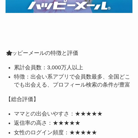
ハッピーメールの特徴と評価
累計会員数：3,000万人以上
特徴：出会い系アプリで会員数最多、全国どこ
でも出会える、プロフィール検索の条件が豊富
【総合評価】
ママとの出会いやすさ：★★★★★
返信率の高さ：★★★★★
女性のログイン頻度：★★★★★