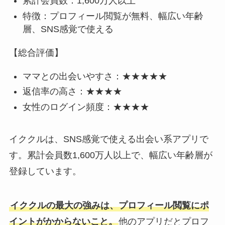
累計会員数：1,600万人以上
特徴：プロフィール閲覧が無料、幅広い年齢
層、SNS感覚で使える
【総合評価】
ママとの出会いやすさ：★★★★★
返信率の高さ：★★★★
女性のログイン頻度：★★★★
イククルは、SNS感覚で使える出会い系アプリで
す。累計会員数1,600万人以上で、幅広い年齢層が
登録しています。
イククルの最大の強みは、プロフィール閲覧にポ
イントがかからないこと。
他のアプリだとプロフ