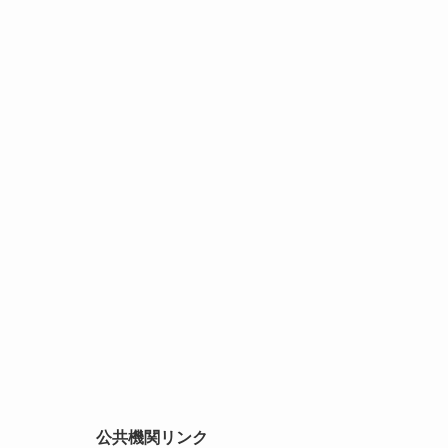
公共機関リンク