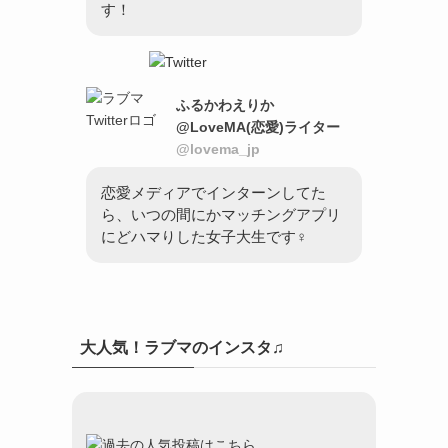
す！
ふるかわえりか
@LoveMA(恋愛)ライター
@lovema_jp
恋愛メディアでインターンしてた
ら、いつの間にかマッチングアプリ
にどハマりした女子大生です♀
大人気！ラブマのインスタ♫