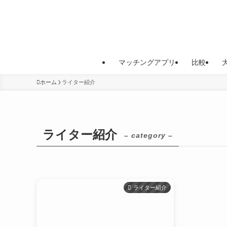
マッチングアプリ
比較
ホーム
ライター紹介
ライター紹介
– category –
ライター紹介