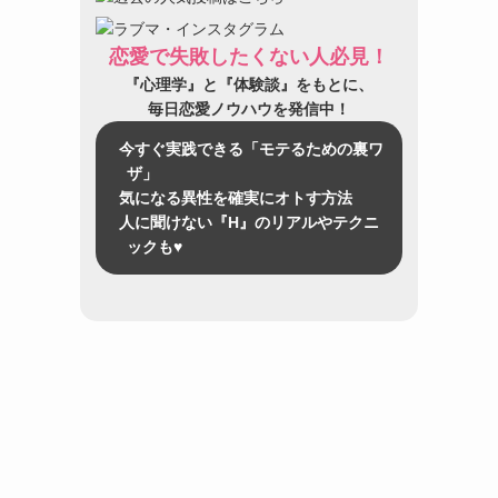
恋愛で失敗したくない人必見！
『心理学』と『体験談』をもとに、
毎日恋愛ノウハウを発信中！
今すぐ実践できる「モテるための裏ワ
ザ」
気になる異性を確実にオトす方法
人に聞けない『H』のリアルやテクニ
ックも♥