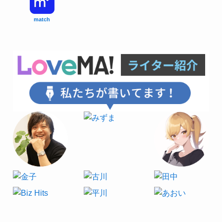
match