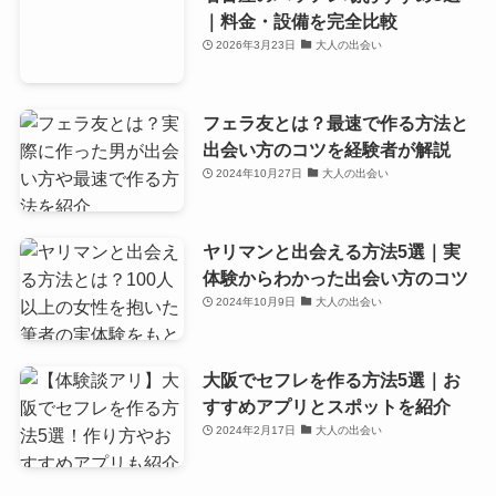
｜料金・設備を完全比較
2026年3月23日
大人の出会い
フェラ友とは？最速で作る方法と
出会い方のコツを経験者が解説
2024年10月27日
大人の出会い
ヤリマンと出会える方法5選｜実
体験からわかった出会い方のコツ
2024年10月9日
大人の出会い
大阪でセフレを作る方法5選｜お
すすめアプリとスポットを紹介
2024年2月17日
大人の出会い