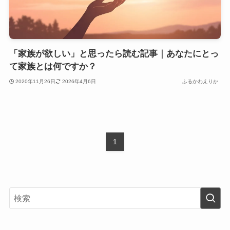
「家族が欲しい」と思ったら読む記事｜あなたにとっ
て家族とは何ですか？
2020年11月26日
2026年4月6日
ふるかわえりか
1