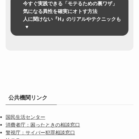
今すぐ実践できる「モテるための裏ワザ」
気になる異性を確実にオトす方法
人に聞けない『H』のリアルやテクニックも
♥
公共機関リンク
国民生活センター
消費者庁：困ったときの相談窓口
警視庁：サイバー犯罪相談窓口