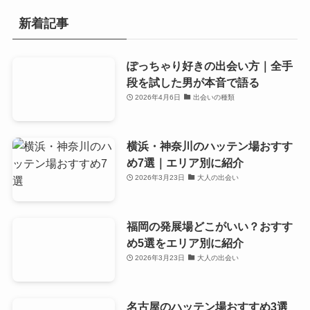
新着記事
ぽっちゃり好きの出会い方｜全手
段を試した男が本音で語る
2026年4月6日
出会いの種類
横浜・神奈川のハッテン場おすす
め7選｜エリア別に紹介
2026年3月23日
大人の出会い
福岡の発展場どこがいい？おすす
め5選をエリア別に紹介
2026年3月23日
大人の出会い
名古屋のハッテン場おすすめ3選