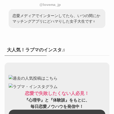
@lovema_jp
恋愛メディアでインターンしてたら、いつの間にか
マッチングアプリにどハマりした女子大生です♀
大人気！ラブマのインスタ♫
恋愛で失敗したくない人必見！
『心理学』と『体験談』をもとに、
毎日恋愛ノウハウを発信中！