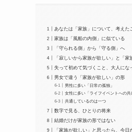
あなたは「家族」について、考えた
家族は「風船の内側」に似ている
「守られる側」から「守る側」へ
「寂しいから家族が欲しい」と「家
失って初めて気づくこと、大人にな
男女で違う「家族が欲しい」の形
男性に多い「日常の孤独」
女性に多い「ライフイベントへの共
共通しているのは一つ
数字で見る、ひとりの将来
結婚だけが家族の形ではない
「家族が欲しい」と思ったら、今日