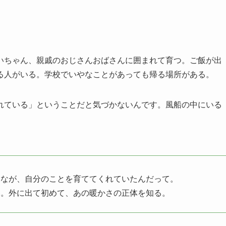
いちゃん、親戚のおじさんおばさんに囲まれて育つ。ご飯が出
る人がいる。学校でいやなことがあっても帰る場所がある。
れている」ということだと気づかないんです。風船の中にいる
んなが、自分のことを育ててくれていたんだって。
い。外に出て初めて、あの暖かさの正体を知る。