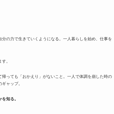
自分の力で生きていくようになる。一人暮らしを始め、仕事を
ます。
て帰っても「おかえり」がないこと。一人で体調を崩した時の
のギャップ。
かを知る。