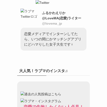
ふるかわえりか
@LoveMA(恋愛)ライター
@lovema_jp
恋愛メディアでインターンしてた
ら、いつの間にかマッチングアプリ
にどハマりした女子大生です♀
大人気！ラブマのインスタ♫
恋愛で失敗したくない人必見！