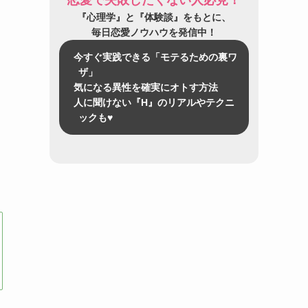
『心理学』と『体験談』をもとに、
毎日恋愛ノウハウを発信中！
今すぐ実践できる「モテるための裏ワ
ザ」
気になる異性を確実にオトす方法
人に聞けない『H』のリアルやテクニ
ックも♥