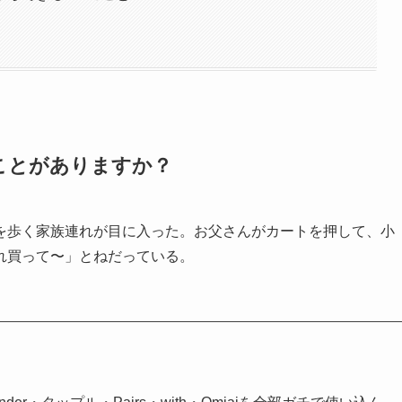
ことがありますか？
を歩く家族連れが目に入った。お父さんがカートを押して、小
れ買って〜」とねだっている。