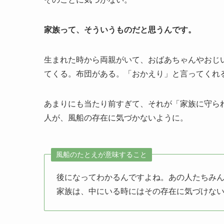
家族って、そういうものだと思うんです。
生まれた時から両親がいて、おばあちゃんやおじ
てくる。布団がある。「おかえり」と言ってくれ
あまりにも当たり前すぎて、それが「家族に守ら
人が、風船の存在に気づかないように。
風船のたとえが意味すること
後になってわかるんですよね。あの人たちみ
家族は、中にいる時にはその存在に気づけな