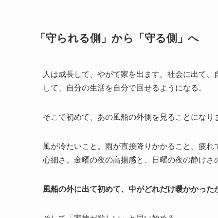
「守られる側」から「守る側」へ
人は成長して、やがて家を出ます。社会に出て、
して、自分の生活を自分で回せるようになる。
そこで初めて、あの風船の外側を見ることになり
風が冷たいこと。雨が直接降りかかること。疲れ
心細さ。金曜の夜の高揚感と、日曜の夜の静けさ
風船の外に出て初めて、中がどれだけ暖かかった