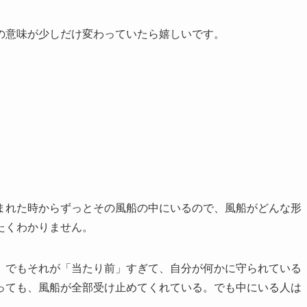
の意味が少しだけ変わっていたら嬉しいです。
まれた時からずっとその風船の中にいるので、風船がどんな形
たくわかりません。
。でもそれが「当たり前」すぎて、自分が何かに守られている
っても、風船が全部受け止めてくれている。でも中にいる人は