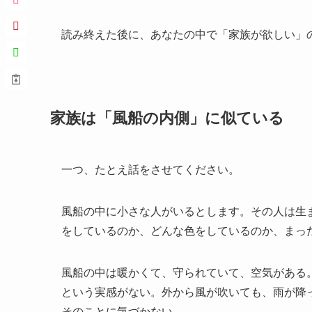
読み終えた後に、あなたの中で「家族が欲しい」
家族は「風船の内側」に似ている
一つ、たとえ話をさせてください。
風船の中に小さな人がいるとします。その人は生
をしているのか、どんな色をしているのか、まっ
風船の中は暖かくて、守られていて、空気がある
という実感がない。外から風が吹いても、雨が降
そのことに気づかない。