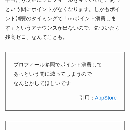
という間にポイントがなくなります。しかもポイ
ント消費のタイミングで「○○ポイント消費しま
す」というアナウンスが出ないので、気づいたら
残高ゼロ、なんてことも。
プロフィール参照でポイント消費して
あっという間に減ってしまうので
なんとかしてほしいです
引用：
AppStore