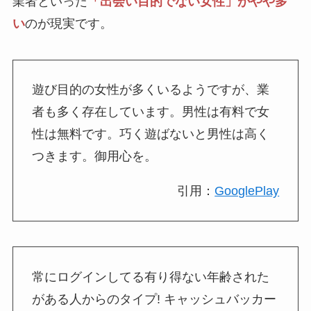
業者といった
「出会い目的でない女性」がやや多
い
のが現実です。
遊び目的の女性が多くいるようですが、業
者も多く存在しています。男性は有料で女
性は無料です。巧く遊ばないと男性は高く
つきます。御用心を。
引用：
GooglePlay
常にログインしてる有り得ない年齢された
がある人からのタイプ! キャッシュバッカー