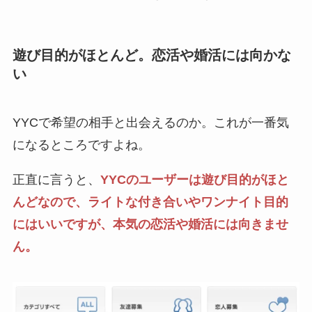
遊び目的がほとんど。恋活や婚活には向かな
い
YYCで希望の相手と出会えるのか。これが一番気
になるところですよね。
正直に言うと、
YYCのユーザーは遊び目的がほと
んどなので、ライトな付き合いやワンナイト目的
にはいいですが、本気の恋活や婚活には向きませ
ん。