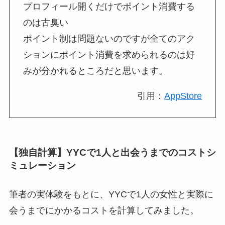
プロフィール開くだけでポイント消費する
のは古臭い
ポイント制は問題ないのですが全てのアク
ションにポイント消費を求められるのは好
みが分かれるところだと思います。
引用：
AppStore
【独自計算】YYCで1人と出会うまでのコストシ
ミュレーション
筆者の実体験をもとに、YYCで1人の女性と実際に
会うまでにかかるコストを計算してみました。