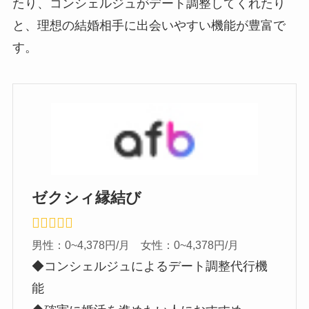
たり、コンシェルジュがデート調整してくれたり
と、理想の結婚相手に出会いやすい機能が豊富で
す。
ゼクシィ縁結び
男性：0~4,378円/月 女性：0~4,378円/月
◆コンシェルジュによるデート調整代行機
能