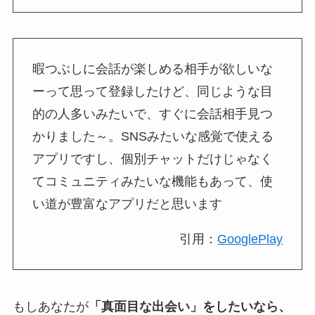
暇つぶしに会話が楽しめる相手が欲しいな
ーって思って登録したけど、同じような目
的の人多いみたいで、すぐに会話相手見つ
かりました～。SNSみたいな感覚で使える
アプリですし、個別チャットだけじゃなく
てコミュニティみたいな機能もあって、使
い道が豊富なアプリだと思います
引用：
GooglePlay
もしあなたが
「真面目な出会い」をしたいなら、