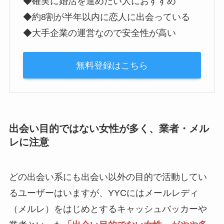
◆確実に婚活を進めたい人におすすめ
◆約8割が半年以内に恋人に出会っている
◆大手企業の運営なので安全性が高い
無料登録はこちら
出会い目的ではない女性が多く、業者・メル
レに注意
どの出会い系にも出会い以外の目的で活動してい
るユーザーはいますが、YYCにはメールレディ
（メルレ）をはじめとするキャッシュバッカーや