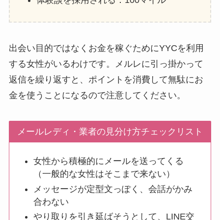
出会い目的ではなくお金を稼ぐためにYYCを利用
する女性がいるわけです。メルレに引っ掛かって
返信を繰り返すと、ポイントを消費して無駄にお
金を使うことになるので注意してください。
メールレディ・業者の見分け方チェックリスト
女性から積極的にメールを送ってくる
（一般的な女性はそこまで来ない）
メッセージが定型文っぽく、会話がかみ
合わない
やり取りを引き延ばそうとして、LINE交