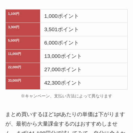
1,100円
1,000ポイント
3,300円
3,501ポイント
5,500円
6,000ポイント
11,000円
13,000ポイント
22,000円
27,000ポイント
33,000円
42,300ポイント
※キャンペーン、支払い方法によって異なります
まとめ買いするほど1ptあたりの単価は下がります
が、最初から大量課金するのはおすすめしませ