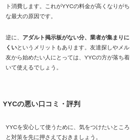
ト消費します。これがYYCの料金が高くなりがち
な最大の原因です。
逆に、
アダルト掲示板がない分、業者が集まりに
くい
というメリットもあります。友達探しやメル
友から始めたい人にとっては、YYCの方が落ち着
いて使えるでしょう。
YYCの悪い口コミ・評判
YYCを安心して使うために、気をつけたいところ
と対策を先に押さえておきましょう。