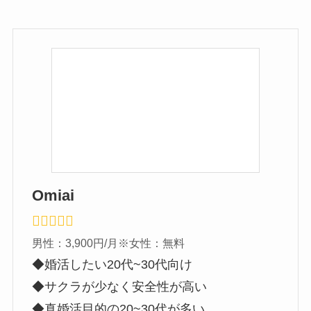
Omiai
男性：3,900円/月※女性：無料
◆婚活したい20代~30代向け
◆サクラが少なく安全性が高い
◆真婚活目的の20~30代が多い