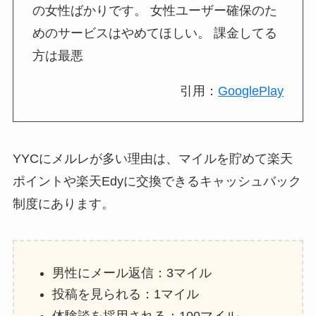
の女性ばかりです。 女性ユーザー確保のた
めのサービスはやめてほしい。 課金してる
方は最悪
引用：
GooglePlay
YYCにメルレが多い理由は、マイルを貯めて楽天
ポイントや楽天Edyに交換できるキャッシュバック
制度にあります。
男性にメール返信：3マイル
投稿を見られる：1マイル
体験談を採用される：100マイル