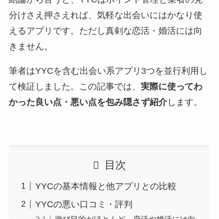
分けさえ押さえれば、気軽な出会いにはかなり使
えるアプリです。ただし真剣な恋活・婚活には向
きません。
筆者はYYCを含む出会い系アプリ3つを並行利用し
て検証しました。この記事では、
実際に使ってわ
かった良い点・悪い点を包み隠さず紹介
します。
目次
YYCの基本情報と他アプリとの比較
YYCの悪い口コミ・評判
遊び目的がほとんど。恋活や婚活には向