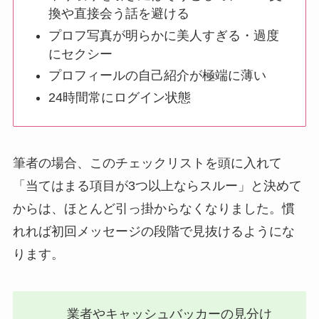
換や直接会う話を避ける
プロフ写真が明らかに美人すぎる・過度
にセクシー
プロフィールの自己紹介が極端に薄い
24時間常にログイン状態
筆者の場合、このチェックリストを頭に入れて
「当てはまる項目が3つ以上ならスルー」と決めて
からは、ほとんど引っ掛からなくなりました。慣
れれば初回メッセージの段階で見抜けるようにな
ります。
業者やキャッシュバッカーの見分け