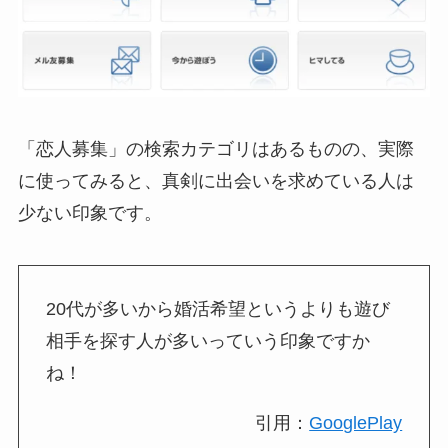
「恋人募集」の検索カテゴリはあるものの、実際
に使ってみると、真剣に出会いを求めている人は
少ない印象です。
20代が多いから婚活希望というよりも遊び
相手を探す人が多いっていう印象ですか
ね！
引用：
GooglePlay