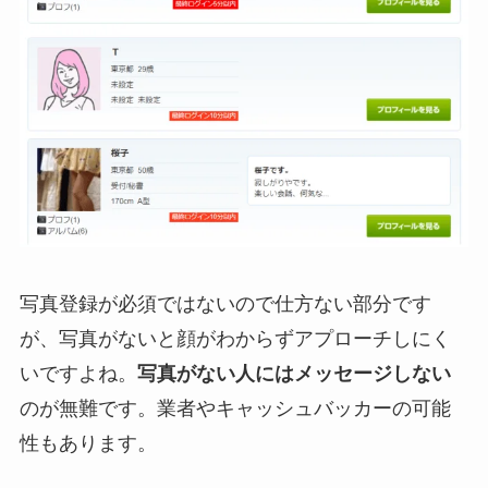
写真登録が必須ではないので仕方ない部分です
が、写真がないと顔がわからずアプローチしにく
いですよね。
写真がない人にはメッセージしない
のが無難です。業者やキャッシュバッカーの可能
性もあります。