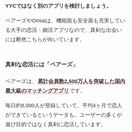
YYCではなく別のアプリを検討しましょう。
ペアーズやOmiaiは、機能面も安全面も充実してい
る大手の恋活・婚活アプリなので、真剣な出会い
には断然こちらが向いています。
真剣な恋活には「ペアーズ」
ペアーズは、
累計会員数2,500万人を突破した国内
最大級のマッチングアプリ
です。
毎日約8,000人が登録していて、平均4ヶ月で恋人
ができているというデータも。ユーザーの多くが
遊び目的ではなく真剣に恋活しています。