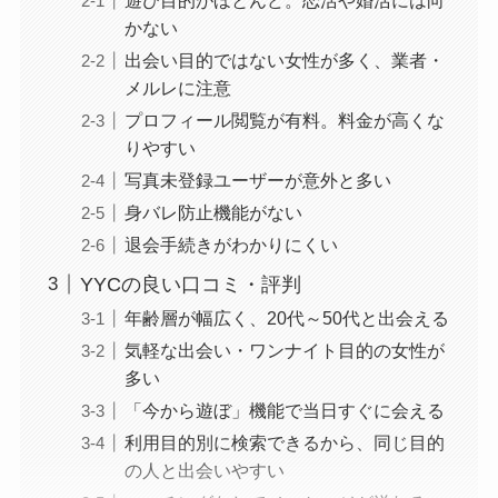
かない
出会い目的ではない女性が多く、業者・
メルレに注意
プロフィール閲覧が有料。料金が高くな
りやすい
写真未登録ユーザーが意外と多い
身バレ防止機能がない
退会手続きがわかりにくい
YYCの良い口コミ・評判
年齢層が幅広く、20代～50代と出会える
気軽な出会い・ワンナイト目的の女性が
多い
「今から遊ぼ」機能で当日すぐに会える
利用目的別に検索できるから、同じ目的
の人と出会いやすい