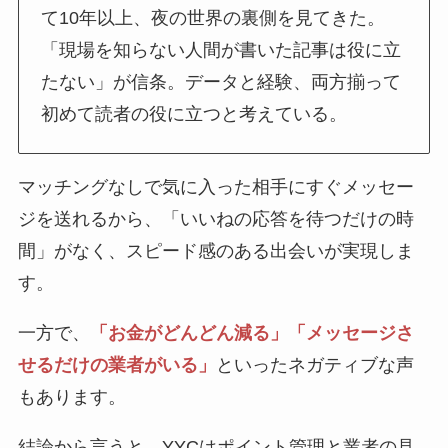
て10年以上、夜の世界の裏側を見てきた。
「現場を知らない人間が書いた記事は役に立
たない」が信条。データと経験、両方揃って
初めて読者の役に立つと考えている。
マッチングなしで気に入った相手にすぐメッセー
ジを送れるから、「いいねの応答を待つだけの時
間」がなく、スピード感のある出会いが実現しま
す。
一方で、
「お金がどんどん減る」「メッセージさ
せるだけの業者がいる」
といったネガティブな声
もあります。
結論から言うと、YYCはポイント管理と業者の見