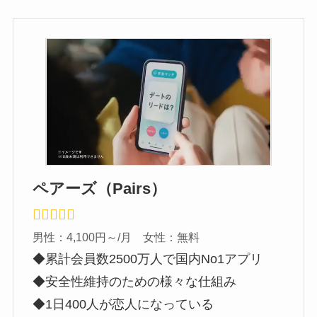
ペアーズ（Pairs）
男性：4,100円～/月 女性：無料
◆累計会員数2500万人で国内No1アプリ
◆安全性維持のための様々な仕組み
◆1日400人が恋人になっている