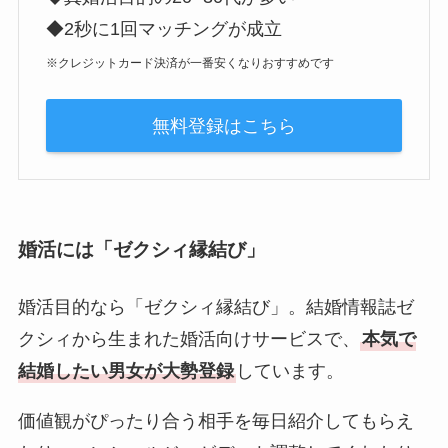
◆2秒に1回マッチングが成立
※クレジットカード決済が一番安くなりおすすめです
無料登録はこちら
婚活には「ゼクシィ縁結び」
婚活目的なら「ゼクシィ縁結び」。結婚情報誌ゼ
クシィから生まれた婚活向けサービスで、
本気で
結婚したい男女が大勢登録
しています。
価値観がぴったり合う相手を毎日紹介してもらえ