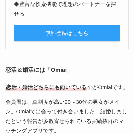
◆豊富な検索機能で理想のパートナーを探
せる
無料登録はこちら
恋活＆婚活には「Omiai」
恋活・婚活どちらにも向いている
のがOmiaiです。
会員層は、真剣度が高い20～30代の男女がメイ
ン。Omiaiで出会って付き合いました、結婚しまし
たという報告が多数寄せられている実績抜群のマ
ッチングアプリです。