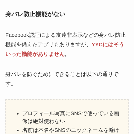
身バレ防止機能がない
Facebook認証による友達非表示などの身バレ防止
機能を備えたアプリもありますが、
YYCにはそう
いった機能がありません
。
身バレを防ぐためにできることは以下の通りで
す。
プロフィール写真にSNSで使っている画
像は絶対使わない
名前は本名やSNSのニックネームを避け