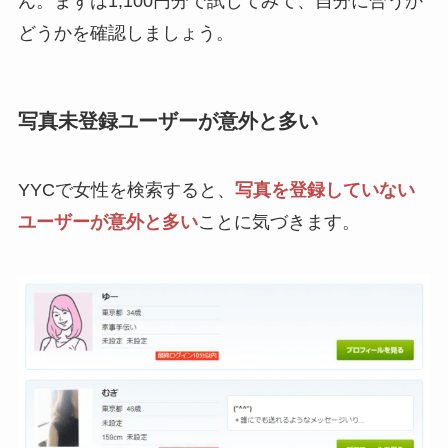
ん。まずは1,100円分で試してみて、自分に合うか
どうかを確認しましょう。
写真未登録ユーザーが意外と多い
YYCで女性を検索すると、
写真を登録していない
ユーザーが意外と多い
ことに気づきます。