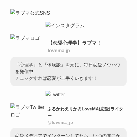
【恋愛心理学】ラブマ！
lovema.jp
『心理学』と『体験談』を元に、毎日恋愛ノウハウ
を発信中
チェックすれば恋愛が上手くいきます！
ふるかわえりか@LoveMA(恋愛)ライタ
ー
@lovema_jp
恋愛メディアでインターンしてたら、いつの間にか