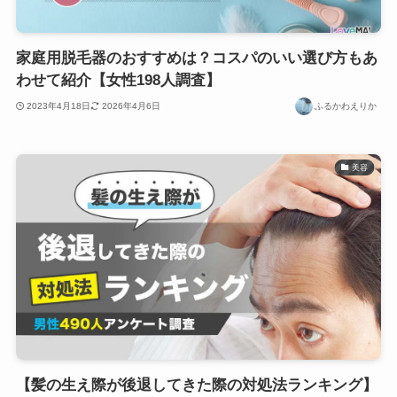
家庭用脱毛器のおすすめは？コスパのいい選び方もあ
わせて紹介【女性198人調査】
2023年4月18日
2026年4月6日
ふるかわえりか
美容
【髪の生え際が後退してきた際の対処法ランキング】