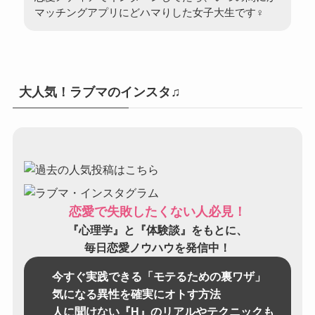
マッチングアプリにどハマりした女子大生です♀
大人気！ラブマのインスタ♫
恋愛で失敗したくない人必見！
『心理学』と『体験談』をもとに、
毎日恋愛ノウハウを発信中！
今すぐ実践できる「モテるための裏ワザ」
気になる異性を確実にオトす方法
人に聞けない『H』のリアルやテクニックも