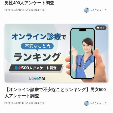
男性490人アンケート調査
2023年3月23日
2026年4月6日
ふるかわえりか
美容
【オンライン診療で不安なことランキング】男女500
人アンケート調査
2023年3月14日
2026年4月6日
ふるかわえりか