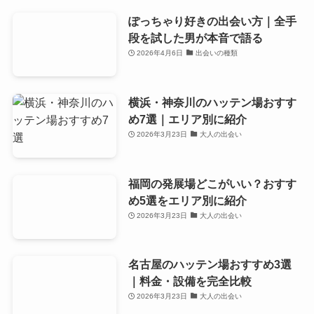
ぽっちゃり好きの出会い方｜全手
段を試した男が本音で語る
2026年4月6日
出会いの種類
横浜・神奈川のハッテン場おすす
め7選｜エリア別に紹介
2026年3月23日
大人の出会い
福岡の発展場どこがいい？おすす
め5選をエリア別に紹介
2026年3月23日
大人の出会い
名古屋のハッテン場おすすめ3選
｜料金・設備を完全比較
2026年3月23日
大人の出会い