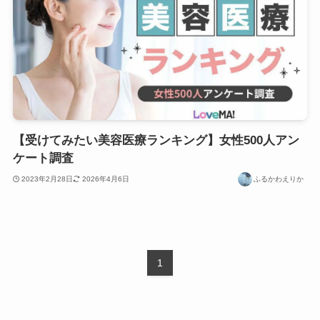
【受けてみたい美容医療ランキング】女性500人アン
ケート調査
2023年2月28日
2026年4月6日
ふるかわえりか
1