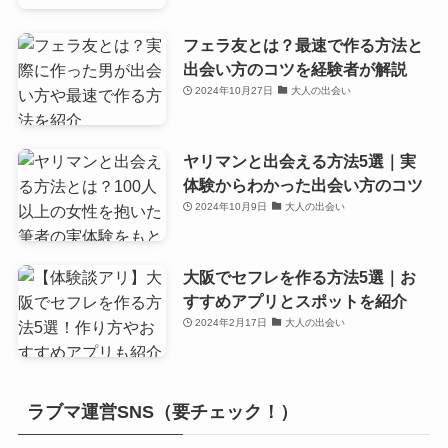
フェラ友とは？最速で作る方法と
出会い方のコツを経験者が解説
2024年10月27日
大人の出会い
ヤリマンと出会える方法5選｜実
体験からわかった出会い方のコツ
2024年10月9日
大人の出会い
大阪でセフレを作る方法5選｜お
すすめアプリとスポットを紹介
2024年2月17日
大人の出会い
ラブマ運営SNS（要チェック！）