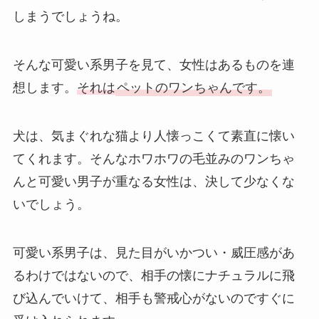
しまうでしょうね。
そんな可愛い系男子を見て、女性はあるものを連
想します。
それは
ペットのワンちゃんです。
犬は、気まぐれな猫より人懐っこくて素直に懐い
てくれます。そんなホワホワの毛並みのワンちゃ
んと可愛い男子が重なる女性は、決して少なくな
いでしょう。
可愛い系男子は、見た目がいかつい・威圧感があ
るわけではないので、相手の懐にナチュラルに飛
び込んでいけて、相手も警戒心がないのですぐに