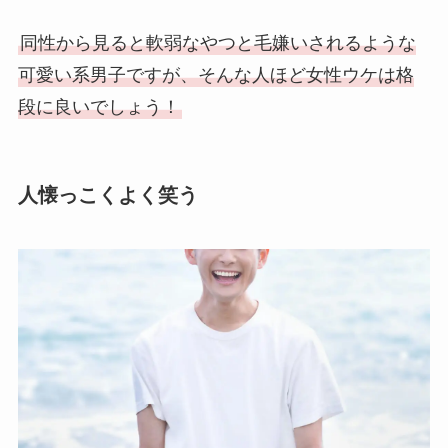
同性から見ると軟弱なやつと毛嫌いされるような
可愛い系男子ですが、そんな人ほど女性ウケは格
段に良いでしょう！
人懐っこくよく笑う