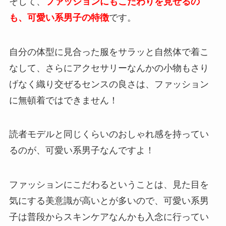
そして、
ファッションにもこだわりを見せるの
も、可愛い系男子の特徴
です。
自分の体型に見合った服をサラッと自然体で着こ
なして、さらにアクセサリーなんかの小物もさり
げなく織り交ぜるセンスの良さは、ファッション
に無頓着ではできません！
読者モデルと同じくらいのおしゃれ感を持ってい
るのが、可愛い系男子なんですよ！
ファッションにこだわるということは、見た目を
気にする美意識が高いとが多いので、可愛い系男
子は普段からスキンケアなんかも入念に行ってい