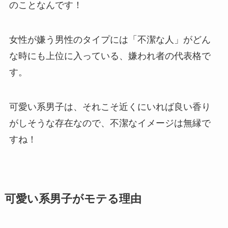
のことなんです！
女性が嫌う男性のタイプには「不潔な人」がどん
な時にも上位に入っている、嫌われ者の代表格で
す。
可愛い系男子は、それこそ近くにいれば良い香り
がしそうな存在なので、不潔なイメージは無縁で
すね！
可愛い系男子がモテる理由