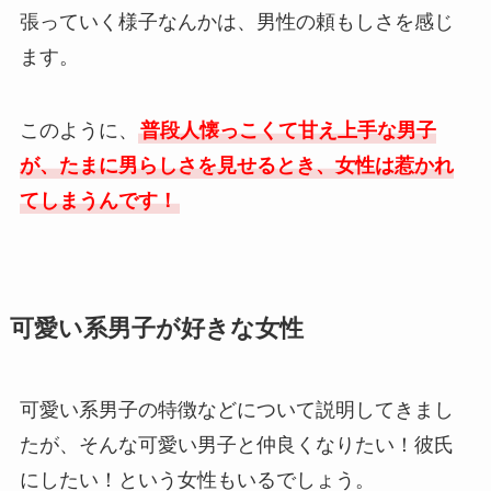
張っていく様子なんかは、男性の頼もしさを感じ
ます。
このように、
普段人懐っこくて甘え上手な男子
が、たまに男らしさを見せるとき、女性は惹かれ
てしまうんです！
可愛い系男子が好きな女性
可愛い系男子の特徴などについて説明してきまし
たが、そんな可愛い男子と仲良くなりたい！彼氏
にしたい！という女性もいるでしょう。