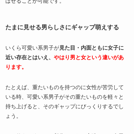
ばせることが可能です。
たまに見せる男らしさにギャップ萌えする
いくら可愛い系男子が
見た目・内面ともに女子に
近い存在とはいえ、
やはり男と女という違いがあ
ります。
たとえば、重たいものを持つのに女性が苦労して
いる時、可愛い系男子がその重たいものを軽々と
持ち上げると、そのギャップにびっくりするでし
ょう。