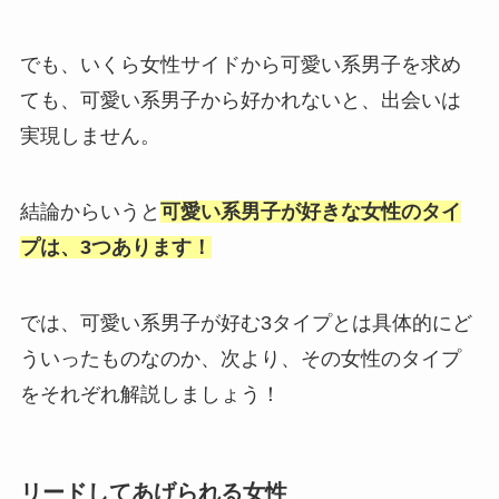
でも、いくら女性サイドから可愛い系男子を求め
ても、可愛い系男子から好かれないと、出会いは
実現しません。
結論からいうと
可愛い系男子が好きな女性のタイ
プは、3つあります！
では、可愛い系男子が好む3タイプとは具体的にど
ういったものなのか、次より、その女性のタイプ
をそれぞれ解説しましょう！
リードしてあげられる女性