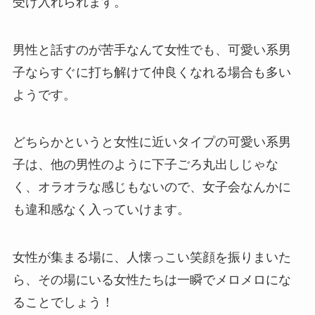
受け入れられます。
男性と話すのが苦手なんて女性でも、可愛い系男
子ならすぐに打ち解けて仲良くなれる場合も多い
ようです。
どちらかというと女性に近いタイプの可愛い系男
子は、他の男性のように下子ごろ丸出しじゃな
く、オラオラな感じもないので、女子会なんかに
も違和感なく入っていけます。
女性が集まる場に、人懐っこい笑顔を振りまいた
ら、その場にいる女性たちは一瞬でメロメロにな
ることでしょう！