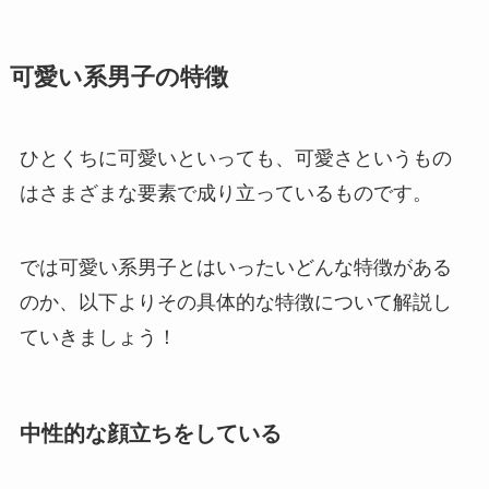
可愛い系男子の特徴
ひとくちに可愛いといっても、可愛さというもの
はさまざまな要素で成り立っているものです。
では可愛い系男子とはいったいどんな特徴がある
のか、以下よりその具体的な特徴について解説し
ていきましょう！
中性的な顔立ちをしている