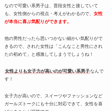
なので可愛い系男子は、普段女性と接していて
も、女性側からの視点・考えがわかるので、
女性
が本当に喜ぶ気配りができます。
他の男性だったら思いつかない細かい気配りがで
きるので、された女性は「こんなこと男性にされ
たの初めて」と感激してしまうでしょうね！
女性よりも女子力が高いのが可愛い系男子
なんで
す！
女子力が高いので、スイーツやファッションなど
ガールズトークにも十分に対応できて、女性を喜