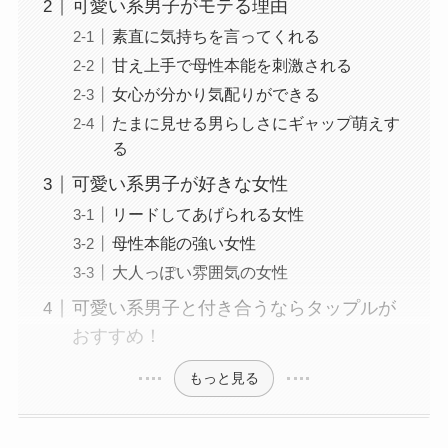
可愛い系男子がモテる理由
素直に気持ちを言ってくれる
甘え上手で母性本能を刺激される
女心が分かり気配りができる
たまに見せる男らしさにギャップ萌えす
る
可愛い系男子が好きな女性
リードしてあげられる女性
母性本能の強い女性
大人っぽい雰囲気の女性
可愛い系男子と付き合うならタップルが
おすすめ！
もっと見る