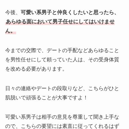
今後、
可愛い系男子と仲良くしたいと思ったら、
あらゆる面において男子任せにしてはいけませ
ん。
今までの交際で、デートの手配などあらゆること
を男性任せにして頼っていた人は、その受身体質
を改める必要があります。
日々の連絡やデートの段取りなど、こちらがひと
肌脱いで頑張ることが大事ですよ！
可愛い系男子は相手の意見を尊重して聞き上手な
ので、こちらの要望には素直に従ってくれるはず