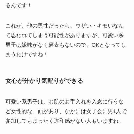
るんです！
これが、他の男性だったら、ウザい・キモいなん
て思われてしまう可能性がありますが、可愛い系
男子は嫌味がなく裏表もないので、OKとなってし
まうわけですね！
女心が分かり気配りができる
可愛い系男子は、お肌のお手入れを入念に行うな
ど女性的な一面があり、なかには女子会に男1人で
参加してもまったく違和感がない人もいますね。