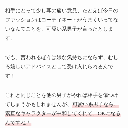
相手にとって少し耳の痛い意見、たとえば今日の
ファッションはコーディネートがうまくいってな
いなんてことを、可愛い系男子が言ったとしま
す。
でも、言われるほうは嫌な気持ちにならず、むし
ろ嬉しいアドバイスとして受け入れられるんで
す！
これと同じことを他の男子がやれば相手を傷つけ
てしまうかもしれませんが、
可愛い系男子なら、
素直なキャラクターが中和してくれて、OKになる
んですね！