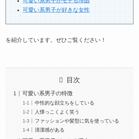
可愛い系男子がモテる理由
可愛い系男子が好きな女性
を紹介しています。ぜひご覧ください！
目次
可愛い系男子の特徴
中性的な顔立ちをしている
人懐っこくよく笑う
ファッションや髪型に気を使っている
清潔感がある