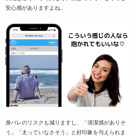
安心感がありますよね。
身バレのリスクも減りますし、「清潔感がありそ
う」「太っていなさそう」と好印象を与えられま