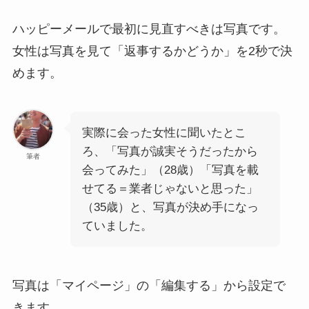
ハッピーメールで最初に見直すべきは写真です。
女性は写真を見て「返事するかどうか」を2秒で決
めます。
実際に会った女性に聞いたとこ
ろ、「写真が誠実そうだったから
筆者
会ってみた」（28歳）「写真を載
せてる＝業者じゃないと思った」
（35歳）と、写真が決め手になっ
ていました。
写真は「マイページ」の「編集する」から設定で
きます。