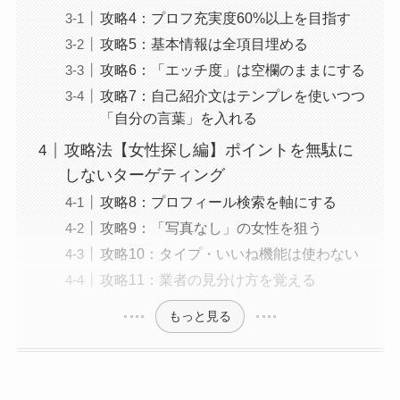
攻略4：プロフ充実度60%以上を目指す
攻略5：基本情報は全項目埋める
攻略6：「エッチ度」は空欄のままにする
攻略7：自己紹介文はテンプレを使いつつ
「自分の言葉」を入れる
攻略法【女性探し編】ポイントを無駄に
しないターゲティング
攻略8：プロフィール検索を軸にする
攻略9：「写真なし」の女性を狙う
攻略10：タイプ・いいね機能は使わない
攻略11：業者の見分け方を覚える
もっと見る