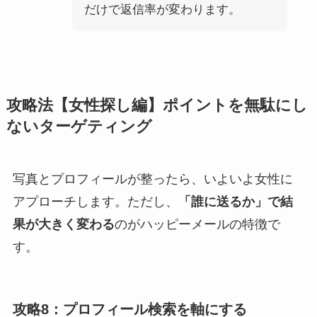
だけで返信率が変わります。
攻略法【女性探し編】ポイントを無駄にし
ないターゲティング
写真とプロフィールが整ったら、いよいよ女性に
アプローチします。ただし、
「誰に送るか」で結
果が大きく変わる
のがハッピーメールの特徴で
す。
攻略8：プロフィール検索を軸にする