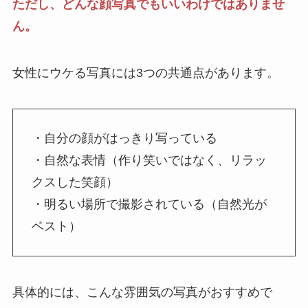
ただし、どんな顔写真でもいいわけではありませ
ん。
女性にウケる写真には3つの共通点があります。
・自分の顔がはっきり写っている
・自然な表情（作り笑いではなく、リラッ
クスした笑顔）
・明るい場所で撮影されている（自然光が
ベスト）
具体的には、こんな雰囲気の写真がおすすめで