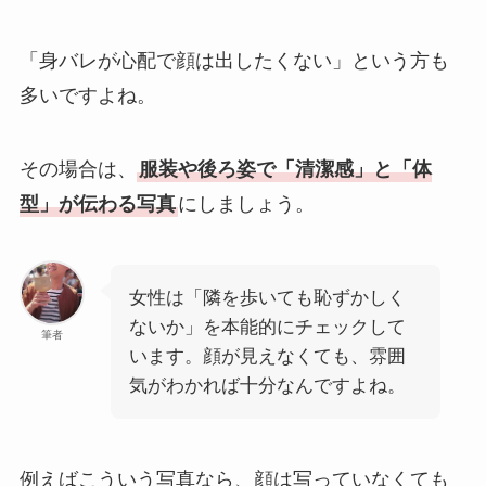
「身バレが心配で顔は出したくない」という方も
多いですよね。
その場合は、
服装や後ろ姿で「清潔感」と「体
型」が伝わる写真
にしましょう。
女性は「隣を歩いても恥ずかしく
ないか」を本能的にチェックして
筆者
います。顔が見えなくても、雰囲
気がわかれば十分なんですよね。
例えばこういう写真なら、顔は写っていなくても