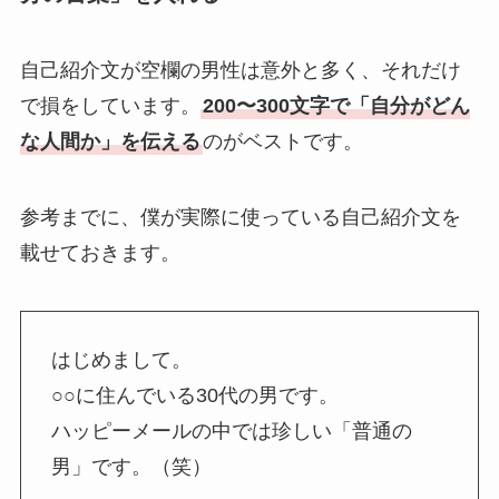
自己紹介文が空欄の男性は意外と多く、それだけ
で損をしています。
200〜300文字で「自分がどん
な人間か」を伝える
のがベストです。
参考までに、僕が実際に使っている自己紹介文を
載せておきます。
はじめまして。
○○に住んでいる30代の男です。
ハッピーメールの中では珍しい「普通の
男」です。（笑）