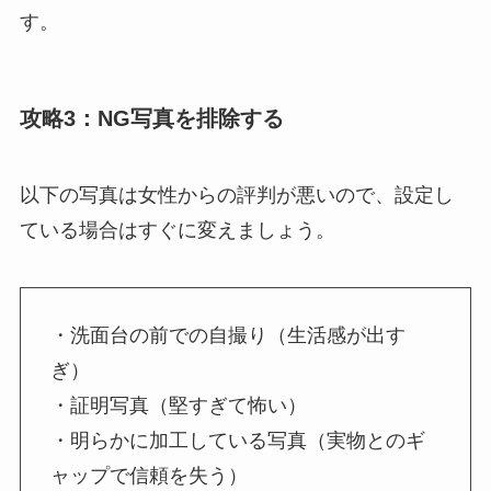
す。
攻略3：NG写真を排除する
以下の写真は女性からの評判が悪いので、設定し
ている場合はすぐに変えましょう。
・洗面台の前での自撮り（生活感が出す
ぎ）
・証明写真（堅すぎて怖い）
・明らかに加工している写真（実物とのギ
ャップで信頼を失う）