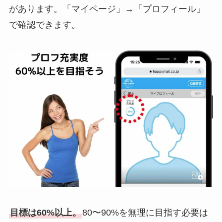
があります。「マイページ」→「プロフィール」
で確認できます。
目標は60%以上。
80〜90%を無理に目指す必要は