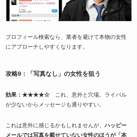
プロフィール検索なら、業者を避けて本物の女性
にアプローチしやすくなります。
攻略9：「写真なし」の女性を狙う
効果：★★★★☆
これ、意外と穴場。ライバル
が少ないからメッセージも通りやすい。
これは意外に感じるかもしれませんが、
ハッピー
メールでは写真を載せていない女性のほうが「本