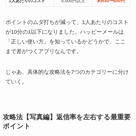
1人あたりのコスト
5,000円以上
約430〜600円
ポイントのムダ打ちが減って、1人あたりのコスト
が10分の1以下になりました。ハッピーメールは
「正しい使い方」を知っているかどうかで、ここ
まで差がつくアプリなんです。
じゃあ、具体的な攻略法を7つのカテゴリーに分け
ていく。
攻略法【写真編】返信率を左右する最重要
ポイント