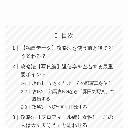
目次
【独自データ】攻略法を使う前と後でど
う変わる？
攻略法【写真編】返信率を左右する最重
要ポイント
攻略1：できるだけ自分の顔写真を使う
攻略2：顔写真NGなら「雰囲気写真」で
勝負する
攻略3：NG写真を排除する
攻略法【プロフィール編】女性に「この
人は大丈夫そう」と思わせる