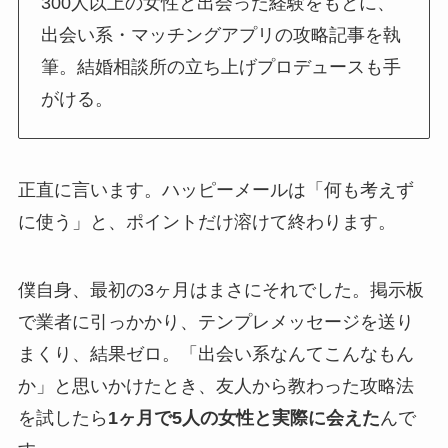
300人以上の女性と出会った経験をもとに、
出会い系・マッチングアプリの攻略記事を執
筆。結婚相談所の立ち上げプロデュースも手
がける。
正直に言います。ハッピーメールは「何も考えず
に使う」と、ポイントだけ溶けて終わります。
僕自身、最初の3ヶ月はまさにそれでした。掲示板
で業者に引っかかり、テンプレメッセージを送り
まくり、結果ゼロ。「出会い系なんてこんなもん
か」と思いかけたとき、友人から教わった攻略法
を試したら
1ヶ月で5人の女性と実際に会えた
んで