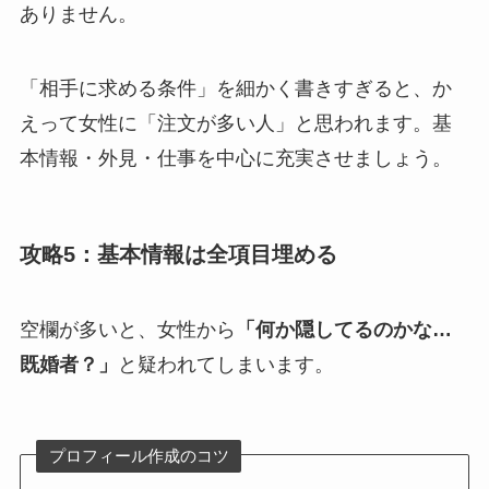
ありません。
「相手に求める条件」を細かく書きすぎると、か
えって女性に「注文が多い人」と思われます。基
本情報・外見・仕事を中心に充実させましょう。
攻略5：基本情報は全項目埋める
空欄が多いと、女性から
「何か隠してるのかな…
既婚者？」
と疑われてしまいます。
プロフィール作成のコツ