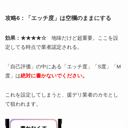
攻略6：「エッチ度」は空欄のままにする
効果：★★★★☆
地味だけど超重要。ここを設
定してる時点で業者認定される。
「自己評価」の中にある「エッチ度」「S度」「M
度」は
絶対に書かないでください。
これを設定してしまうと、援デリ業者のカモとし
て狙われます。