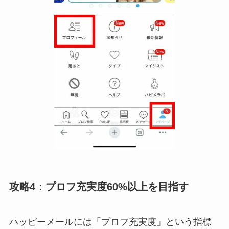
攻略4：プロフ充実度60%以上を目指す
ハッピーメールには「プロフ充実度」という指標