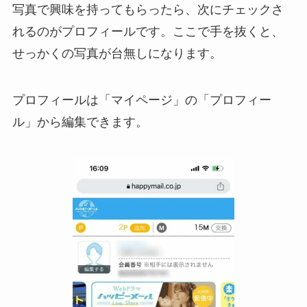
写真で興味を持ってもらったら、次にチェックさ
れるのがプロフィールです。ここで手を抜くと、
せっかくの写真が台無しになります。
プロフィールは「マイページ」の「プロフィー
ル」から編集できます。