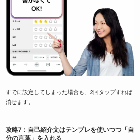
すでに設定してしまった場合も、2回タップすれば
消せます。
攻略7：自己紹介文はテンプレを使いつつ「自
分の言葉」を入れる