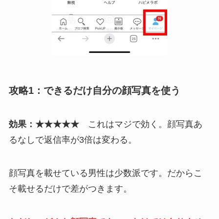
攻略1：できるだけ自分の顔写真を使う
効果：★★★★★
これはマジで効く。顔写真あ
るなしで返信率が3倍は変わる。
顔写真を載せている男性は少数派です。だからこ
そ載せるだけで差がつきます。