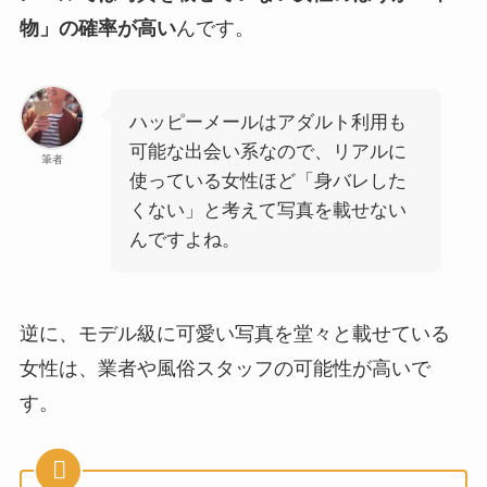
物」の確率が高い
んです。
ハッピーメールはアダルト利用も
可能な出会い系なので、リアルに
筆者
使っている女性ほど「身バレした
くない」と考えて写真を載せない
んですよね。
逆に、モデル級に可愛い写真を堂々と載せている
女性は、業者や風俗スタッフの可能性が高いで
す。