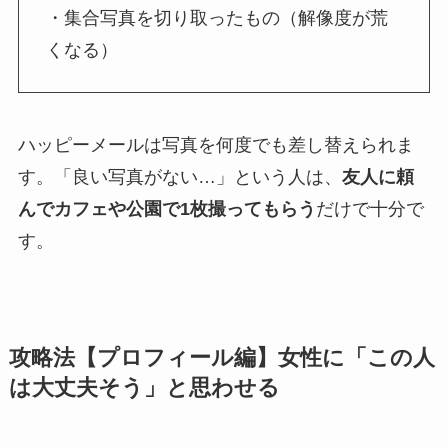
・集合写真を切り取ったもの（解像度が荒
くなる）
ハッピーメールは写真を何度でも差し替えられま
す。「良い写真がない…」という人は、
友人に頼
んでカフェや公園で1枚撮ってもらう
だけで十分で
す。
攻略法【プロフィール編】女性に「この人
は大丈夫そう」と思わせる