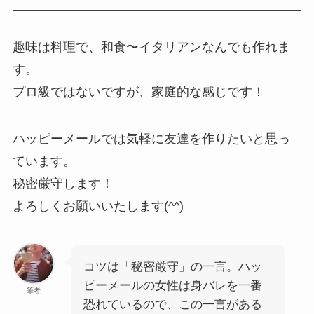
趣味は料理で、和食〜イタリアンなんでも作れま
す。
プロ級ではないですが、家庭的な感じです！
ハッピーメールでは気軽に友達を作りたいと思っ
ています。
秘密厳守します！
よろしくお願いいたします(^^)
コツは「秘密厳守」の一言。ハッ
ピーメールの女性は身バレを一番
筆者
恐れているので、この一言がある