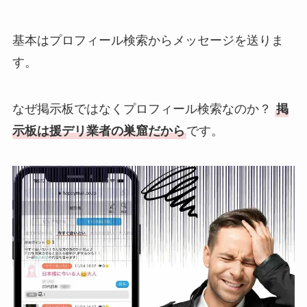
基本はプロフィール検索からメッセージを送りま
す。
なぜ掲示板ではなくプロフィール検索なのか？
掲
示板は援デリ業者の巣窟だから
です。