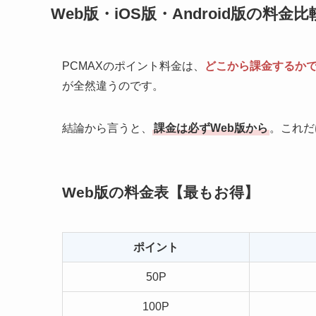
Web版・iOS版・Android版の料金比
PCMAXのポイント料金は、
どこから課金するか
が全然違うのです。
結論から言うと、
課金は必ずWeb版から
。これだ
Web版の料金表【最もお得】
ポイント
50P
100P