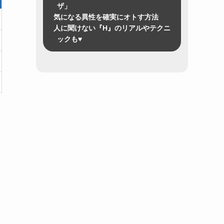
ザ」
気になる異性を確実にオトす方法
人に聞けない『H』のリアルやテクニ
ックも♥