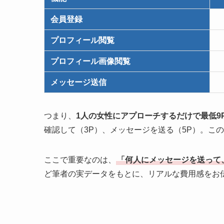
会員登録
プロフィール閲覧
プロフィール画像閲覧
メッセージ送信
つまり、
1人の女性にアプローチするだけで最低9P
確認して（3P）、メッセージを送る（5P）。こ
ここで重要なのは、
「何人にメッセージを送って
ど筆者の実データをもとに、リアルな費用感をお