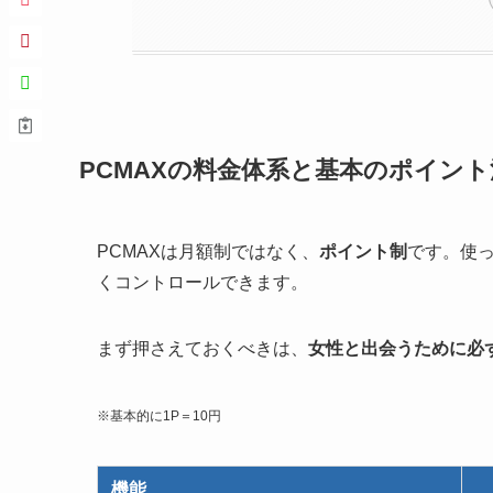
PCMAXの料金体系と基本のポイント
PCMAXは月額制ではなく、
ポイント制
です。使
くコントロールできます。
まず押さえておくべきは、
女性と出会うために必
※基本的に1P＝10円
機能