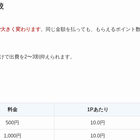
較
で大きく変わります
。同じ金額を払っても、もらえるポイント
けで出費を2〜3割抑えられます。
料金
1Pあたり
500円
10.0円
1,000円
10.0円