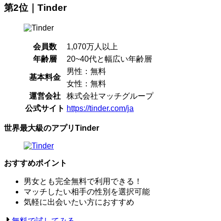
第2位｜Tinder
会員数
1,070万人以上
年齢層
20~40代と幅広い年齢層
男性：無料
基本料金
女性：無料
運営会社
株式会社マッチグループ
公式サイト
https://tinder.com/ja
世界最大級のアプリTinder
おすすめポイント
男女とも完全無料で利用できる！
マッチしたい相手の性別を選択可能
気軽に出会いたい方におすすめ
無料で試してみる