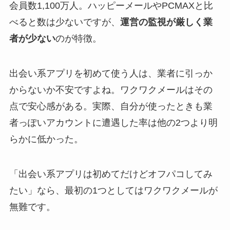
会員数1,100万人。ハッピーメールやPCMAXと比
べると数は少ないですが、
運営の監視が厳しく業
者が少ない
のが特徴。
出会い系アプリを初めて使う人は、業者に引っか
からないか不安ですよね。ワクワクメールはその
点で安心感がある。実際、自分が使ったときも業
者っぽいアカウントに遭遇した率は他の2つより明
らかに低かった。
「出会い系アプリは初めてだけどオフパコしてみ
たい」なら、最初の1つとしてはワクワクメールが
無難です。