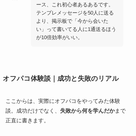
ース、これ初心者あるあるです。
テンプレメッセージを50人に送る
より、掲示板で「今から会いた
い」って書いてる人に1通送るほう
が10倍効率がいい。
オフパコ体験談｜成功と失敗のリアル
ここからは、実際にオフパコをやってみた体験
談。成功だけでなく、
失敗から何を学んだか
まで
正直に書きます。