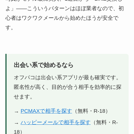
よ」——こういうパターンはほぼ業者なので、初
心者はワクワクメールから始めたほうが安全で
す。
出会い系で始めるなら
オフパコは出会い系アプリが最も確実です。
匿名性が高く、目的が合う相手を効率的に探
せます。
→
PCMAXで相手を探す
（無料・R-18）
→
ハッピーメールで相手を探す
（無料・R-
18）