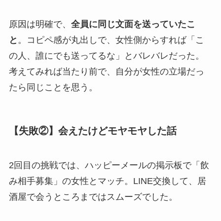
原因は明確で、
全員に同じ文面を送っていたこ
と
。コピペ感が丸出しで、女性側からすれば「こ
の人、誰にでも送ってるな」とバレバレだった。
考えてみれば当たり前で、自分が女性の立場だっ
たら同じことを思う。
【失敗②】会えたけどモヤモヤした話
2回目の挑戦では、ハッピーメールの掲示板で「飲
み相手募集」の女性とマッチ。LINE交換して、居
酒屋で会うところまではスムーズでした。