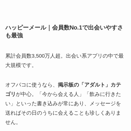
ハッピーメール｜会員数No.1で出会いやすさ
も最強
累計会員数3,500万人超。出会い系アプリの中で最
大規模です。
オフパコに使うなら、
掲示板の「アダルト」カテ
ゴリ
が中心。「今から会える人」「飲みに行きた
い」といった書き込みが常にあり、メッセージを
送ればその日のうちに会えることも珍しくありま
せん。