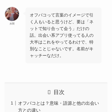
オフパコって言葉のイメージで引
く人もいると思うけど、要は「ネ
水間
ットで知り合って会う」だけの
話。出会い系アプリ使ってる人の
大半はこれをやってるわけで、特
別なことじゃないです。名前がキ
ャッチーなだけ。
目次
オフパコとは？意味・語源と他の出会い
方との違い