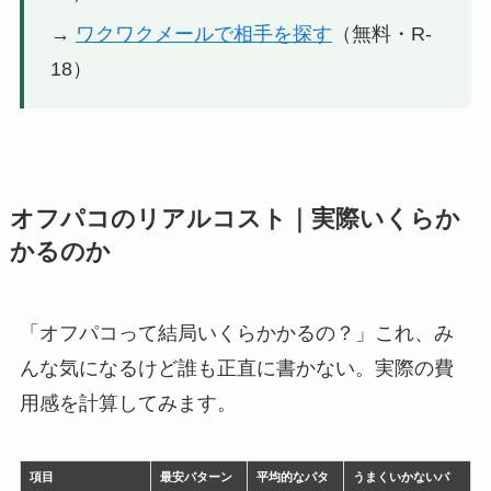
→
ワクワクメールで相手を探す
（無料・R-
18）
オフパコのリアルコスト｜実際いくらか
かるのか
「オフパコって結局いくらかかるの？」これ、み
んな気になるけど誰も正直に書かない。実際の費
用感を計算してみます。
項目
最安パターン
平均的なパタ
うまくいかないパ