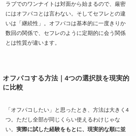
ラブでのワンナイトは対面から始まるので、厳密
にはオフパコとは言わない。そしてセフレとの違
いは「継続性」。オフパコは基本的に一度きりか
数回の関係で、セフレのように定期的に会う関係
とは性質が違います。
オフパコする方法｜4つの選択肢を現実的
に比較
「オフパコしたい」と思ったとき、方法は大きく4
つ。ただし全部が同じくらい使えるわけじゃな
い。
実際に試した経験をもとに、現実的な順に並