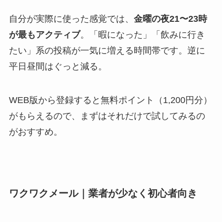
自分が実際に使った感覚では、
金曜の夜21〜23時
が最もアクティブ
。「暇になった」「飲みに行き
たい」系の投稿が一気に増える時間帯です。逆に
平日昼間はぐっと減る。
WEB版から登録すると無料ポイント（1,200円分）
がもらえるので、まずはそれだけで試してみるの
がおすすめ。
ワクワクメール｜業者が少なく初心者向き