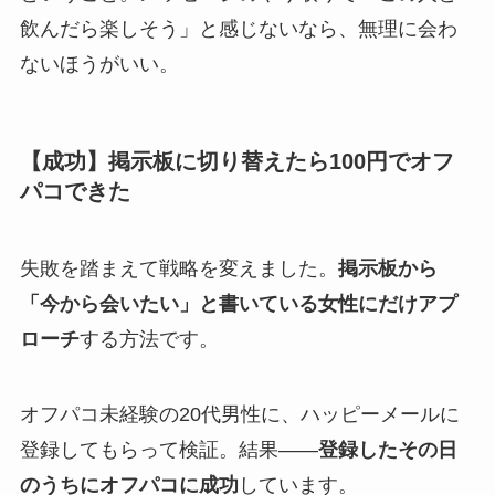
飲んだら楽しそう」と感じないなら、無理に会わ
ないほうがいい。
【成功】掲示板に切り替えたら100円でオフ
パコできた
失敗を踏まえて戦略を変えました。
掲示板から
「今から会いたい」と書いている女性にだけアプ
ローチ
する方法です。
オフパコ未経験の20代男性に、ハッピーメールに
登録してもらって検証。結果——
登録したその日
のうちにオフパコに成功
しています。