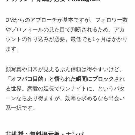
DMからのアプローチが基本ですが、フォロワー数
やプロフィールの見た目で判断されるため、アカ
ウントの作り込みが必要。最低でも1ヶ月はかかり
ます。
顔写真や日常が見えるぶん信頼は得やすいけど、
「オフパコ目的」と悟られた瞬間にブロック
され
る世界。恋愛の延長でワンナイトに、というパタ
ーンならあり得ますが、効率を求めるなら出会い
系一択です。
非推奨：無料掲示板・ナンパ