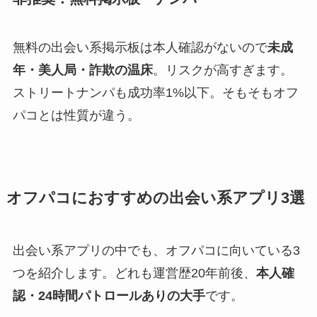
無料の出会い系掲示板は本人確認がないので
未成
年・美人局・詐欺の温床
。リスクが高すぎます。
ストリートナンパも成功率1%以下。そもそもオフ
パコとは性質が違う。
オフパコにおすすめの出会い系アプリ3選
出会い系アプリの中でも、オフパコに向いている3
つを紹介します。どれも運営歴20年前後、
本人確
認・24時間パトロールありの大手
です。