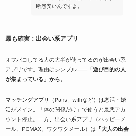
断然安いんですよ。
最も確実：出会い系アプリ
オフパコしてる人の大半が使ってるのが出会い系
アプリです。理由はシンプル——
「遊び目的の人
が集まっている」から
。
マッチングアプリ（Pairs、withなど）は恋活・婚
活がメイン。「体の関係だけ」で使うと最悪アカ
ウント停止。一方、出会い系アプリ（ハッピーメ
ール、PCMAX、ワクワクメール）は
「大人の出会