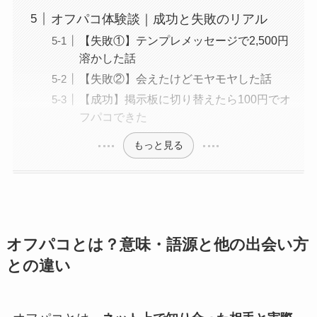
オフパコ体験談｜成功と失敗のリアル
【失敗①】テンプレメッセージで2,500円
溶かした話
【失敗②】会えたけどモヤモヤした話
【成功】掲示板に切り替えたら100円でオ
フパコできた
もっと見る
オフパコとは？意味・語源と他の出会い方
との違い