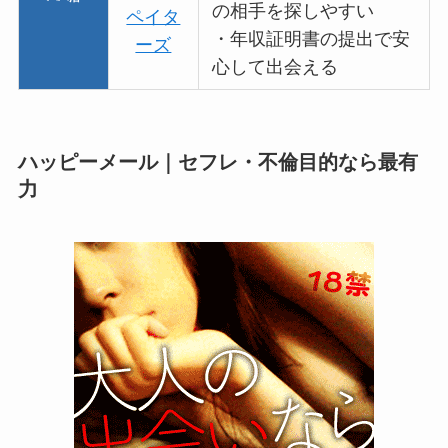
の相手を探しやすい
ペイタ
・年収証明書の提出で安
ーズ
心して出会える
ハッピーメール｜セフレ・不倫目的なら最有
力