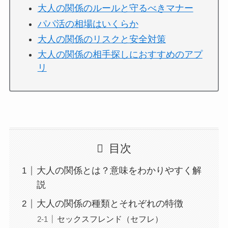
大人の関係のルールと守るべきマナー
パパ活の相場はいくらか
大人の関係のリスクと安全対策
大人の関係の相手探しにおすすめのアプ
リ
目次
大人の関係とは？意味をわかりやすく解
説
大人の関係の種類とそれぞれの特徴
セックスフレンド（セフレ）