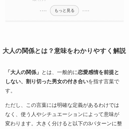
もっと見る
大人の関係とは？意味をわかりやすく解説
「大人の関係」
とは、一般的に
恋愛感情を前提と
しない、割り切った男女の付き合い
を指す言葉で
す。
ただし、この言葉には明確な定義があるわけでは
なく、使う人やシチュエーションによって意味が
変わります。大きく分けると以下の3パターンに整