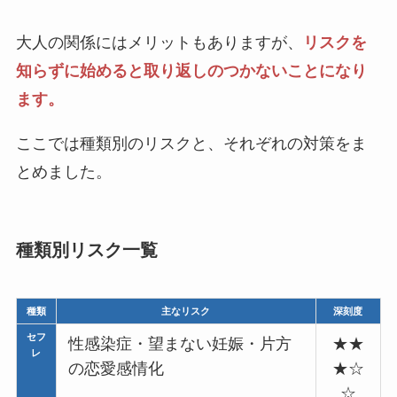
大人の関係にはメリットもありますが、
リスクを
知らずに始めると取り返しのつかないことになり
ます。
ここでは種類別のリスクと、それぞれの対策をま
とめました。
種類別リスク一覧
種類
主なリスク
深刻度
セフ
性感染症・望まない妊娠・片方
★★
レ
の恋愛感情化
★☆
☆