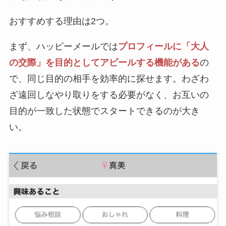
おすすめする理由は2つ。
まず、ハッピーメールでは
プロフィールに「大人
の交際」を目的としてアピールする機能がある
の
で、同じ目的の相手を効率的に探せます。わざわ
ざ遠回しなやり取りをする必要がなく、お互いの
目的が一致した状態でスタートできるのが大き
い。