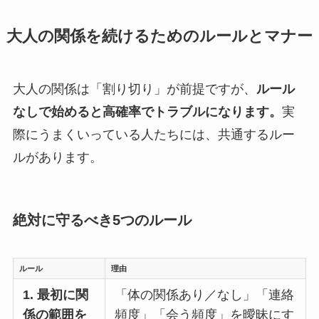
大人の関係を続けるためのルールとマナー
大人の関係は「割り切り」が前提ですが、
ルール
なしで始めると高確率でトラブルになります。
実
際にうまくいっている人たちには、共通するルー
ルがあります。
絶対に守るべき5つのルール
ルール
理由
1. 最初に関
「体の関係あり／なし」「連絡
係の範囲を
頻度」「会う頻度」を曖昧にす