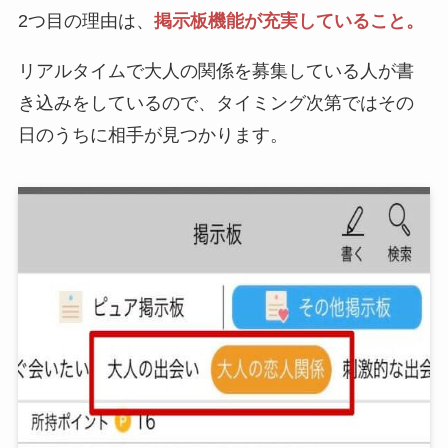
2つ目の理由は、
掲示板機能が充実していること。
リアルタイムで大人の関係を募集している人が書
き込みをしているので、タイミング次第ではその
日のうちに相手が見つかります。