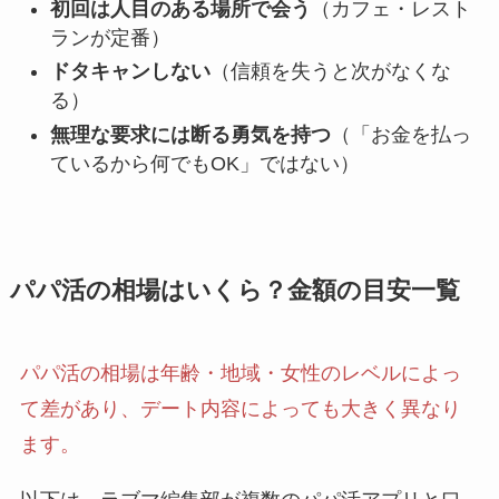
初回は人目のある場所で会う
（カフェ・レスト
ランが定番）
ドタキャンしない
（信頼を失うと次がなくな
る）
無理な要求には断る勇気を持つ
（「お金を払っ
ているから何でもOK」ではない）
パパ活の相場はいくら？金額の目安一覧
パパ活の相場は年齢・地域・女性のレベルによっ
て差があり、デート内容によっても大きく異なり
ます。