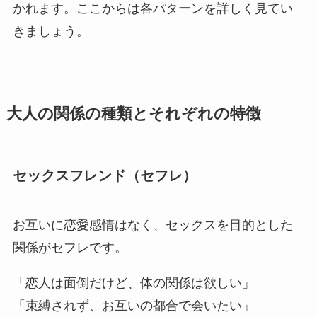
かれます。ここからは各パターンを詳しく見てい
きましょう。
大人の関係の種類とそれぞれの特徴
セックスフレンド（セフレ）
お互いに恋愛感情はなく、セックスを目的とした
関係がセフレです。
「恋人は面倒だけど、体の関係は欲しい」
「束縛されず、お互いの都合で会いたい」