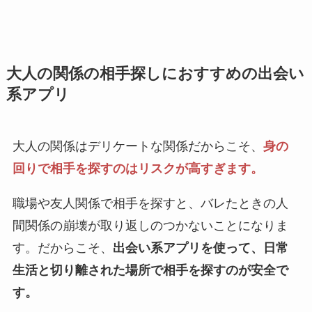
大人の関係の相手探しにおすすめの出会い
系アプリ
大人の関係はデリケートな関係だからこそ、
身の
回りで相手を探すのはリスクが高すぎます。
職場や友人関係で相手を探すと、バレたときの人
間関係の崩壊が取り返しのつかないことになりま
す。だからこそ、
出会い系アプリを使って、日常
生活と切り離された場所で相手を探すのが安全で
す。