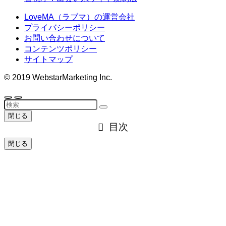
LoveMA（ラブマ）の運営会社
プライバシーポリシー
お問い合わせについて
コンテンツポリシー
サイトマップ
©
2019 WebstarMarketing Inc.
閉じる
目次
閉じる