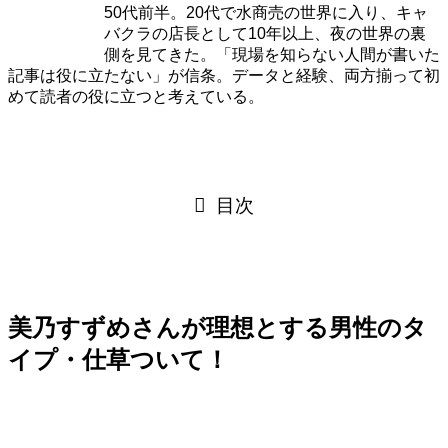
50代前半。20代で水商売の世界に入り、キャ
バクラの店長として10年以上、夜の世界の裏
側を見てきた。「現場を知らない人間が書いた
記事は役に立たない」が信条。データと経験、両方揃って初
めて読者の役に立つと考えている。
目次
美乃すずめさんが理想とする男性のタ
イプ・仕草ついて！