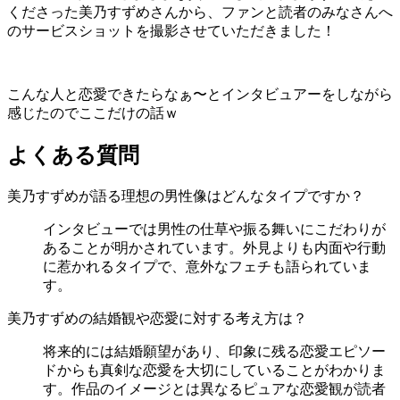
くださった美乃すずめさんから、ファンと読者のみなさんへ
のサービスショットを撮影させていただきました！
こんな人と恋愛できたらなぁ〜とインタビュアーをしながら
感じたのでここだけの話ｗ
よくある質問
美乃すずめが語る理想の男性像はどんなタイプですか？
インタビューでは男性の仕草や振る舞いにこだわりが
あることが明かされています。外見よりも内面や行動
に惹かれるタイプで、意外なフェチも語られていま
す。
美乃すずめの結婚観や恋愛に対する考え方は？
将来的には結婚願望があり、印象に残る恋愛エピソー
ドからも真剣な恋愛を大切にしていることがわかりま
す。作品のイメージとは異なるピュアな恋愛観が読者