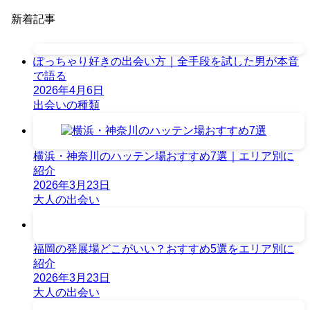
新着記事
ぽっちゃり好きの出会い方｜全手段を試した男が本音
で語る
2026年4月6日
出会いの種類
横浜・神奈川のハッテン場おすすめ7選｜エリア別に
紹介
2026年3月23日
大人の出会い
福岡の発展場どこがいい？おすすめ5選をエリア別に
紹介
2026年3月23日
大人の出会い