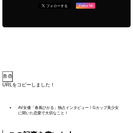
Follow Me
URLをコピーしました！
AV女優「春風ひかる」独占インタビュー！Gカップ美少女
に聞いた恋愛で大切なこと！