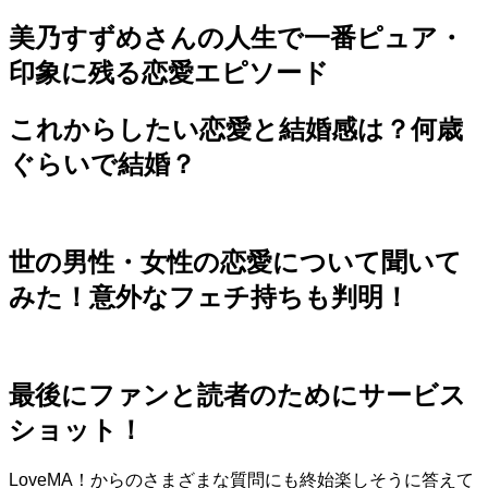
美乃すずめさんの人生で一番ピュア・
印象に残る恋愛エピソード
これからしたい恋愛と結婚感は？何歳
ぐらいで結婚？
世の男性・女性の恋愛について聞いて
みた！意外なフェチ持ちも判明！
最後にファンと読者のためにサービス
ショット！
LoveMA！からのさまざまな質問にも終始楽しそうに答えて