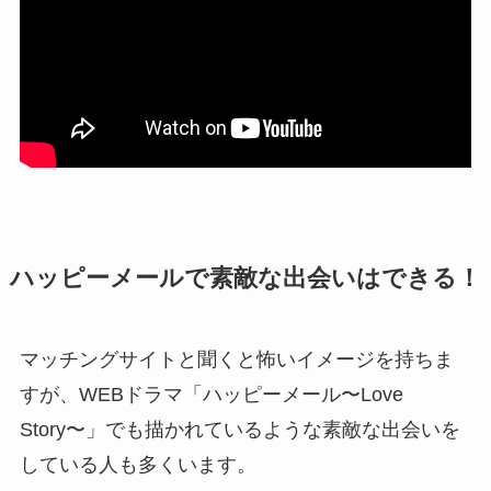
ハッピーメールで素敵な出会いはできる！
マッチングサイトと聞くと怖いイメージを持ちま
すが、WEBドラマ「ハッピーメール〜Love
Story〜」でも描かれているような素敵な出会いを
している人も多くいます。