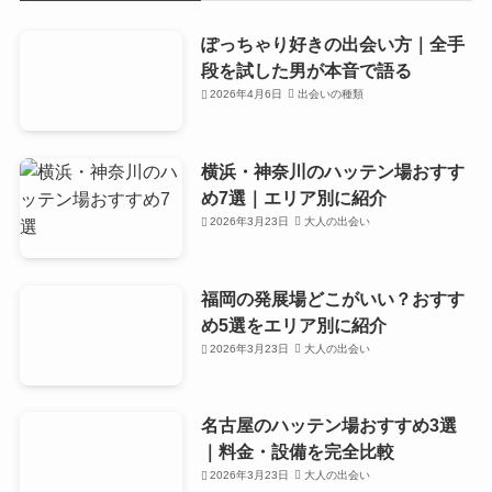
ぽっちゃり好きの出会い方｜全手
段を試した男が本音で語る
2026年4月6日
出会いの種類
横浜・神奈川のハッテン場おすす
め7選｜エリア別に紹介
2026年3月23日
大人の出会い
福岡の発展場どこがいい？おすす
め5選をエリア別に紹介
2026年3月23日
大人の出会い
名古屋のハッテン場おすすめ3選
｜料金・設備を完全比較
2026年3月23日
大人の出会い