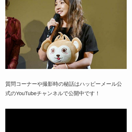
質問コーナーや撮影時の秘話はハッピーメール公
式のYouTubeチャンネルで公開中です！