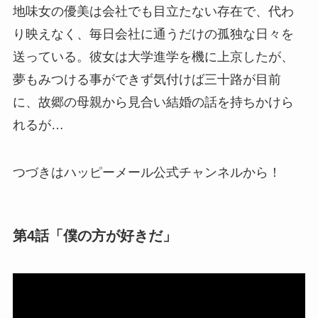
地味女の優美は会社でも目立たない存在で、代わ
り映えなく、毎日会社に通うだけの孤独な日々を
送っている。彼女は大学進学を機に上京したが、
夢もみつける事ができず気付けば三十路が目前
に、故郷の母親から見合い結婚の話を持ちかけら
れるが…
つづきはハッピーメール公式チャンネルから！
第4話「僕の方が好きだ」