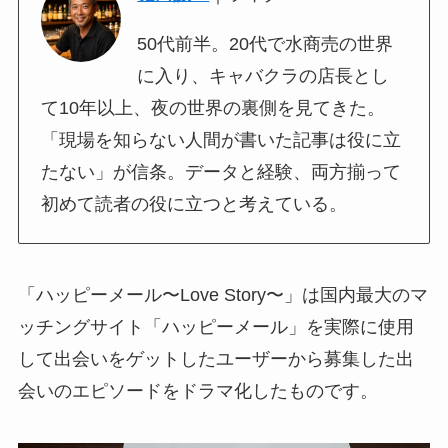
50代前半。20代で水商売の世界
に入り、キャバクラの店長とし
て10年以上、夜の世界の裏側を見てきた。
「現場を知らない人間が書いた記事は役に立
たない」が信条。データと経験、両方揃って
初めて読者の役に立つと考えている。
「ハッピーメール〜Love Story〜」は国内最大のマ
ッチングサイト「ハッピーメール」を実際に使用
して出会いをゲットしたユーザーから募集した出
会いのエピソードをドラマ化したものです。