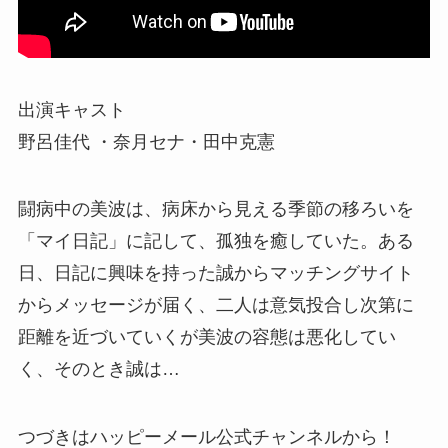
出演キャスト
野呂佳代 ・奈月セナ・田中克憲
闘病中の美波は、病床から見える季節の移ろいを
「マイ日記」に記して、孤独を癒していた。ある
日、日記に興味を持った誠からマッチングサイト
からメッセージが届く、二人は意気投合し次第に
距離を近づいていくが美波の容態は悪化してい
く、そのとき誠は…
つづきはハッピーメール公式チャンネルから！