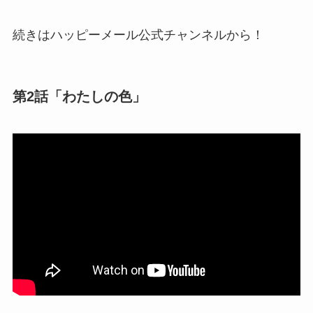
続きはハッピーメール公式チャンネルから！
第2話「わたしの色」