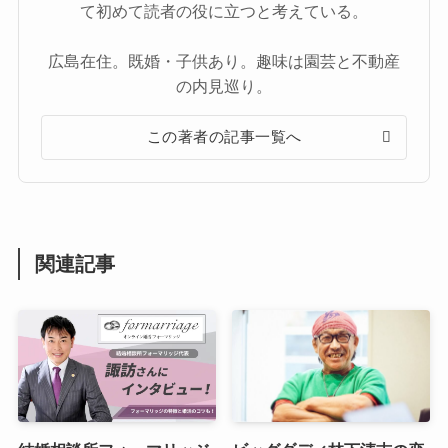
て初めて読者の役に立つと考えている。
広島在住。既婚・子供あり。趣味は園芸と不動産
の内見巡り。
この著者の記事一覧へ
関連記事