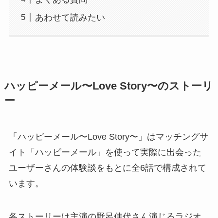
あわせて読みたい
ハッピーメール〜Love Story〜のストーリ
ー
「ハッピーメール〜Love Story〜」はマッチングサ
イト「ハッピーメール」を使って実際に出会った
ユーザーさんの体験談をもとに全6話で構成されて
います。
各ストーリーは主演の野呂佳代さん演じるラジオ