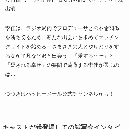
出演
李佳は、ラジオ局内でプロデューサとの不倫関係
を断ち切るため、新たな出会いを求めてマッチン
グサイトを始める、さまざまの人とやりとりをす
るなか平凡な平沢と出会う。「愛する幸せ」と
「愛される幸せ」の狭間で葛藤する李佳が選ぶの
は…
つづきはハッピーメール公式チャンネルから！
キャストが総登場しての試写会インタビ