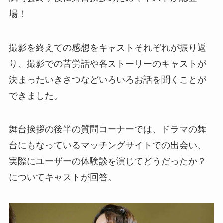
場！
撮影を終えての感想をキャストそれぞれが振り返
り、撮影での苦労話や各ストーリーのキャストが
決まったいきさつなどいろいろお話を聞くことが
できました。
舞台挨拶の後半の質問コーナーでは、ドラマの舞
台にもなっているマッチングサイトでの出会い、
実際にユーザーの体験談を演じてどうだったか？
についてキャストが回答。