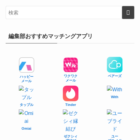
編集部おすすめマッチングアプリ
ワクワク
ペアーズ
ハッピー
メール
メール
With
タップル
Tinder
Omiai
ゼクシィ
ユー