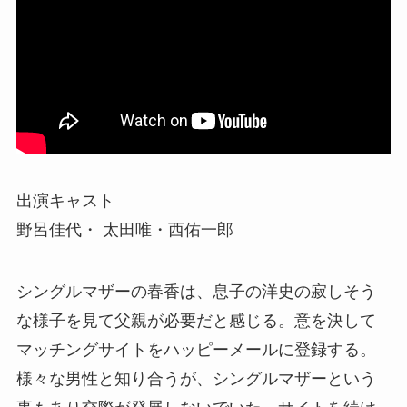
出演キャスト
野呂佳代・ 太田唯・西佑一郎
シングルマザーの春香は、息子の洋史の寂しそう
な様子を見て父親が必要だと感じる。意を決して
マッチングサイトをハッピーメールに登録する。
様々な男性と知り合うが、シングルマザーという