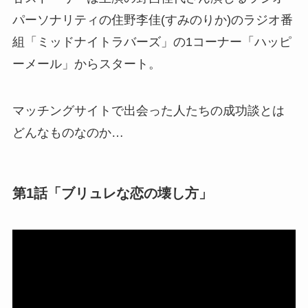
パーソナリティの住野李佳(すみのりか)のラジオ番
組「ミッドナイトラバーズ」の1コーナー「ハッピ
ーメール」からスタート。
マッチングサイトで出会った人たちの成功談とは
どんなものなのか…
第1話「ブリュレな恋の壊し方」