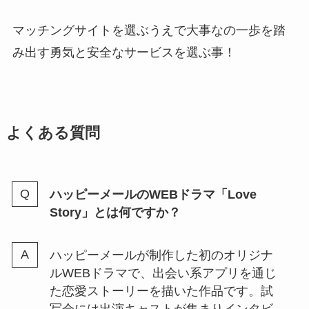
マッチングサイトを選ぶうえで大事なの一歩を踏
み出す勇気と安全なサービスを選ぶ事！
よくある質問
ハッピーメールのWEBドラマ「Love
Story」とは何ですか？
ハッピーメールが制作した初のオリジナ
ルWEBドラマで、出会い系アプリを通じ
た恋愛ストーリーを描いた作品です。試
写会には出演キャストが集まりインタビ