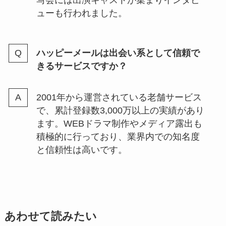
ューも行われました。
ハッピーメールは出会い系として信頼で
きるサービスですか？
2001年から運営されている老舗サービス
で、累計登録数3,000万以上の実績があり
ます。WEBドラマ制作やメディア露出も
積極的に行っており、業界内での知名度
と信頼性は高いです。
あわせて読みたい