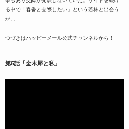
事もあり交際が発展しないでいた。サイトを続け
る中で「春香と交際したい」という若林と出会う
が…
つづきはハッピーメール公式チャンネルから！
第5話「金木犀と私」