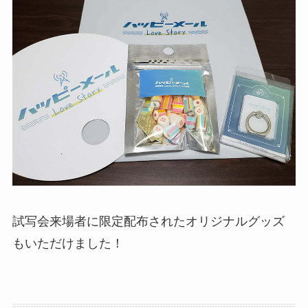
試写会来場者に限定配布されたオリジナルグッズ
もいただけました！