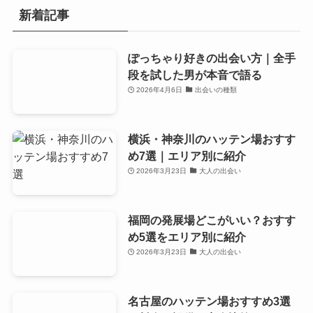
新着記事
ぽっちゃり好きの出会い方｜全手
段を試した男が本音で語る
2026年4月6日
出会いの種類
横浜・神奈川のハッテン場おすす
め7選｜エリア別に紹介
2026年3月23日
大人の出会い
福岡の発展場どこがいい？おすす
め5選をエリア別に紹介
2026年3月23日
大人の出会い
名古屋のハッテン場おすすめ3選