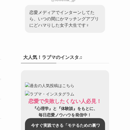
恋愛メディアでインターンしてた
ら、いつの間にかマッチングアプリ
にどハマりした女子大生です♀
大人気！ラブマのインスタ♫
恋愛で失敗したくない人必見！
『心理学』と『体験談』をもとに、
毎日恋愛ノウハウを発信中！
今すぐ実践できる「モテるための裏ワ