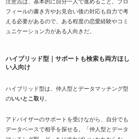
注意点は、基本的に自分一人で進めること。プロ
フィールの書き方やお見合い後の対応も自力で考
える必要があるので、ある程度の恋愛経験やコミ
ュニケーション力がある人向きだ。
ハイブリッド型｜サポートも検索も両方ほし
い人向け
ハイブリッド型は、仲人型とデータマッチング型
の
いいとこ取り
。
アドバイザーのサポートを受けながら、自分でも
データベースで相手を探せる。「仲人型とデータ