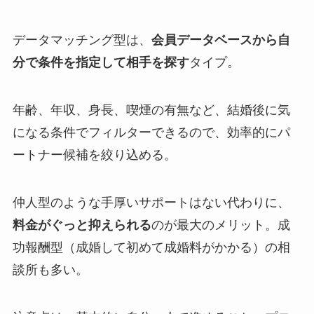
データマッチング型は、
会員データベースから自
分で条件を指定して相手を探す
タイプ。
年齢、年収、身長、喫煙の有無など、結婚後に気
になる条件でフィルターできるので、効率的にパ
ートナー候補を絞り込める。
仲人型のような手厚いサポートはない代わりに、
料金がぐっと抑えられる
のが最大のメリット。成
功報酬型（成婚して初めて成婚料がかかる）の相
談所も多い。