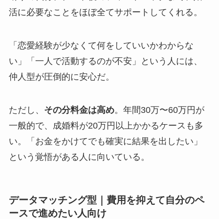
活に必要なことをほぼ全てサポートしてくれる。
「恋愛経験が少なくて何をしていいかわからな
い」「一人で活動するのが不安」という人には、
仲人型が圧倒的に安心だ。
ただし、
その分料金は高め
。年間30万〜60万円が
一般的で、成婚料が20万円以上かかるケースも多
い。「お金をかけてでも確実に結果を出したい」
という覚悟がある人に向いている。
データマッチング型｜費用を抑えて自分のペ
ースで進めたい人向け