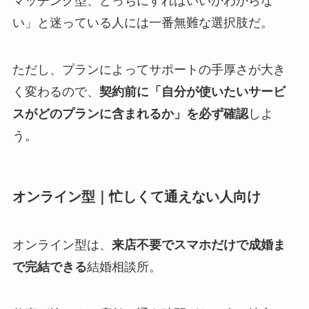
マッチング型、どっちにすればいいかわからな
い」と迷っている人には一番無難な選択肢だ。
ただし、プランによってサポートの手厚さが大き
く変わるので、
契約前に「自分が使いたいサービ
スがどのプランに含まれるか」を必ず確認
しよ
う。
オンライン型｜忙しくて通えない人向け
オンライン型は、
来店不要でスマホだけで成婚ま
で完結できる
結婚相談所。