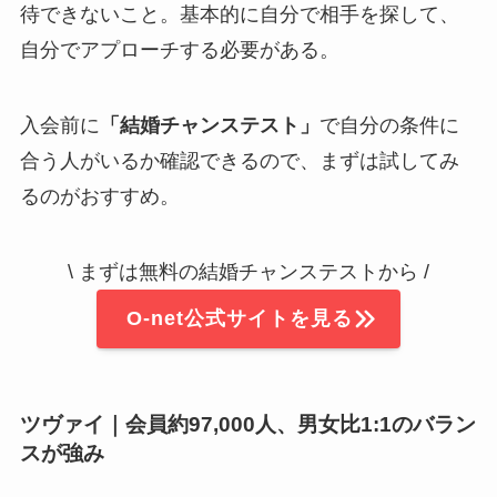
待できないこと。基本的に自分で相手を探して、
自分でアプローチする必要がある。
入会前に
「結婚チャンステスト」
で自分の条件に
合う人がいるか確認できるので、まずは試してみ
るのがおすすめ。
\ まずは無料の結婚チャンステストから /
O-net公式サイトを見る
ツヴァイ｜会員約97,000人、男女比1:1のバラン
スが強み