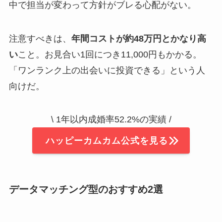
中で担当が変わって方針がブレる心配がない。
注意すべきは、
年間コストが約48万円とかなり高
い
こと。お見合い1回につき11,000円もかかる。
「ワンランク上の出会いに投資できる」という人
向けだ。
\ 1年以内成婚率52.2%の実績 /
ハッピーカムカム公式を見る
データマッチング型のおすすめ2選