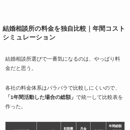
結婚相談所の料金を独自比較｜年間コスト
シミュレーション
結婚相談所選びで一番気になるのは、やっぱり料
金だと思う。
各社の料金体系はバラバラで比較しにくいので、
「1年間活動した場合の総額」
で統一して比較表を
作った。
年間総額
初期費
月会