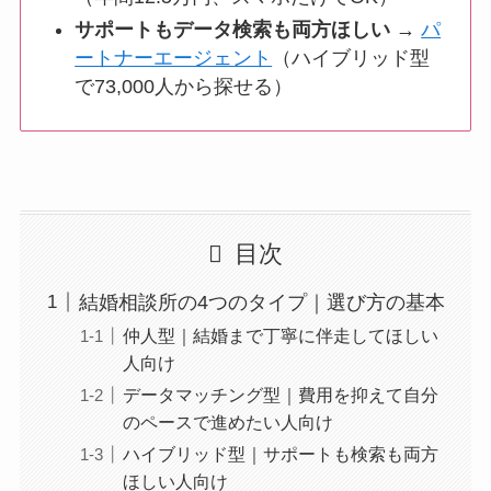
サポートもデータ検索も両方ほしい
→
パ
ートナーエージェント
（ハイブリッド型
で73,000人から探せる）
目次
結婚相談所の4つのタイプ｜選び方の基本
仲人型｜結婚まで丁寧に伴走してほしい
人向け
データマッチング型｜費用を抑えて自分
のペースで進めたい人向け
ハイブリッド型｜サポートも検索も両方
ほしい人向け