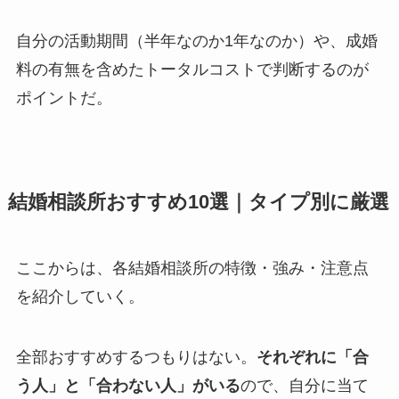
自分の活動期間（半年なのか1年なのか）や、成婚
料の有無を含めたトータルコストで判断するのが
ポイントだ。
結婚相談所おすすめ10選｜タイプ別に厳選
ここからは、各結婚相談所の特徴・強み・注意点
を紹介していく。
全部おすすめするつもりはない。
それぞれに「合
う人」と「合わない人」がいる
ので、自分に当て