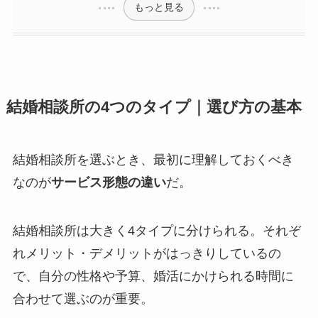
もっと見る
結婚相談所の4つのタイプ｜選び方の基本
結婚相談所を選ぶとき、最初に理解しておくべき
なのが
サービス形態の違い
だ。
結婚相談所は大きく4タイプに分けられる。それぞ
れメリット・デメリットがはっきりしているの
で、自分の性格や予算、婚活にかけられる時間に
合わせて選ぶのが重要。