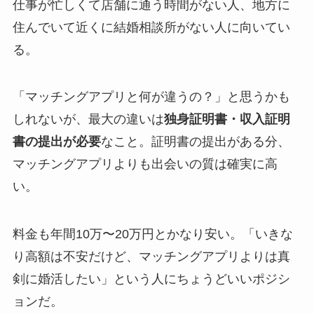
仕事が忙しくて店舗に通う時間がない人、地方に
住んでいて近くに結婚相談所がない人に向いてい
る。
「マッチングアプリと何が違うの？」と思うかも
しれないが、最大の違いは
独身証明書・収入証明
書の提出が必要
なこと。証明書の提出がある分、
マッチングアプリよりも出会いの質は確実に高
い。
料金も年間10万〜20万円とかなり安い。「いきな
り高額は不安だけど、マッチングアプリよりは真
剣に婚活したい」という人にちょうどいいポジシ
ョンだ。