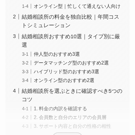
オンライン型｜忙しくて通えない人向け
結婚相談所の料金を独自比較｜年間コス
トシミュレーション
結婚相談所おすすめ10選｜タイプ別に厳
選
仲人型のおすすめ3選
データマッチング型のおすすめ2選
ハイブリッド型のおすすめ3選
オンライン型のおすすめ2選
結婚相談所を選ぶときに確認すべき5つの
コツ
1. 料金の内訳を確認する
2. 会員数と自分のエリアの会員層
3. サポート内容と自分の性格の相性