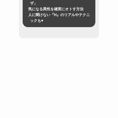
ザ」
気になる異性を確実にオトす方法
人に聞けない『H』のリアルやテクニ
ックも♥