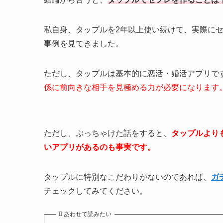
私自身、タップルを2年以上使い続けて、実際にセ
事例を見てきました。
ただし、タップルは基本的に恋活・婚活アプリで
係に前向きな相手を見極める力が必要になります
ただし、ぶっちゃけた話をすると、
タップルより
いアプリがあるのも事実です。
タップルに特別なこだわりがないのであれば、
ガ
チェックしてみてください。
あわせて読みたい