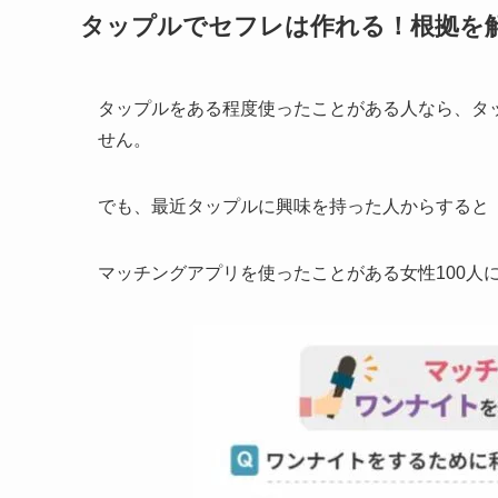
タップルでセフレは作れる！根拠を
タップルをある程度使ったことがある人なら、タ
せん。
でも、最近タップルに興味を持った人からすると
マッチングアプリを使ったことがある女性100人