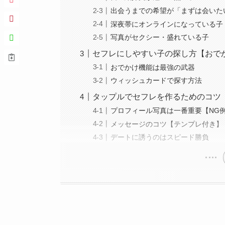
出会うまでの希望が「まずは会いた
深夜帯にオンラインになっている子
写真がセクシー・盛れている子
セフレにしやすい子の探し方【おで
おでかけ機能は最強の武器
ウィッシュカードで探す方法
タップルでセフレを作るためのコツ
プロフィール写真は一番重要【NG例
メッセージのコツ【テンプレ付き】
デートに誘うのはスピード勝負