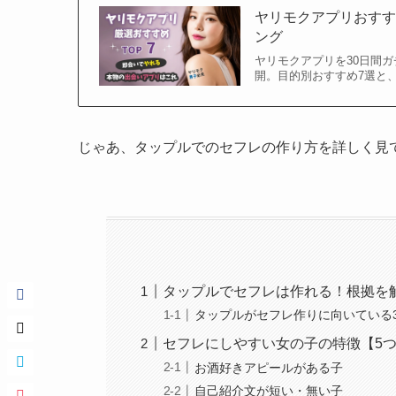
ヤリモクアプリおすす
ング
ヤリモクアプリを30日間ガ
開。目的別おすすめ7選と
じゃあ、タップルでのセフレの作り方を詳しく見
タップルでセフレは作れる！根拠を
タップルがセフレ作りに向いている
セフレにしやすい女の子の特徴【5
お酒好きアピールがある子
自己紹介文が短い・無い子