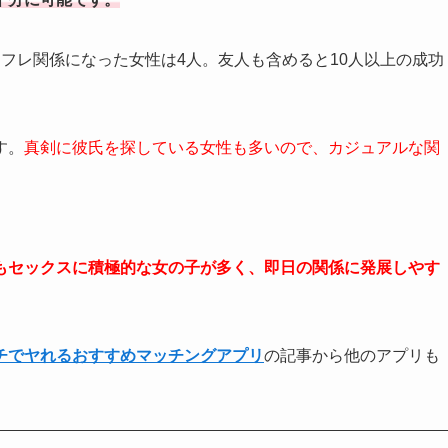
フレ関係になった女性は4人。友人も含めると10人以上の成功
す。
真剣に彼氏を探している女性も多いので、カジュアルな関
。
もセックスに積極的な女の子が多く、即日の関係に発展しやす
チでヤれるおすすめマッチングアプリ
の記事から他のアプリも