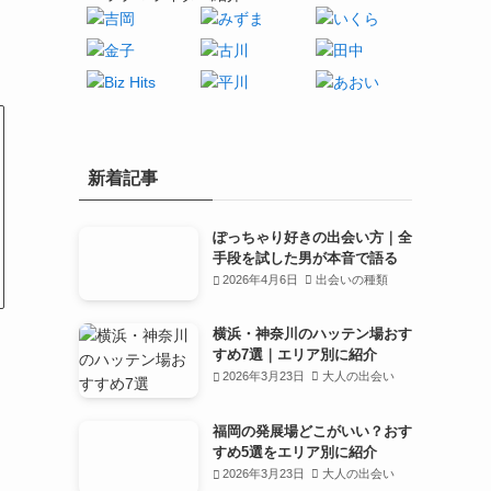
新着記事
ぽっちゃり好きの出会い方｜全
手段を試した男が本音で語る
2026年4月6日
出会いの種類
横浜・神奈川のハッテン場おす
すめ7選｜エリア別に紹介
な
2026年3月23日
大人の出会い
福岡の発展場どこがいい？おす
すめ5選をエリア別に紹介
2026年3月23日
大人の出会い