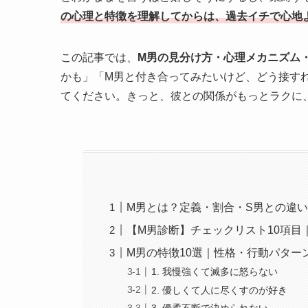
の心理と特徴を理解してからは、過去イチで心地
この記事では、
M男の見分け方・心理メカニズム
かも」「M男と付き合ってみたいけど、どう接す
てください。きっと、彼との関係がもっとラクに
M男とは？定義・割合・S男との違
【M男診断】チェックリスト10項目
M男の特徴10選｜性格・行動パター
1. 我慢強くて滅多に怒らない
2. 優しくて人に尽くすのが好き