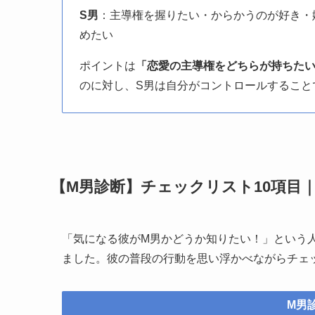
S男
：主導権を握りたい・からかうのが好き・
めたい
ポイントは
「恋愛の主導権をどちらが持ちた
のに対し、S男は自分がコントロールすること
【M男診断】チェックリスト10項目
「気になる彼がM男かどうか知りたい！」という
ました。彼の普段の行動を思い浮かべながらチェ
M男