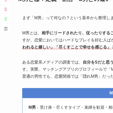
まず「M男」って何なの？という基本から整理し
M男とは、
相手にリードされたり、従ったりする
すが、恋愛においてはハードなプレイを好む人ば
われると嬉しい」「尽くすことで幸せを感じる」
ある恋愛系メディアの調査では、
自分をSだと思
す。実際、マッチングアプリのプロフィールで「
普通の男性でも、恋愛関係では「隠れM男」だっ
M男
：受け身・尽くすタイプ・束縛を歓迎・相