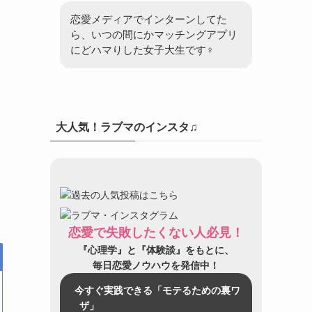
恋愛メディアでインターンしてた
ら、いつの間にかマッチングアプリ
にどハマりした女子大生です♀
大人気！ラブマのインスタ♫
恋愛で失敗したくない人必見！
『心理学』と『体験談』をもとに、
毎日恋愛ノウハウを発信中！
今すぐ実践できる「モテるための裏ワ
ザ」