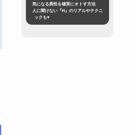
気になる異性を確実にオトす方法
人に聞けない『H』のリアルやテクニ
ックも♥