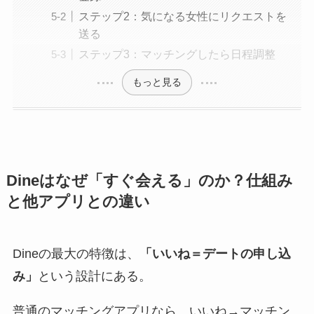
ステップ2：気になる女性にリクエストを
送る
ステップ3：マッチングしたら日程調整
もっと見る
Dineはなぜ「すぐ会える」のか？仕組み
と他アプリとの違い
Dineの最大の特徴は、
「いいね＝デートの申し込
み」
という設計にある。
普通のマッチングアプリなら、いいね→マッチン