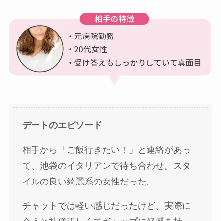
デートのエピソード
相手から「ご飯行きたい！」と連絡があっ
て、池袋のイタリアンで待ち合わせ。スタ
イルの良い綺麗系の女性だった。
チャットでは軽い感じだったけど、実際に