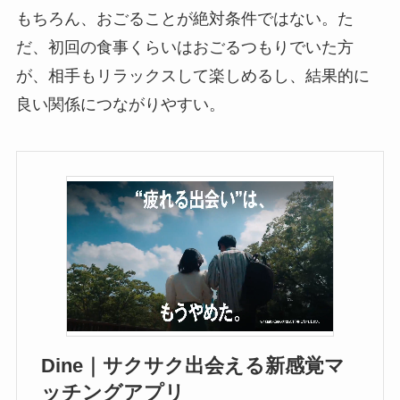
もちろん、おごることが絶対条件ではない。た
だ、初回の食事くらいはおごるつもりでいた方
が、相手もリラックスして楽しめるし、結果的に
良い関係につながりやすい。
Dine｜サクサク出会える新感覚マ
ッチングアプリ