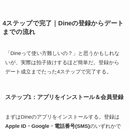
4ステップで完了｜Dineの登録からデート
までの流れ
「Dineって使い方難しいの？」と思うかもしれな
いが、実際は拍子抜けするほど簡単だ。登録から
デート成立までたった4ステップで完了する。
ステップ1：アプリをインストール＆会員登録
まずはDineのアプリをインストールする。登録は
Apple ID・Google・電話番号(SMS)
のいずれかで