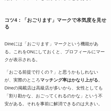
コツ4：「おごります」マークで本気度を見せ
る
Dineには「おごります」マークという機能があ
る。これをONにしておくと、プロフィールにマー
クが表示される。
「おごる前提で行くの？」と思うかもしれない
が、実際のところ
マッチング率はかなり上がる
。
Dineの掲載店は高級店が多いから、女性としても
「割り勘かな、おごってくれるのかな」という不
安がある。それを事前に解消できるのは大きい。