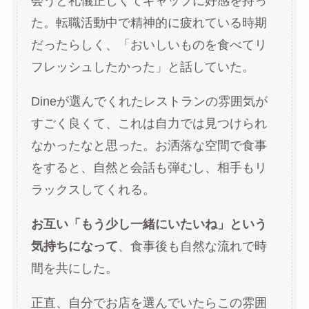
会うと礼儀正しくてギャップに好感を持っ
た。転職活動中で精神的に疲れている時期
だったらしく、「おいしいものを食べてリ
フレッシュしたかった」と話していた。
Dineが選んでくれたレストランの雰囲気が
すごく良くて、これは自力では見つけられ
なかったなと思った。お洒落な空間で食事
をすると、自然と会話も弾むし、相手もリ
ラックスしてくれる。
お互い「もう少し一緒にいたいね」という
気持ちになって
、食事後も自然な流れで時
間を共にした。
正直、自分でお店を選んでいたらこの雰囲