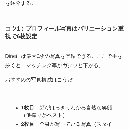
を紹介する。
コツ1：プロフィール写真はバリエーション重
視で6枚設定
Dineには最大6枚の写真を登録できる。ここで手を
抜くと、マッチング率がガクッと下がる。
おすすめの写真構成はこうだ：
1枚目
：顔がはっきりわかる自然な笑顔
（他撮りがベスト）
2枚目
：全身が写っている写真（スタイ