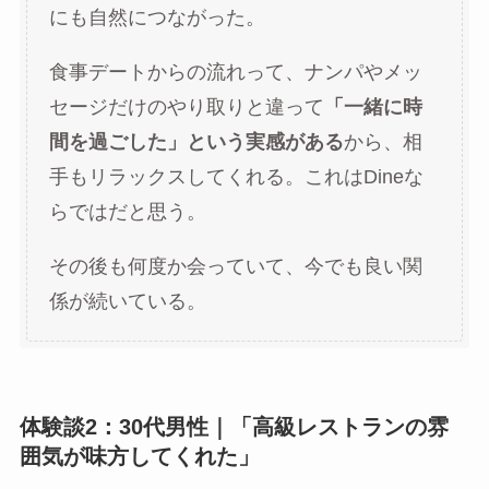
にも自然につながった。
食事デートからの流れって、ナンパやメッ
セージだけのやり取りと違って
「一緒に時
間を過ごした」という実感がある
から、相
手もリラックスしてくれる。これはDineな
らではだと思う。
その後も何度か会っていて、今でも良い関
係が続いている。
体験談2：30代男性｜「高級レストランの雰
囲気が味方してくれた」