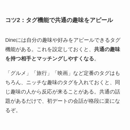
コツ2：タグ機能で共通の趣味をアピール
Dineには自分の趣味や好みをアピールできるタグ
機能がある。これを設定しておくと、
共通の趣味
を持つ相手とマッチングしやすくなる
。
「グルメ」「旅行」「映画」など定番のタグはも
ちろん、ニッチな趣味のタグを入れておくと、同
じ趣味の人から反応が来ることがある。共通の話
題があるだけで、初デートの会話が格段に楽にな
るぞ。