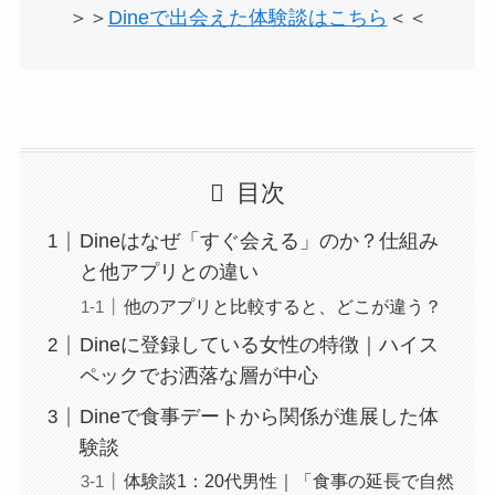
＞＞
Dineで出会えた体験談はこちら
＜＜
目次
Dineはなぜ「すぐ会える」のか？仕組み
と他アプリとの違い
他のアプリと比較すると、どこが違う？
Dineに登録している女性の特徴｜ハイス
ペックでお洒落な層が中心
Dineで食事デートから関係が進展した体
験談
体験談1：20代男性｜「食事の延長で自然