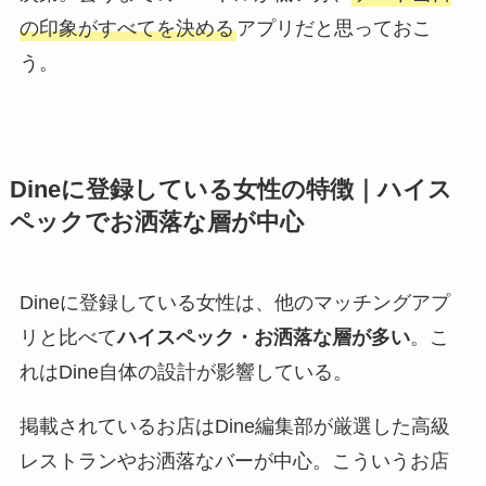
の印象がすべてを決める
アプリだと思っておこ
う。
Dineに登録している女性の特徴｜ハイス
ペックでお洒落な層が中心
Dineに登録している女性は、他のマッチングアプ
リと比べて
ハイスペック・お洒落な層が多い
。こ
れはDine自体の設計が影響している。
掲載されているお店はDine編集部が厳選した高級
レストランやお洒落なバーが中心。こういうお店