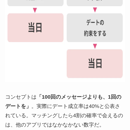
コンセプトは
「100回のメッセージよりも、1回の
デートを」
。実際にデート成立率は40%と公表さ
れている。マッチングしたら4割の確率で会えるの
は、他のアプリではなかなかない数字だ。