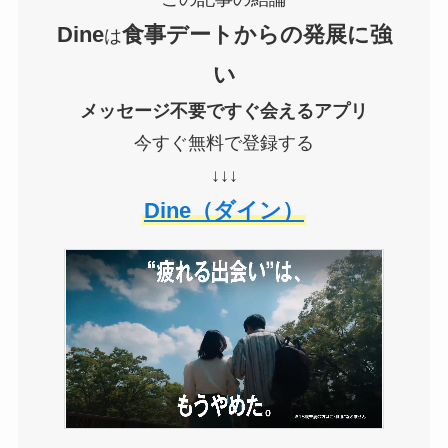
Dine
食事デートからの発展に強
は
い
メッセージ不要ですぐ会えるアプリ
今すぐ無料で登録する
↓↓↓
Dine（ダイン）