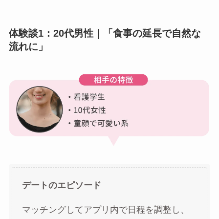
体験談1：20代男性｜「食事の延長で自然な
流れに」
デートのエピソード
マッチングしてアプリ内で日程を調整し、