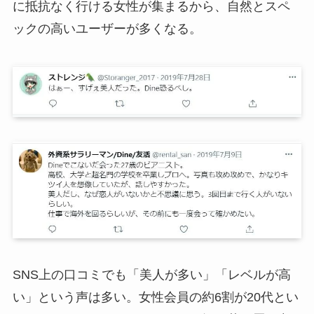
に抵抗なく行ける女性が集まるから、自然とスペ
ックの高いユーザーが多くなる。
SNS上の口コミでも「美人が多い」「レベルが高
い」という声は多い。女性会員の約6割が20代とい